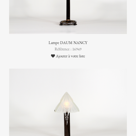
Lampe DAUM NANCY
Référence : 16949
Ajouter à votre liste