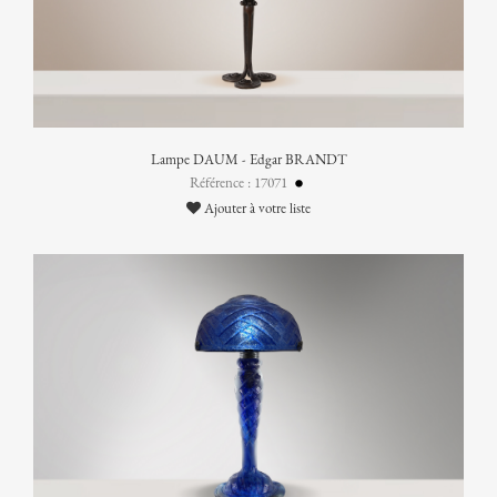
Lampe DAUM - Edgar BRANDT
Référence : 17071
Ajouter à votre liste