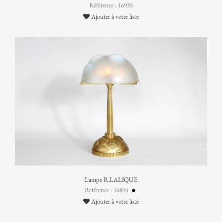
Référence : 16935
Ajouter à votre liste
Lampe R.LALIQUE
Référence : 16894
Ajouter à votre liste