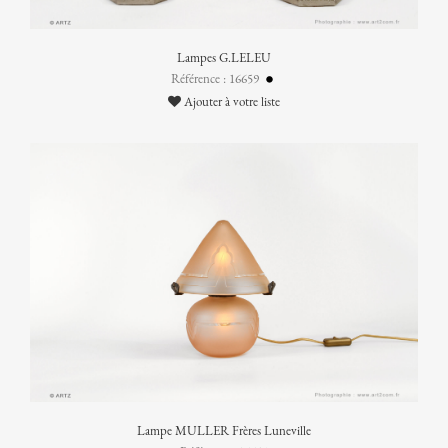
Lampes G.LELEU
Référence : 16659
Ajouter à votre liste
Lampe MULLER Frères Luneville