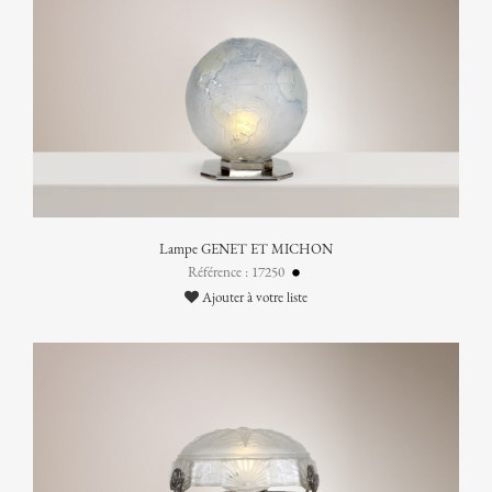
Lampe GENET ET MICHON
Référence : 17250
Ajouter à votre liste