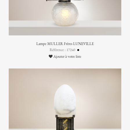
Lampe MULLER Frères LUNEVILLE
Référence : 17240
Ajouter à votre liste