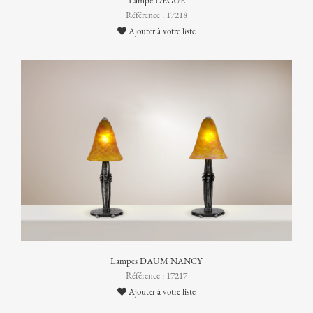
Lampe DEGUÉ
Référence : 17218
Ajouter à votre liste
Lampes DAUM NANCY
Référence : 17217
Ajouter à votre liste