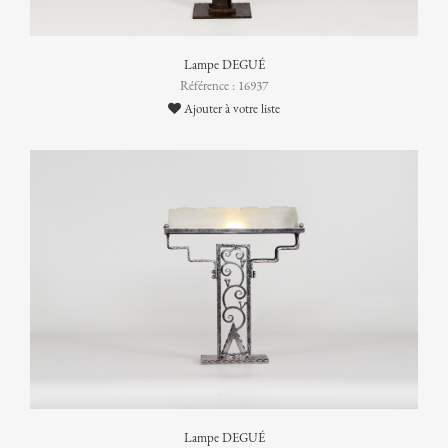
Lampe DEGUÉ
Référence : 16937
Ajouter à votre liste
Lampe DEGUÉ