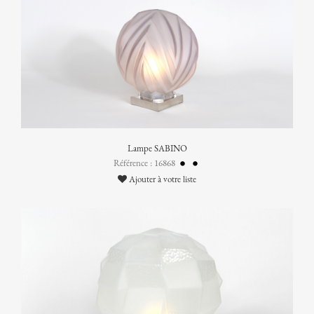
Lampe SABINO
Référence : 16868
Ajouter à votre liste