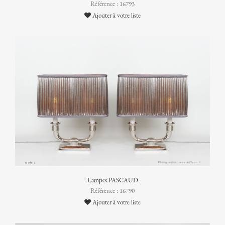
Référence : 16793
Ajouter à votre liste
Lampes PASCAUD
Référence : 16790
Ajouter à votre liste