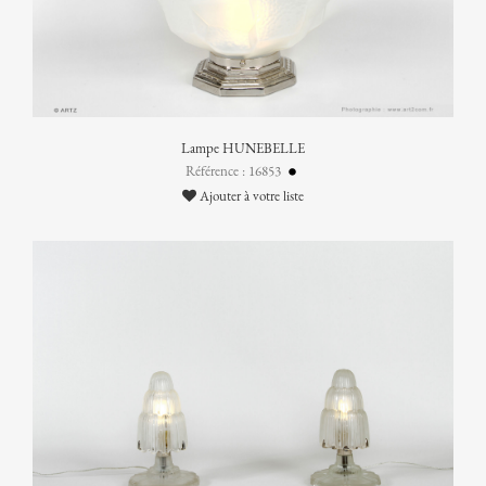
Lampe HUNEBELLE
Référence : 16853
Ajouter à votre liste