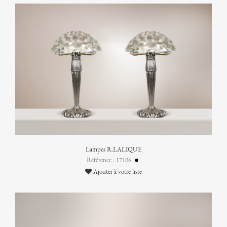
Lampes R.LALIQUE
Référence : 17106
Ajouter à votre liste