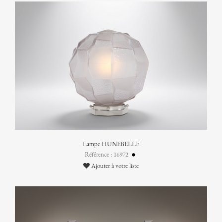
Lampe HUNEBELLE
Référence : 16972
Ajouter à votre liste