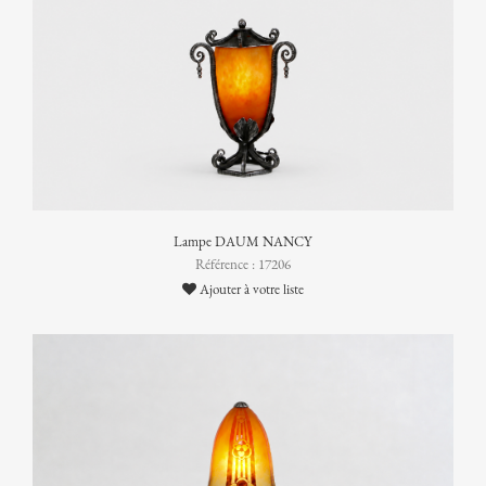
Lampe DAUM NANCY
Référence : 17206
Ajouter à votre liste