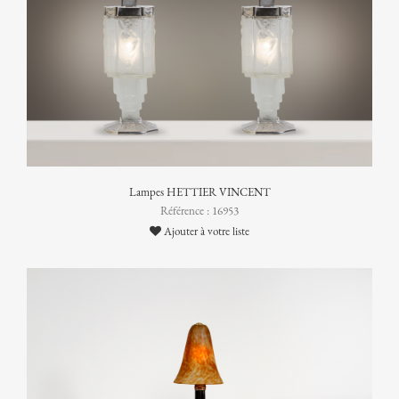
Lampes HETTIER VINCENT
Référence : 16953
Ajouter à votre liste