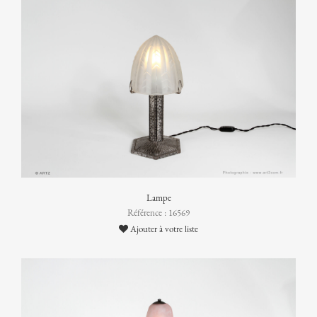
Lampe
Référence : 16569
Ajouter à votre liste