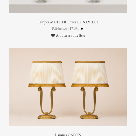
Lampes MULLER Frères LUNEVILLE
Référence : 17194
Ajouter à votre liste
Lampes CAPON