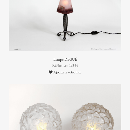
Lampe DEGUÉ
Référence : 16554
Ajouter à votre liste