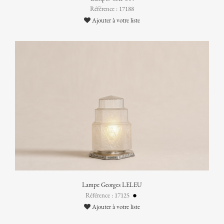
Référence : 17188
Ajouter à votre liste
Lampe Georges LELEU
Référence : 17125
Ajouter à votre liste