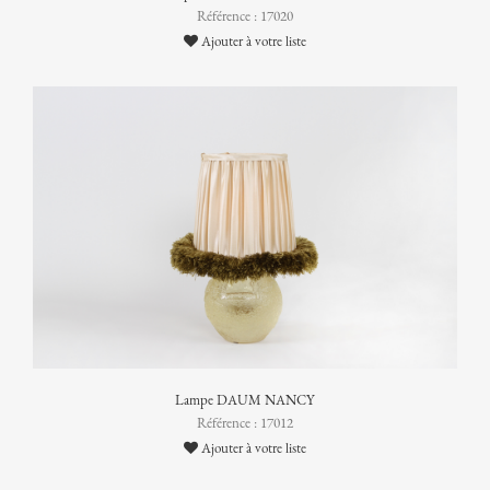
Référence : 17020
Ajouter à votre liste
Lampe DAUM NANCY
Référence : 17012
Ajouter à votre liste