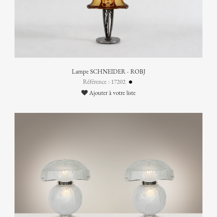
Lampe SCHNEIDER - ROBJ
Référence : 17202
Ajouter à votre liste