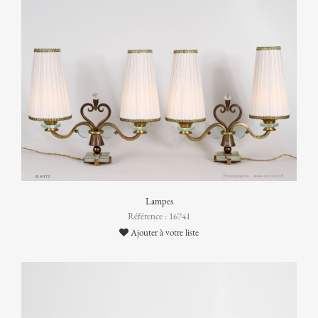
Lampes
Référence : 16741
Ajouter à votre liste