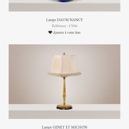
Lampe DAUM NANCY
Référence : 17036
Ajouter à votre liste
Lampe GENET ET MICHON