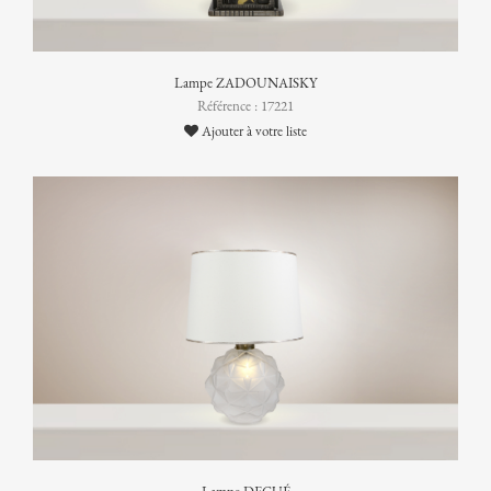
Lampe ZADOUNAISKY
Référence : 17221
Ajouter à votre liste