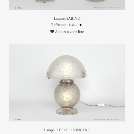
Lampes SABINO
Référence : 16842
Ajouter à votre liste
Lampe HETTIER VINCENT