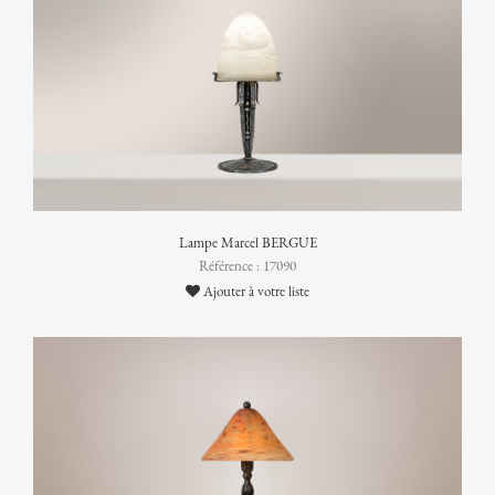
Lampe Marcel BERGUE
Référence : 17090
Ajouter à votre liste