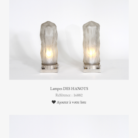
Lampes DES HANOTS
Référence : 16882
Ajouter à votre liste