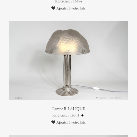
Référence : 16654
Ajouter à votre liste
Lampe R.LALIQUE
Référence : 16591
Ajouter à votre liste