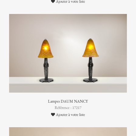
Ajouter à votre liste
Lampes DAUM NANCY
Référence : 17217
Ajouter à votre liste