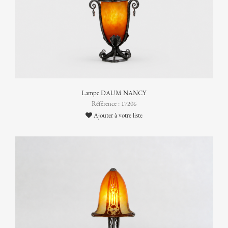
Lampe DAUM NANCY
Référence : 17206
Ajouter à votre liste