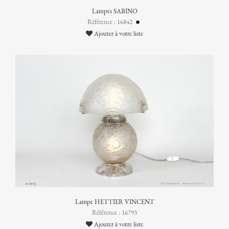
Lampes SABINO
Référence : 16842
Ajouter à votre liste
Lampe HETTIER VINCENT
Référence : 16793
Ajouter à votre liste