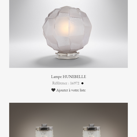
Lampe HUNEBELLE
Référence : 16972
Ajouter à votre liste