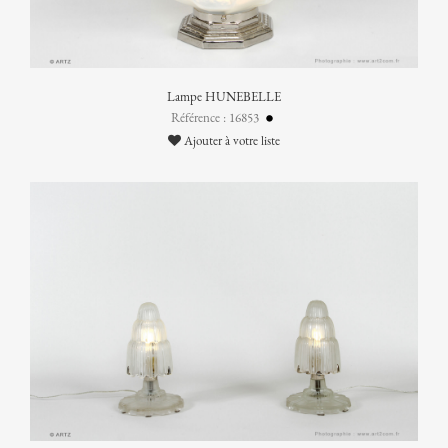
Lampe HUNEBELLE
Référence : 16853
Ajouter à votre liste