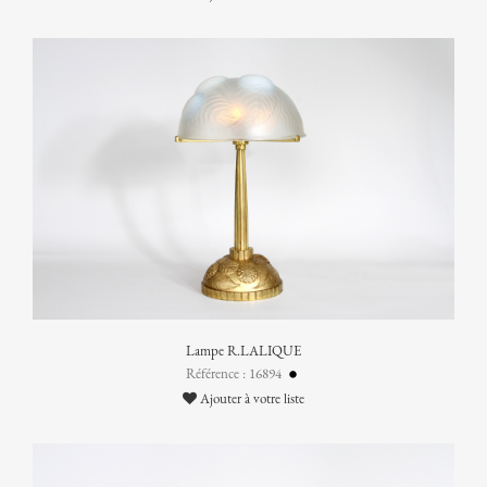
Lampe R.LALIQUE
Référence : 16894
Ajouter à votre liste