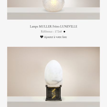
Lampe MULLER Frères LUNEVILLE
Référence : 17240
Ajouter à votre liste