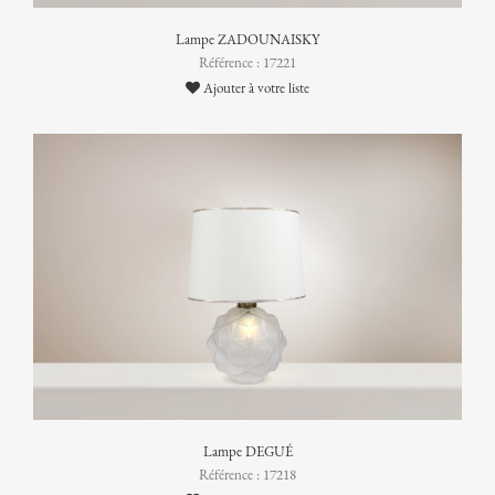
Lampe ZADOUNAISKY
Référence : 17221
Ajouter à votre liste
Lampe DEGUÉ
Référence : 17218