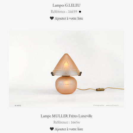
Lampes G.LELEU
Référence : 16659
Ajouter à votre liste
Lampe MULLER Frères Luneville
Référence : 16654
Ajouter à votre liste