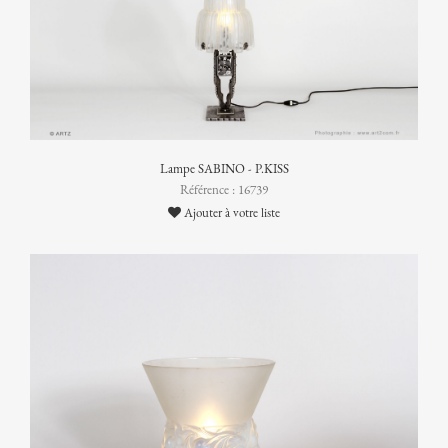
Lampe SABINO - P.KISS
Référence : 16739
Ajouter à votre liste