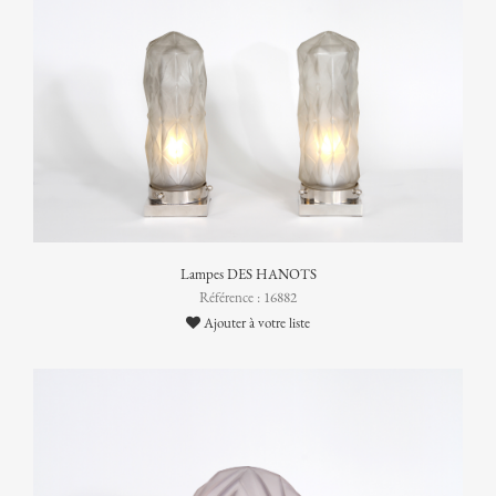
Lampes DES HANOTS
Référence : 16882
Ajouter à votre liste