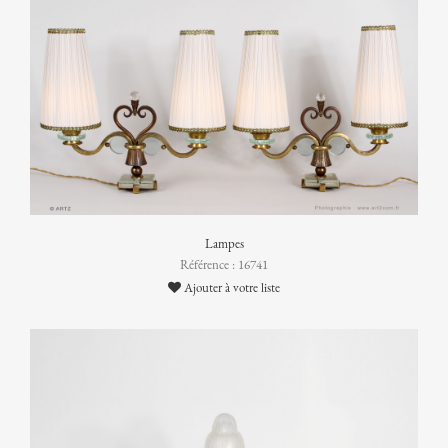
Lampes
Référence : 16741
Ajouter à votre liste