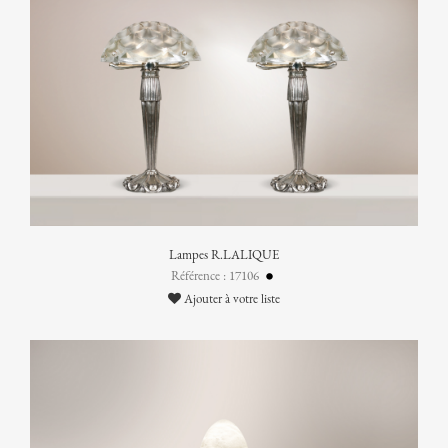
Lampes R.LALIQUE
Référence : 17106
Ajouter à votre liste