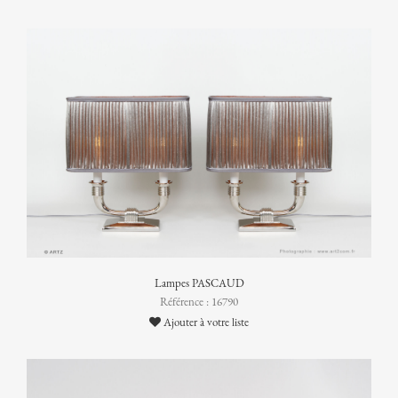
Lampes PASCAUD
Référence : 16790
Ajouter à votre liste