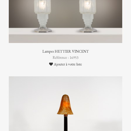
Lampes HETTIER VINCENT
Référence : 16953
Ajouter à votre liste