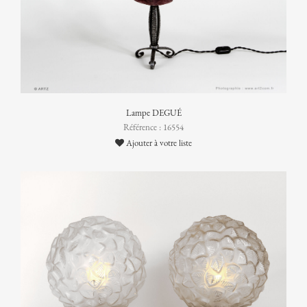
Lampe DEGUÉ
Référence : 16554
Ajouter à votre liste