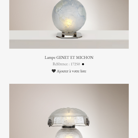
Lampe GENET ET MICHON
Référence : 17250
Ajouter à votre liste