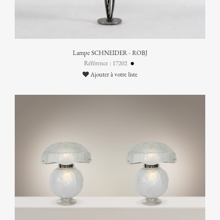
Lampe SCHNEIDER - ROBJ
Référence : 17202
Ajouter à votre liste