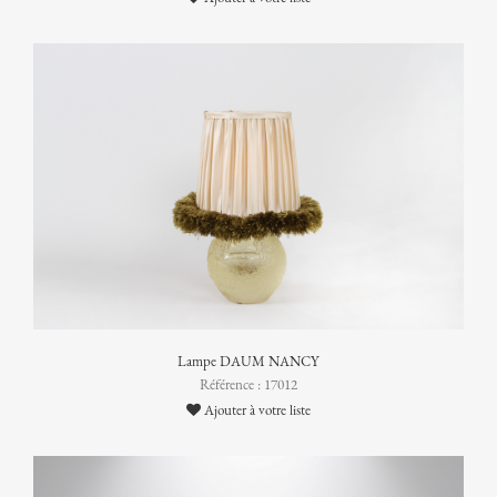
Lampe DAUM NANCY
Référence : 17012
Ajouter à votre liste