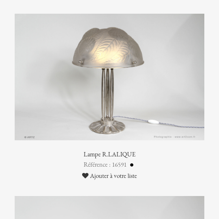
Lampe R.LALIQUE
Référence : 16591
Ajouter à votre liste