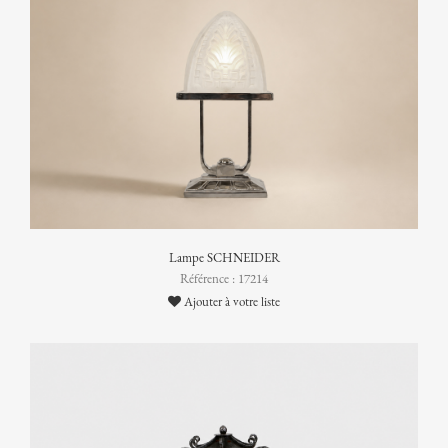
Lampe SCHNEIDER
Référence : 17214
Ajouter à votre liste