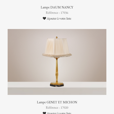
Lampe DAUM NANCY
Référence : 17036
Ajouter à votre liste
Lampe GENET ET MICHON
Référence : 17020
Ajouter à votre liste