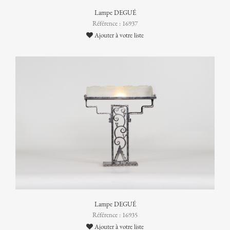
Lampe DEGUÉ
Référence : 16937
Ajouter à votre liste
Lampe DEGUÉ
Référence : 16935
Ajouter à votre liste