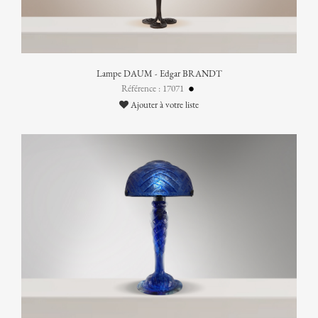
Lampe DAUM - Edgar BRANDT
Référence : 17071
Ajouter à votre liste