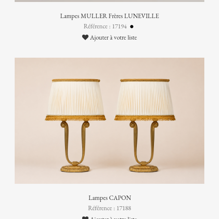
Lampes MULLER Frères LUNEVILLE
Référence : 17194
Ajouter à votre liste
Lampes CAPON
Référence : 17188