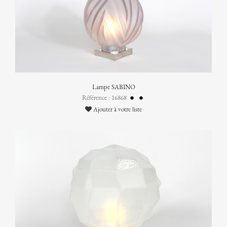
Lampe SABINO
Référence : 16868
Ajouter à votre liste