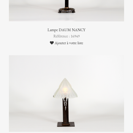
Lampe DAUM NANCY
Référence : 16949
Ajouter à votre liste