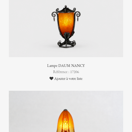
Lampe DAUM NANCY
Référence : 17206
Ajouter à votre liste