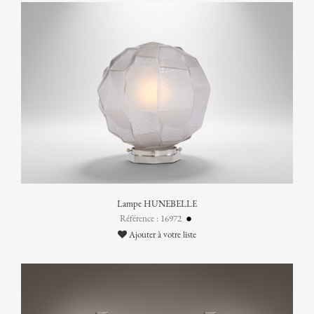
Lampe HUNEBELLE
Référence : 16972
Ajouter à votre liste