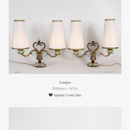
Lampes
Référence : 16741
Ajouter à votre liste