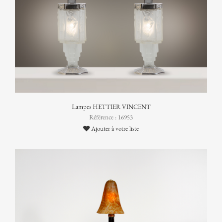
Lampes HETTIER VINCENT
Référence : 16953
Ajouter à votre liste