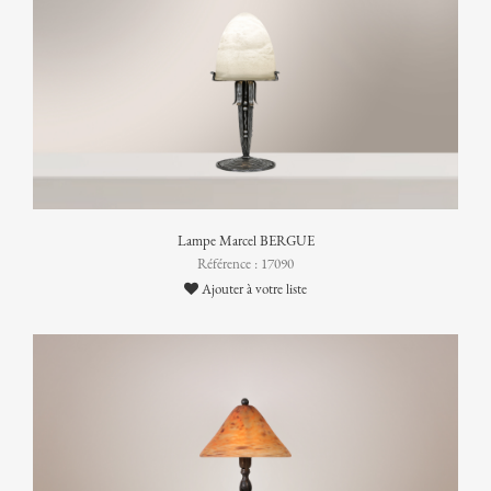
Lampe Marcel BERGUE
Référence : 17090
Ajouter à votre liste