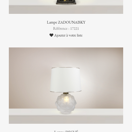
Lampe ZADOUNAISKY
Référence : 17221
Ajouter à votre liste