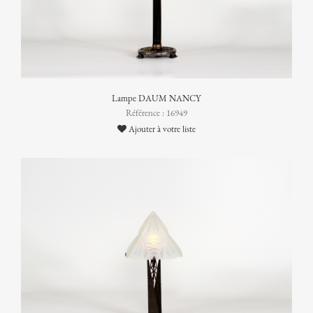
Lampe DAUM NANCY
Référence : 16949
Ajouter à votre liste