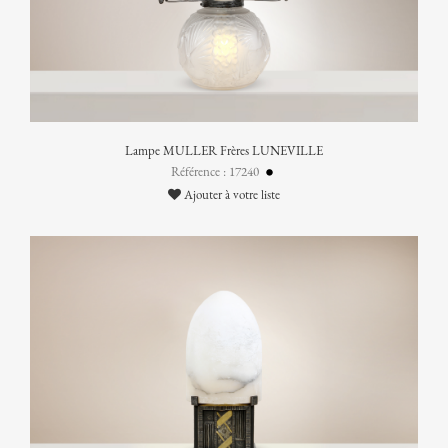
Lampe MULLER Frères LUNEVILLE
Référence : 17240
Ajouter à votre liste