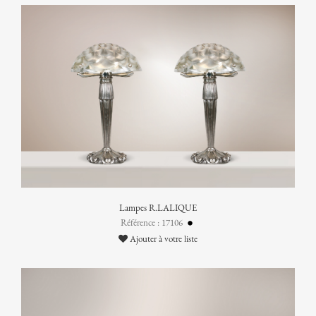
Lampes R.LALIQUE
Référence : 17106
Ajouter à votre liste