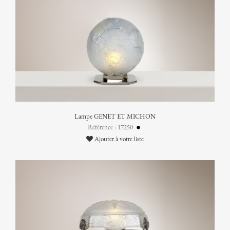
Lampe GENET ET MICHON
Référence : 17250
Ajouter à votre liste