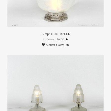
Lampe HUNEBELLE
Référence : 16853
Ajouter à votre liste