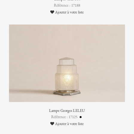
Référence : 17188
Ajouter à votre liste
Lampe Georges LELEU
Référence : 17125
Ajouter à votre liste