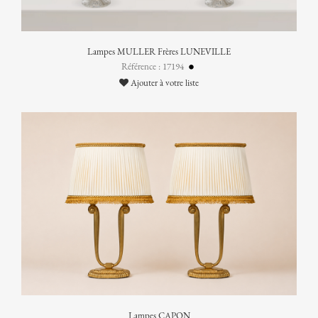
Lampes MULLER Frères LUNEVILLE
Référence : 17194
Ajouter à votre liste
Lampes CAPON