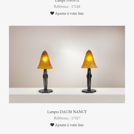
Lampe DEGUÉ
Référence : 17218
Ajouter à votre liste
Lampes DAUM NANCY
Référence : 17217
Ajouter à votre liste