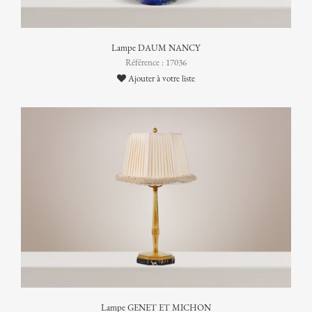
Lampe DAUM NANCY
Référence : 17036
Ajouter à votre liste
Lampe GENET ET MICHON