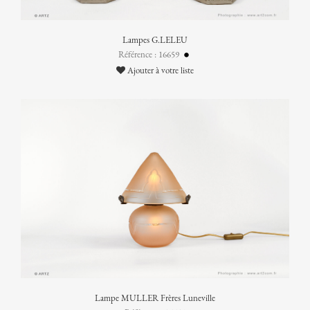
Lampes G.LELEU
Référence : 16659
Ajouter à votre liste
Lampe MULLER Frères Luneville