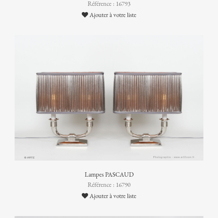
Référence : 16793
Ajouter à votre liste
Lampes PASCAUD
Référence : 16790
Ajouter à votre liste