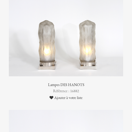
Lampes DES HANOTS
Référence : 16882
Ajouter à votre liste