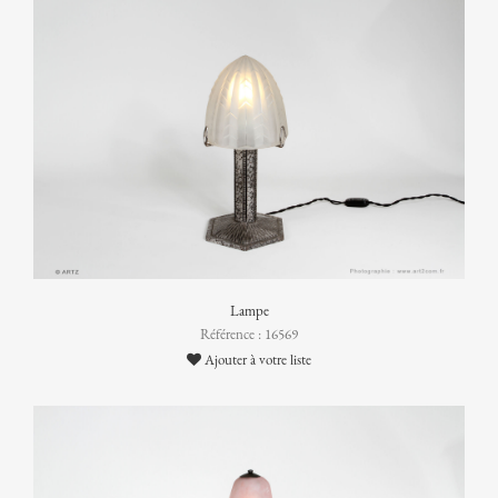
Lampe
Référence : 16569
Ajouter à votre liste