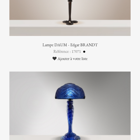
Lampe DAUM - Edgar BRANDT
Référence : 17071
Ajouter à votre liste