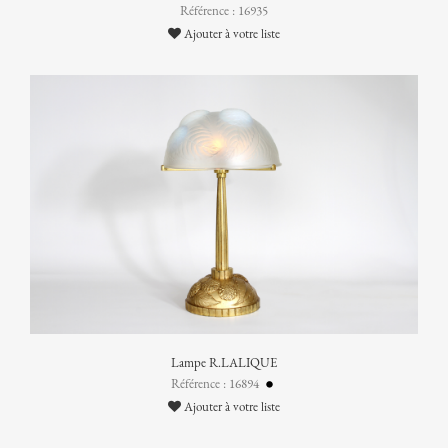
Référence : 16935
Ajouter à votre liste
Lampe R.LALIQUE
Référence : 16894
Ajouter à votre liste