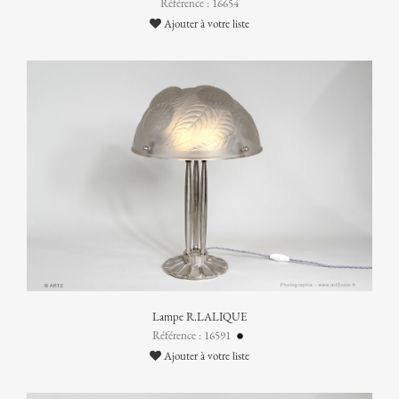
Référence : 16654
Ajouter à votre liste
Lampe R.LALIQUE
Référence : 16591
Ajouter à votre liste