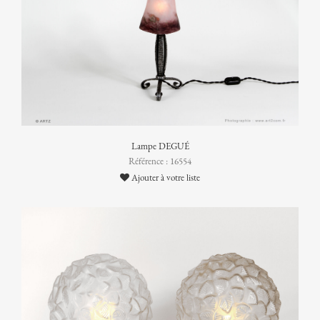
Lampe DEGUÉ
Référence : 16554
Ajouter à votre liste