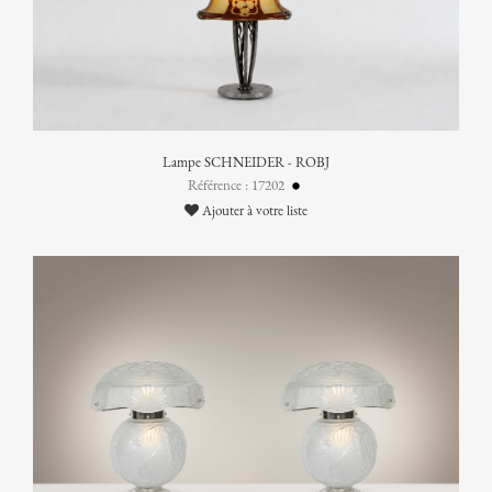
Lampe SCHNEIDER - ROBJ
Référence : 17202
Ajouter à votre liste