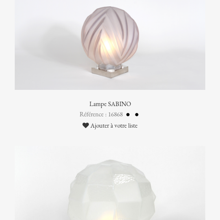
Lampe SABINO
Référence : 16868
Ajouter à votre liste