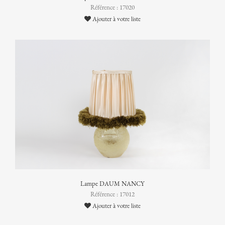
Référence : 17020
Ajouter à votre liste
Lampe DAUM NANCY
Référence : 17012
Ajouter à votre liste