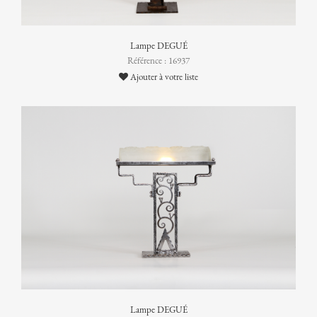
Lampe DEGUÉ
Référence : 16937
Ajouter à votre liste
Lampe DEGUÉ