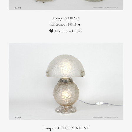
Lampes SABINO
Référence : 16842
Ajouter à votre liste
Lampe HETTIER VINCENT