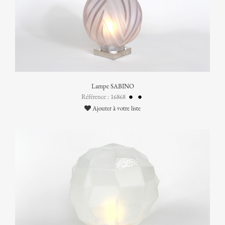
Lampe SABINO
Référence : 16868
Ajouter à votre liste