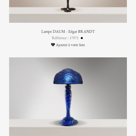
Lampe DAUM - Edgar BRANDT
Référence : 17071
Ajouter à votre liste