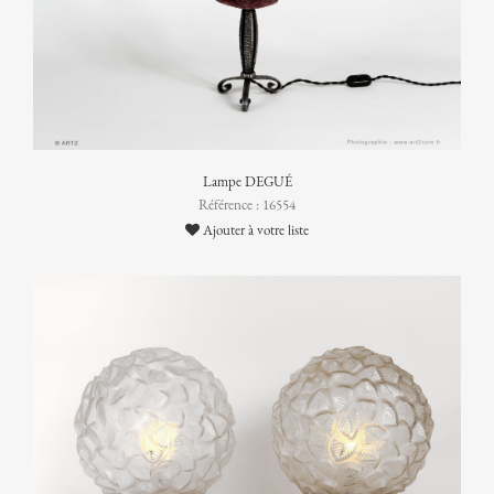
Lampe DEGUÉ
Référence : 16554
Ajouter à votre liste