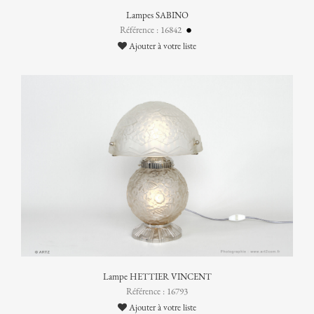
Lampes SABINO
Référence : 16842
Ajouter à votre liste
Lampe HETTIER VINCENT
Référence : 16793
Ajouter à votre liste