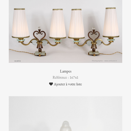
Lampes
Référence : 16741
Ajouter à votre liste