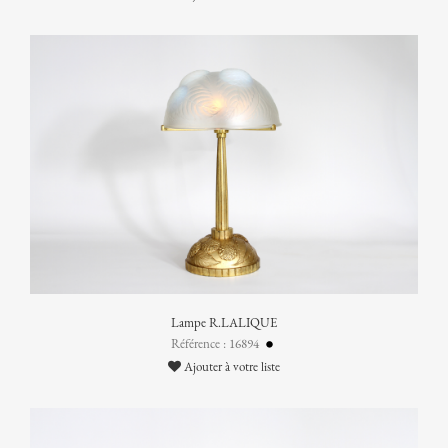
Lampe R.LALIQUE
Référence : 16894
Ajouter à votre liste