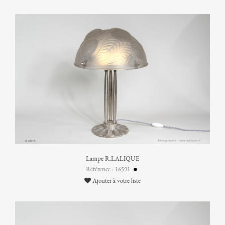
Lampe R.LALIQUE
Référence : 16591
Ajouter à votre liste