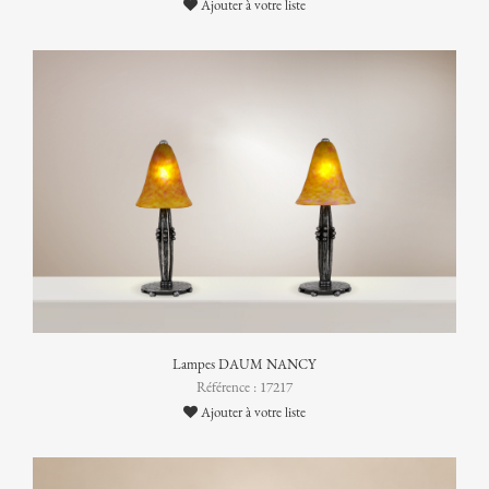
Ajouter à votre liste
Lampes DAUM NANCY
Référence : 17217
Ajouter à votre liste