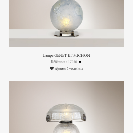
Lampe GENET ET MICHON
Référence : 17250
Ajouter à votre liste