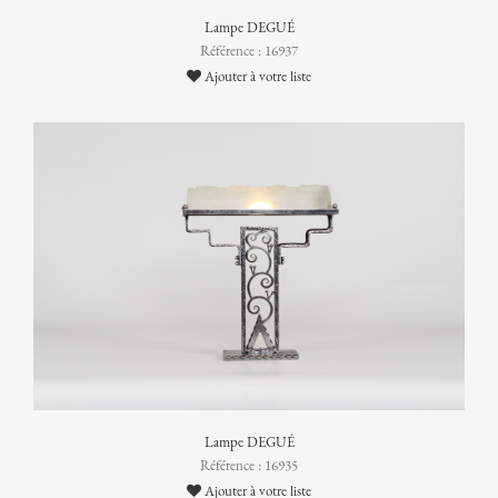
Lampe DEGUÉ
Référence : 16937
Ajouter à votre liste
Lampe DEGUÉ
Référence : 16935
Ajouter à votre liste