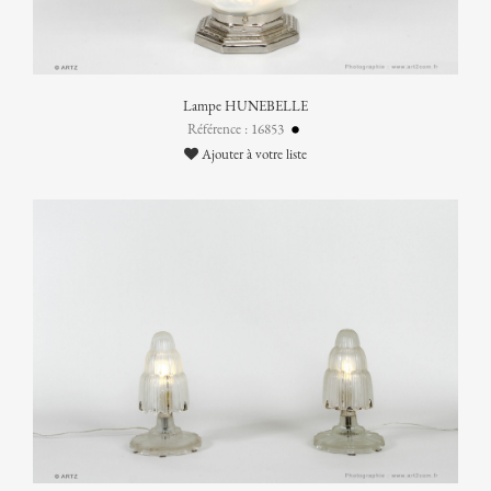
Lampe HUNEBELLE
Référence : 16853
Ajouter à votre liste