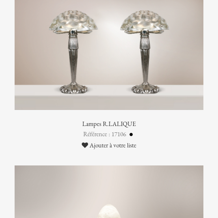
Lampes R.LALIQUE
Référence : 17106
Ajouter à votre liste