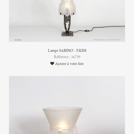
Lampe SABINO - P.KISS
Référence : 16739
Ajouter à votre liste