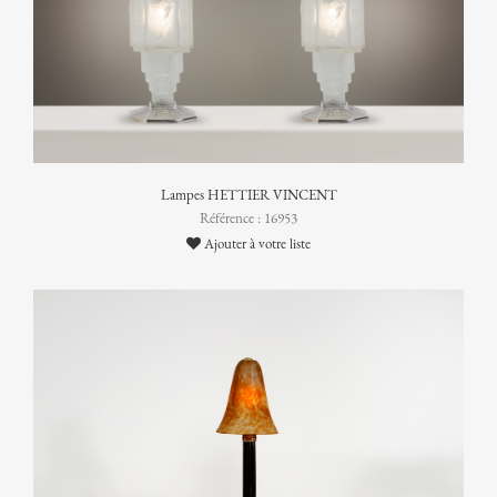
Lampes HETTIER VINCENT
Référence : 16953
Ajouter à votre liste