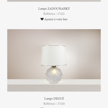
Lampe ZADOUNAISKY
Référence : 17221
Ajouter à votre liste
Lampe DEGUÉ
Référence : 17218