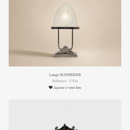
Lampe SCHNEIDER
Référence : 17214
Ajouter à votre liste