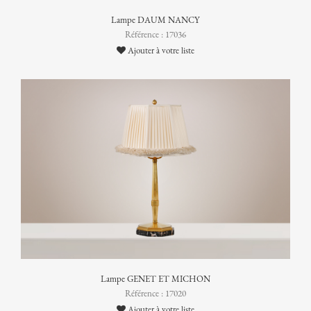
Lampe DAUM NANCY
Référence : 17036
Ajouter à votre liste
Lampe GENET ET MICHON
Référence : 17020
Ajouter à votre liste