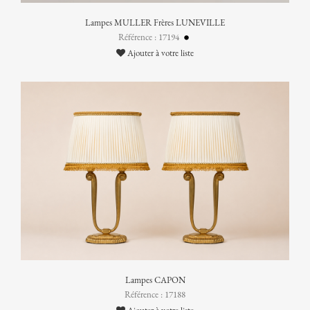
Lampes MULLER Frères LUNEVILLE
Référence : 17194
Ajouter à votre liste
Lampes CAPON
Référence : 17188