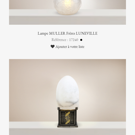
Lampe MULLER Frères LUNEVILLE
Référence : 17240
Ajouter à votre liste