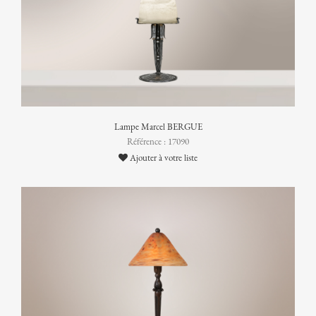
Lampe Marcel BERGUE
Référence : 17090
Ajouter à votre liste