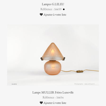
Lampes G.LELEU
Référence : 16659
Ajouter à votre liste
Lampe MULLER Frères Luneville
Référence : 16654
Ajouter à votre liste