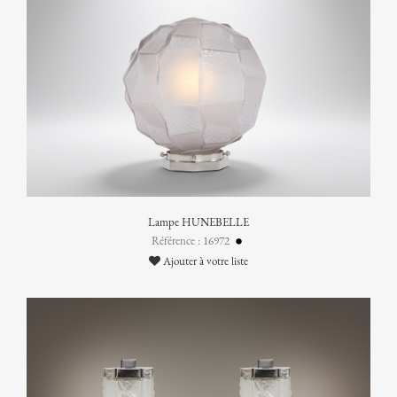
Lampe HUNEBELLE
Référence : 16972
Ajouter à votre liste