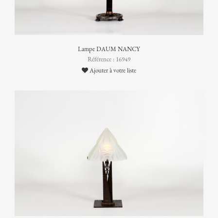
Lampe DAUM NANCY
Référence : 16949
Ajouter à votre liste