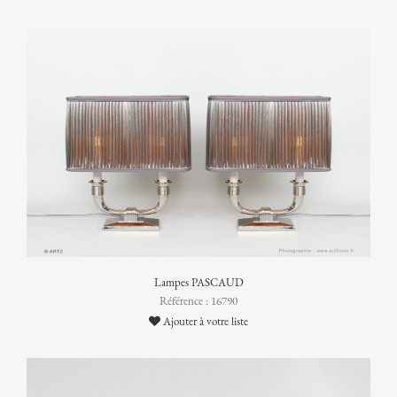
Lampes PASCAUD
Référence : 16790
Ajouter à votre liste