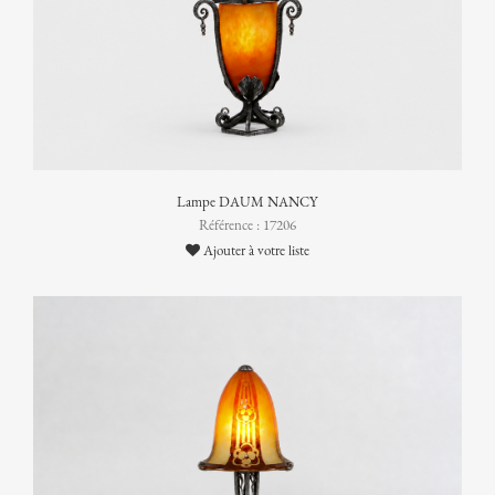
Lampe DAUM NANCY
Référence : 17206
Ajouter à votre liste