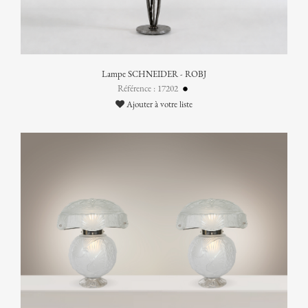
Lampe SCHNEIDER - ROBJ
Référence : 17202
Ajouter à votre liste