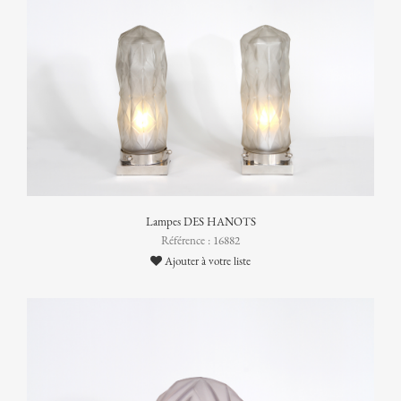
Lampes DES HANOTS
Référence : 16882
Ajouter à votre liste