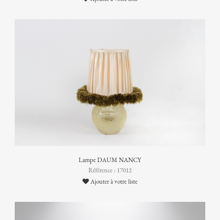
Lampe DAUM NANCY
Référence : 17012
Ajouter à votre liste