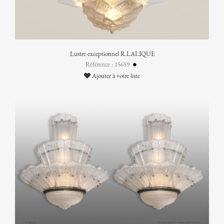
Lustre exceptionnel R.LALIQUE
Référence : 15659
Ajouter à votre liste