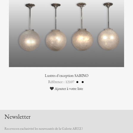
Lustres d'exception SABINO
Référence : 12107
Ajouter à votre liste
Newsletter
Recevez en exclusivité les nouveautés de la Galerie ARTZ !