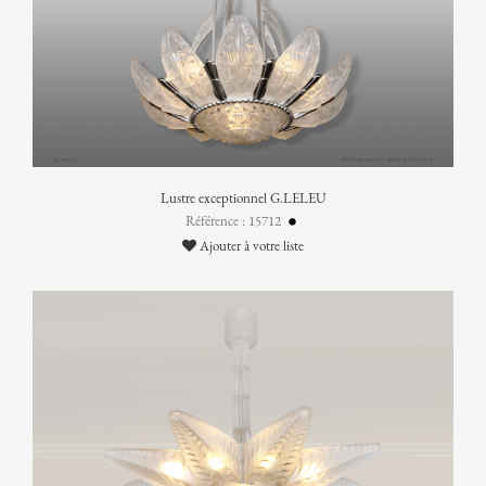
Lustre exceptionnel G.LELEU
Référence : 15712
Ajouter à votre liste