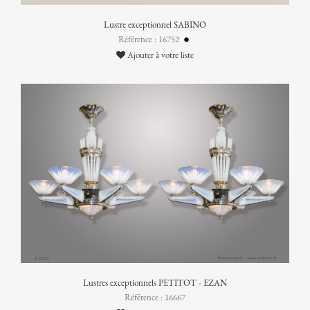
Lustre exceptionnel SABINO
Référence : 16752
Ajouter à votre liste
Lustres exceptionnels PETITOT - EZAN
Référence : 16667