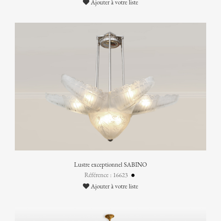
Ajouter à votre liste
Lustre exceptionnel SABINO
Référence : 16623
Ajouter à votre liste