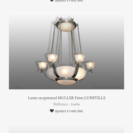
Ajouter à votre liste
Lustre exceptionnel MULLER Frères LUNEVILLE
Référence : 14434
Ajouter à votre liste