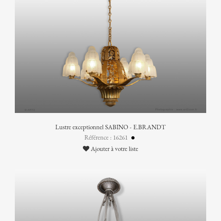
Lustre exceptionnel SABINO - E.BRANDT
Référence : 16261
Ajouter à votre liste