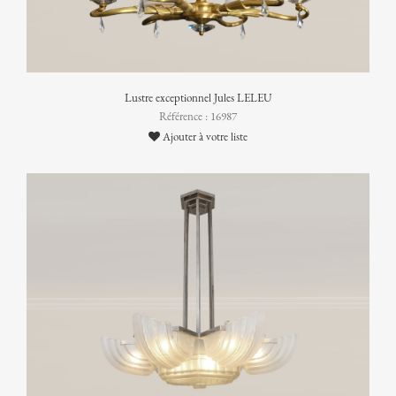
Lustre exceptionnel Jules LELEU
Référence : 16987
Ajouter à votre liste