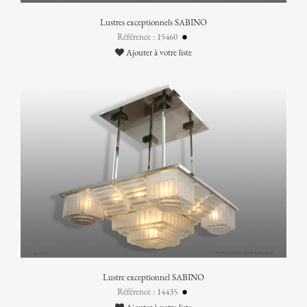
Lustres exceptionnels SABINO
Référence : 15460
Ajouter à votre liste
Lustre exceptionnel SABINO
Référence : 14435