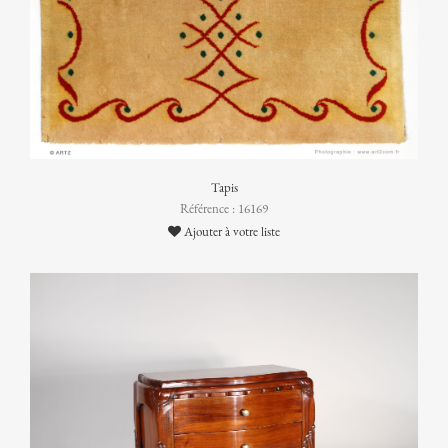
Tapis
Référence : 16169
Ajouter à votre liste