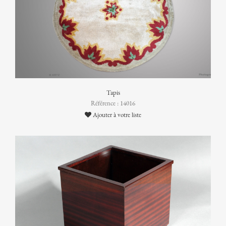
Tapis
Référence : 14016
Ajouter à votre liste