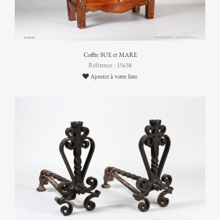
Coffre SUE et MARE
Référence : 15638
Ajouter à votre liste