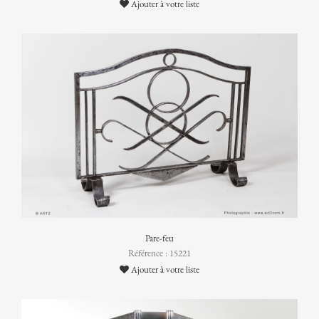
Ajouter à votre liste
Pare-feu
Référence : 15221
Ajouter à votre liste