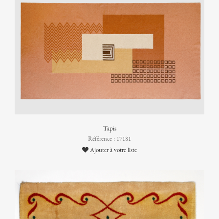
Tapis
Référence : 17181
Ajouter à votre liste