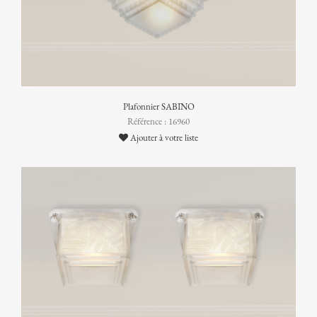
Plafonnier SABINO
Référence : 16960
Ajouter à votre liste