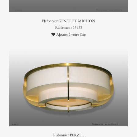
Plafonnier GENET ET MICHON
Référence : 15433
Ajouter à votre liste
Plafonnier PERZEL