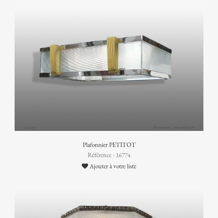
Plafonnier PETITOT
Référence : 16774
Ajouter à votre liste