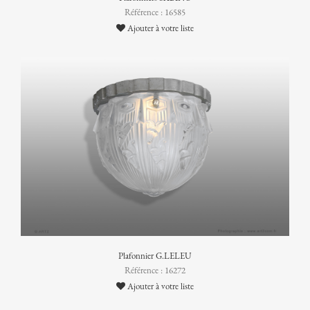
Référence : 16585
Ajouter à votre liste
Plafonnier G.LELEU
Référence : 16272
Ajouter à votre liste