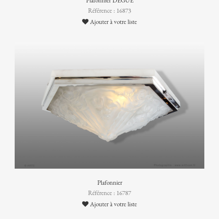
Plafonnier DEGUÉ
Référence : 16873
Ajouter à votre liste
Plafonnier
Référence : 16787
Ajouter à votre liste