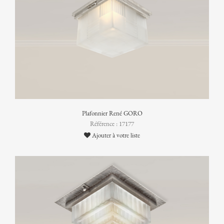
Plafonnier René GORO
Référence : 17177
Ajouter à votre liste