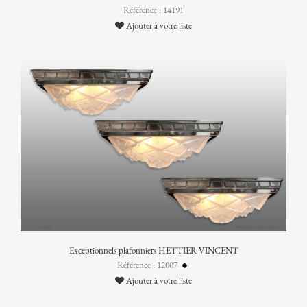
Référence : 14191
Ajouter à votre liste
Exceptionnels plafonniers HETTIER VINCENT
Référence : 12007
Ajouter à votre liste