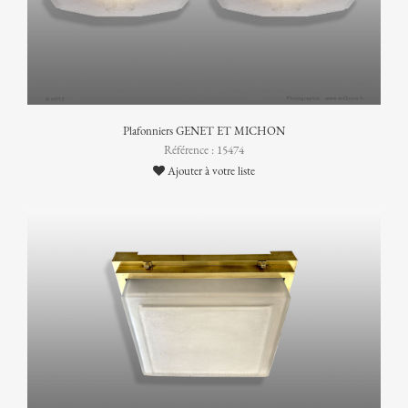
Plafonniers GENET ET MICHON
Référence : 15474
Ajouter à votre liste