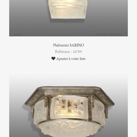
Plafonnier SABINO
Référence : 16705
Ajouter à votre liste