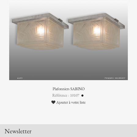
Plafonniers SABINO
Référence : 10107
Ajouter à votre liste
Newsletter