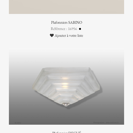
Plafonniers SABINO
Référence : 16956
Ajouter à votre liste