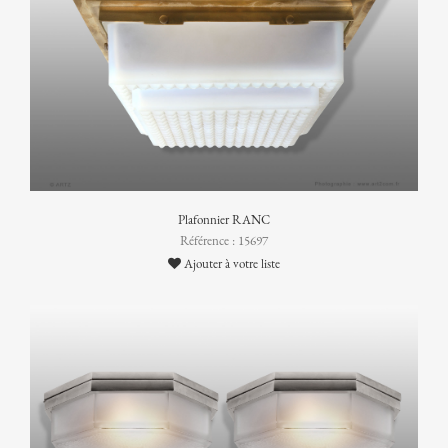
Plafonnier RANC
Référence : 15697
Ajouter à votre liste