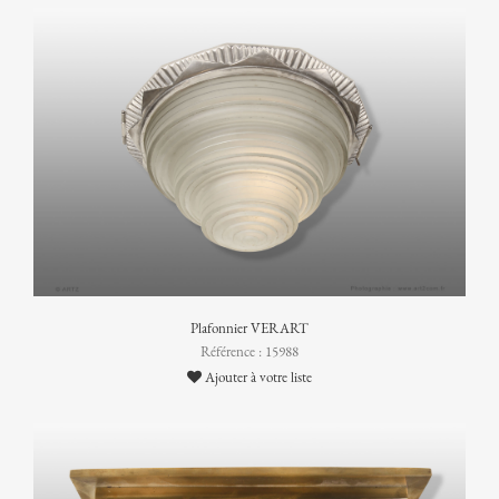
Plafonnier VERART
Référence : 15988
Ajouter à votre liste