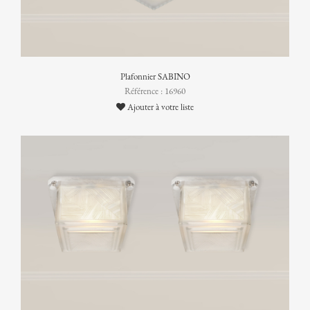
Plafonnier SABINO
Référence : 16960
Ajouter à votre liste