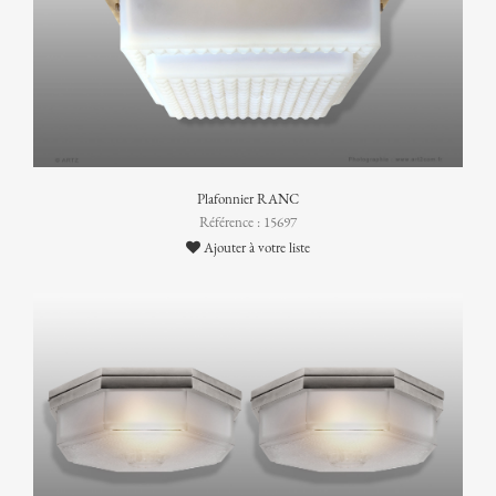
Plafonnier RANC
Référence : 15697
Ajouter à votre liste