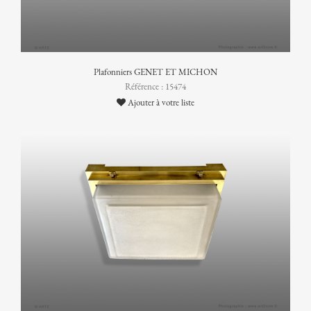
Plafonniers GENET ET MICHON
Référence : 15474
Ajouter à votre liste