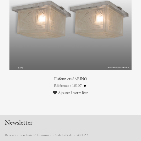
Plafonniers SABINO
Référence : 10107
Ajouter à votre liste
Newsletter
Recevez en exclusivité les nouveautés de la Galerie ARTZ !