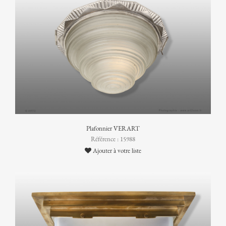
Plafonnier VERART
Référence : 15988
Ajouter à votre liste