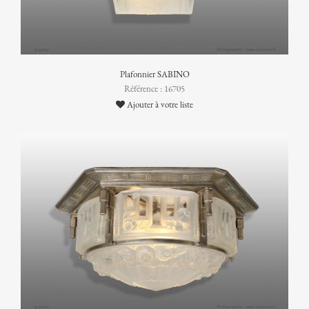
Plafonnier SABINO
Référence : 16705
Ajouter à votre liste