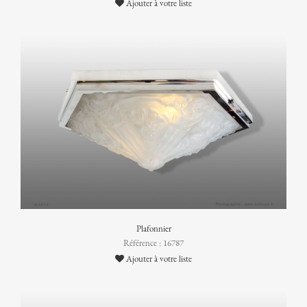
Ajouter à votre liste
Plafonnier
Référence : 16787
Ajouter à votre liste