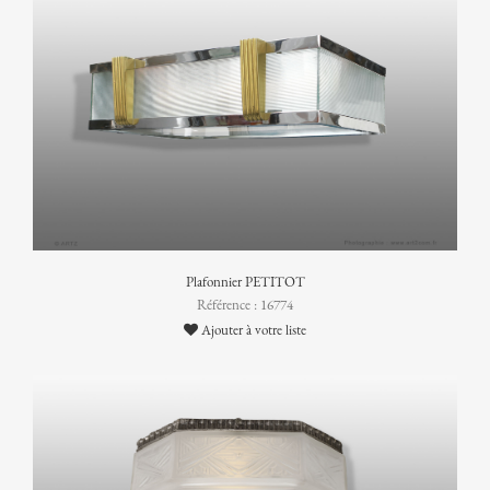
Plafonnier PETITOT
Référence : 16774
Ajouter à votre liste