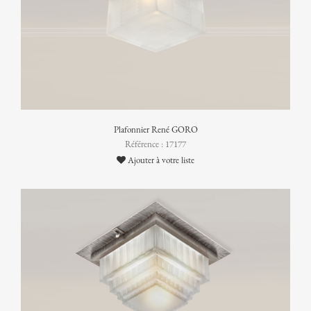
Plafonnier René GORO
Référence : 17177
Ajouter à votre liste