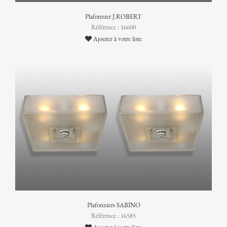
Plafonnier J.ROBERT
Référence : 16600
Ajouter à votre liste
Plafonniers SABINO
Référence : 16585