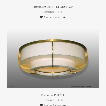
Plafonnier GENET ET MICHON
Référence : 15433
Ajouter à votre liste
Plafonnier PERZEL
Référence : 14191
Ajouter à votre liste