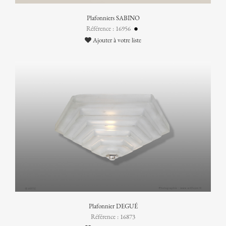
Plafonniers SABINO
Référence : 16956
Ajouter à votre liste
Plafonnier DEGUÉ
Référence : 16873