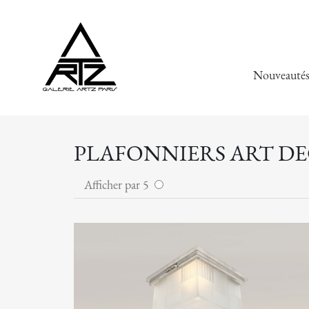
Nouveauté
PLAFONNIERS ART DE
Afficher par 5