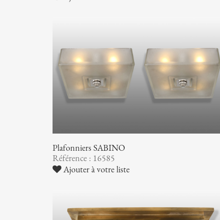
Plafonniers SABINO
Référence : 16585
Ajouter à votre liste