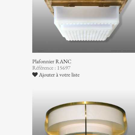
Plafonnier RANC
Référence : 15697
Ajouter à votre liste