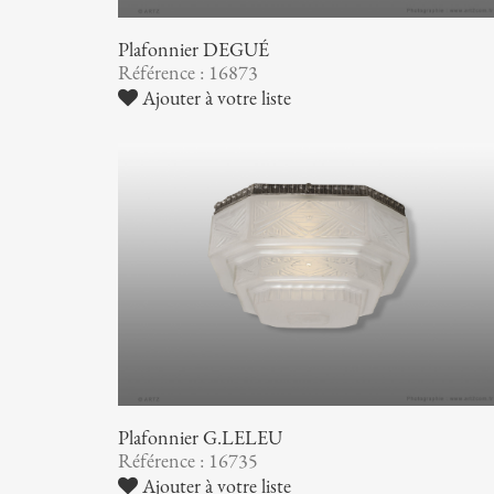
Plafonnier DEGUÉ
Référence : 16873
Ajouter à votre liste
Plafonnier G.LELEU
Référence : 16735
Ajouter à votre liste