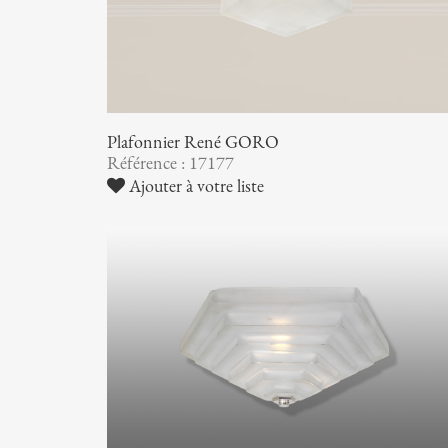
Plafonnier René GORO
Référence : 17177
Ajouter à votre liste