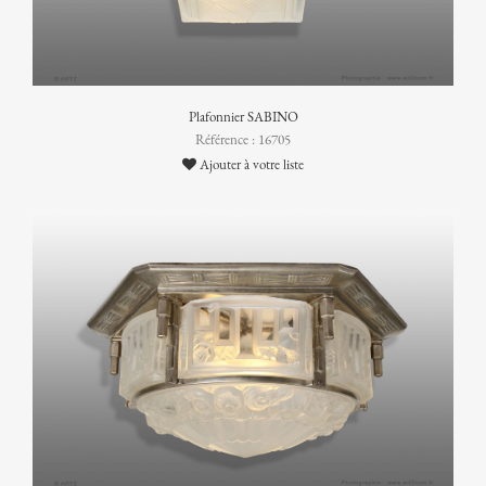
Plafonnier SABINO
Référence : 16705
Ajouter à votre liste