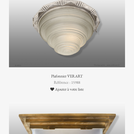
Plafonnier VERART
Référence : 15988
Ajouter à votre liste