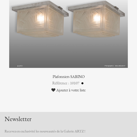
Plafonniers SABINO
Référence : 10107
Ajouter à votre liste
Newsletter
Recevez en exclusivité les nouveautés de la Galerie ARTZ !