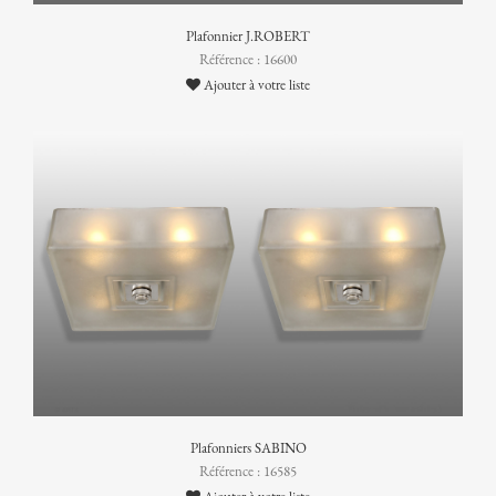
Plafonnier J.ROBERT
Référence : 16600
Ajouter à votre liste
Plafonniers SABINO
Référence : 16585