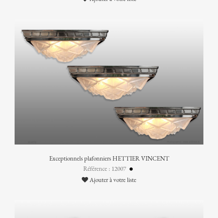
Exceptionnels plafonniers HETTIER VINCENT
Référence : 12007
Ajouter à votre liste