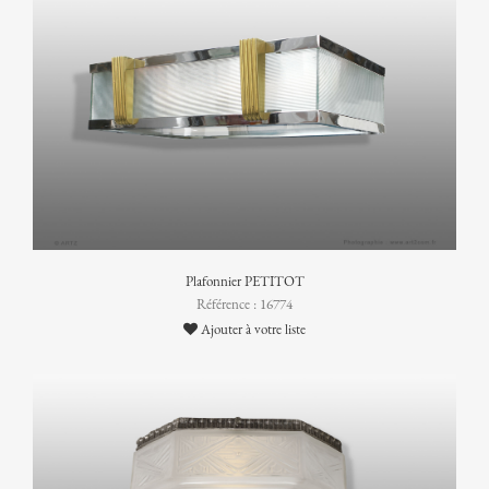
Plafonnier PETITOT
Référence : 16774
Ajouter à votre liste