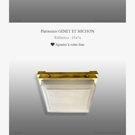
Plafonniers GENET ET MICHON
Référence : 15474
Ajouter à votre liste