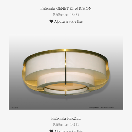
Plafonnier GENET ET MICHON
Référence : 15433
Ajouter à votre liste
Plafonnier PERZEL
Référence : 14191
Ajouter à votre liste