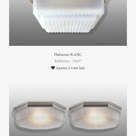
Plafonnier RANC
Référence : 15697
Ajouter à votre liste