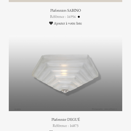
Plafonniers SABINO
Référence : 16956
Ajouter à votre liste
Plafonnier DEGUÉ
Référence : 16873