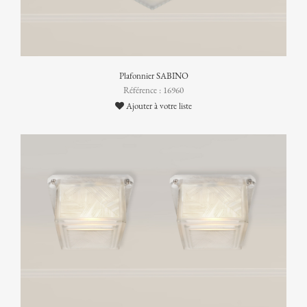
Plafonnier SABINO
Référence : 16960
Ajouter à votre liste