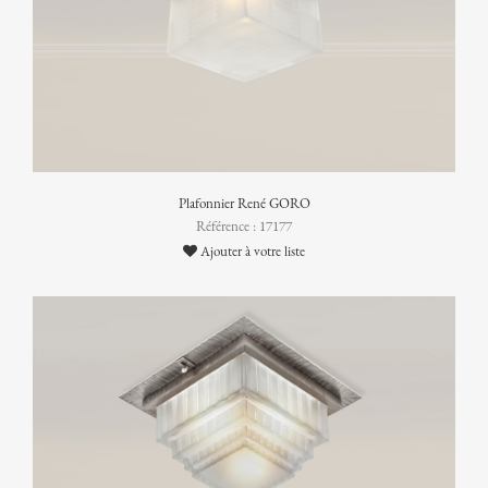
Plafonnier René GORO
Référence : 17177
Ajouter à votre liste