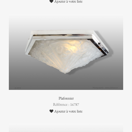
Ajouter à votre liste
Plafonnier
Référence : 16787
Ajouter à votre liste