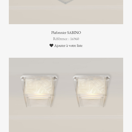
Plafonnier SABINO
Référence : 16960
Ajouter à votre liste