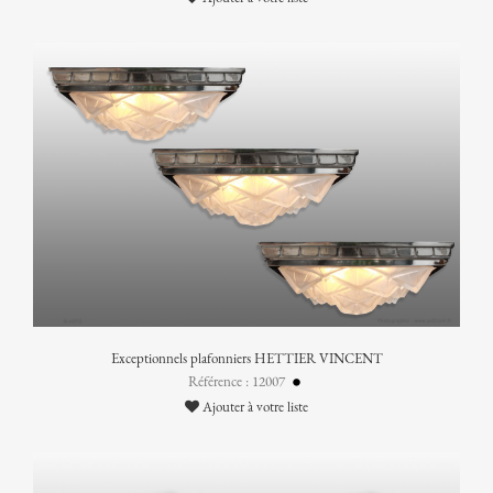
Exceptionnels plafonniers HETTIER VINCENT
Référence : 12007
Ajouter à votre liste