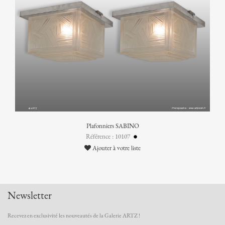
Plafonniers SABINO
Référence : 10107
Ajouter à votre liste
Newsletter
Recevez en exclusivité les nouveautés de la Galerie ARTZ !