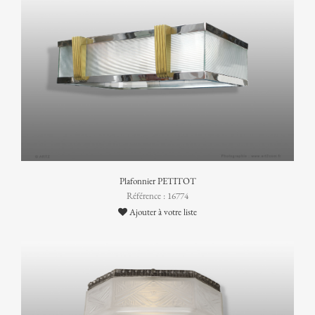
Plafonnier PETITOT
Référence : 16774
Ajouter à votre liste