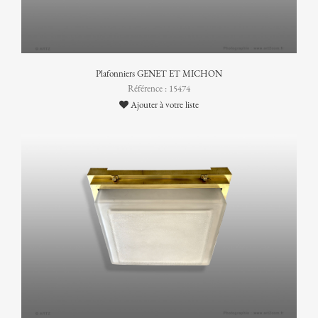
Plafonniers GENET ET MICHON
Référence : 15474
Ajouter à votre liste