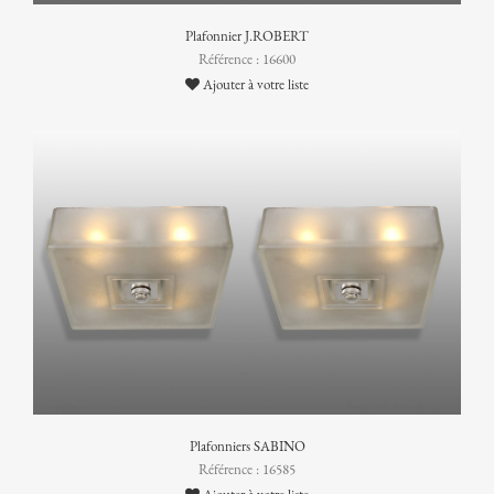
Plafonnier J.ROBERT
Référence : 16600
Ajouter à votre liste
Plafonniers SABINO
Référence : 16585