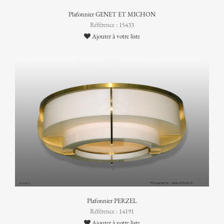
Plafonnier GENET ET MICHON
Référence : 15433
Ajouter à votre liste
Plafonnier PERZEL
Référence : 14191
Ajouter à votre liste