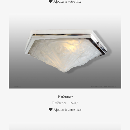
Ajouter à votre liste
Plafonnier
Référence : 16787
Ajouter à votre liste