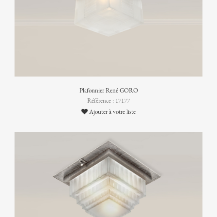
Plafonnier René GORO
Référence : 17177
Ajouter à votre liste