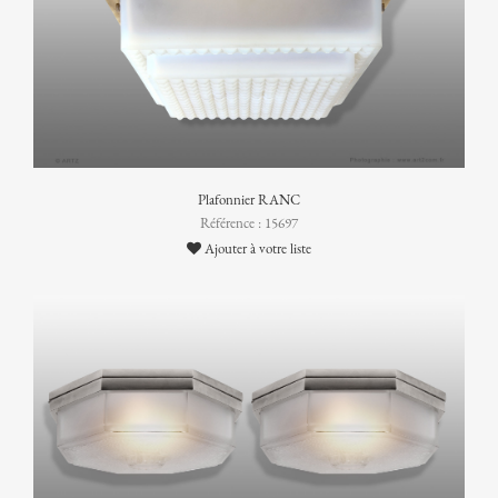
Plafonnier RANC
Référence : 15697
Ajouter à votre liste