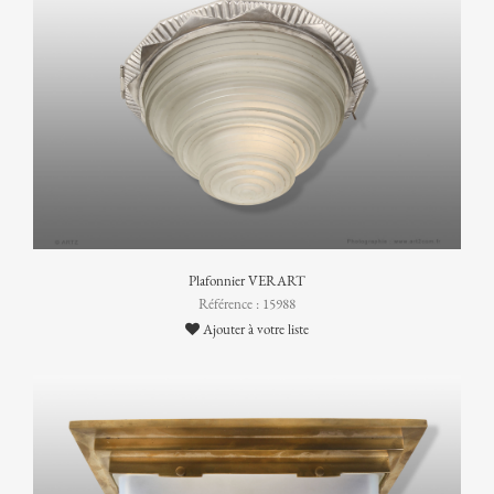
Plafonnier VERART
Référence : 15988
Ajouter à votre liste