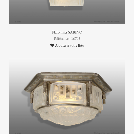
Plafonnier SABINO
Référence : 16705
Ajouter à votre liste