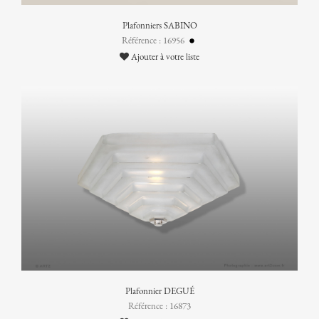
Plafonniers SABINO
Référence : 16956
Ajouter à votre liste
Plafonnier DEGUÉ
Référence : 16873