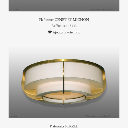
Plafonnier GENET ET MICHON
Référence : 15433
Ajouter à votre liste
Plafonnier PERZEL