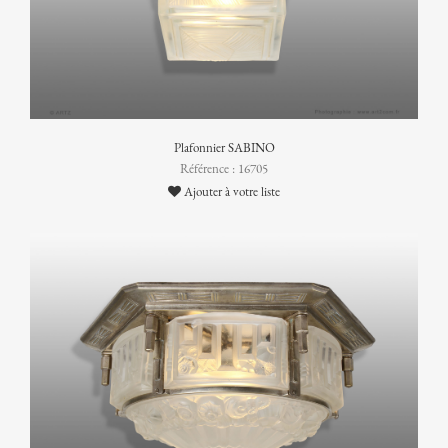
Plafonnier SABINO
Référence : 16705
Ajouter à votre liste