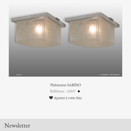
Plafonniers SABINO
Référence : 10107
Ajouter à votre liste
Newsletter