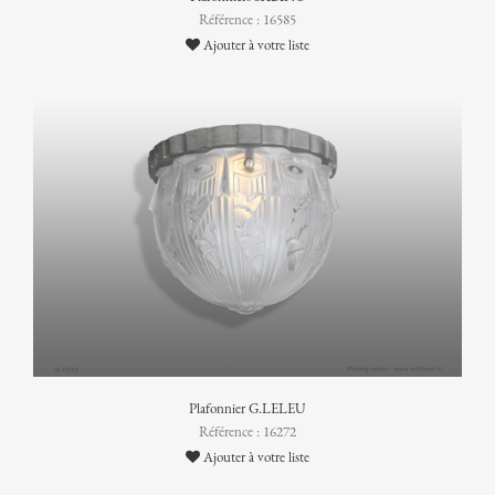
Référence : 16585
Ajouter à votre liste
Plafonnier G.LELEU
Référence : 16272
Ajouter à votre liste