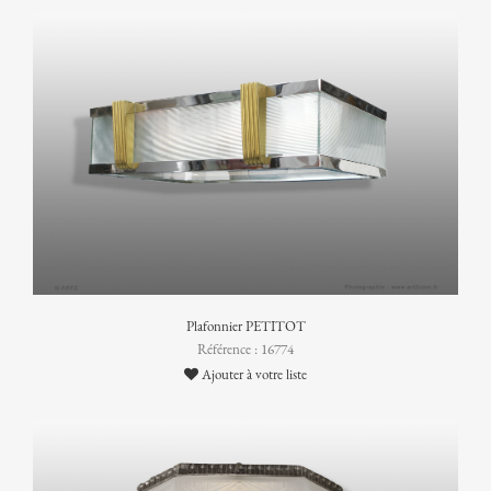
Plafonnier PETITOT
Référence : 16774
Ajouter à votre liste