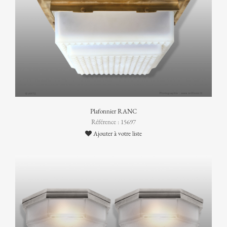
Plafonnier RANC
Référence : 15697
Ajouter à votre liste