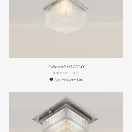
Plafonnier René GORO
Référence : 17177
Ajouter à votre liste