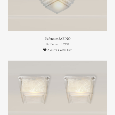
Plafonnier SABINO
Référence : 16960
Ajouter à votre liste