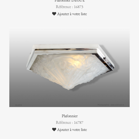
Plafonnier DEGUÉ
Référence : 16873
Ajouter à votre liste
Plafonnier
Référence : 16787
Ajouter à votre liste