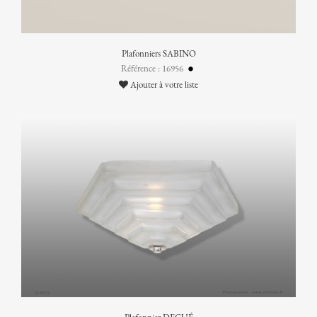
Plafonniers SABINO
Référence : 16956
Ajouter à votre liste