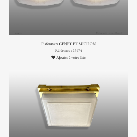
Plafonniers GENET ET MICHON
Référence : 15474
Ajouter à votre liste