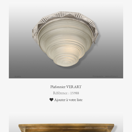
Plafonnier VERART
Référence : 15988
Ajouter à votre liste