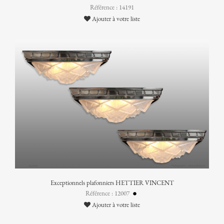
Référence : 14191
Ajouter à votre liste
Exceptionnels plafonniers HETTIER VINCENT
Référence : 12007
Ajouter à votre liste