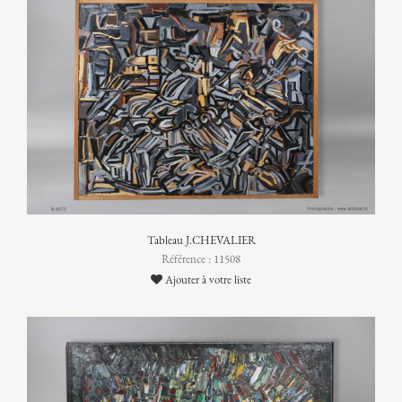
Tableau J.CHEVALIER
Référence : 11508
Ajouter à votre liste