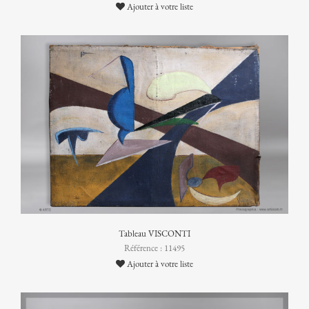
Ajouter à votre liste
Tableau VISCONTI
Référence : 11495
Ajouter à votre liste