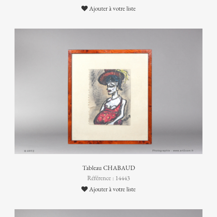
Ajouter à votre liste
Tableau CHABAUD
Référence : 14443
Ajouter à votre liste