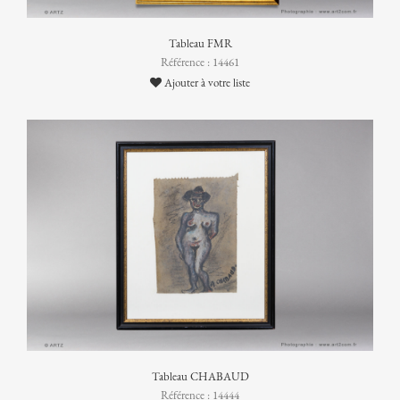
Tableau FMR
Référence : 14461
Ajouter à votre liste
Tableau CHABAUD
Référence : 14444