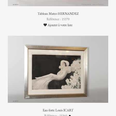
Tableau Mateo HERNANDEZ
Référence : 15370
Ajouter à votre liste
Eau-forte Louis ICART
Référence : 15360