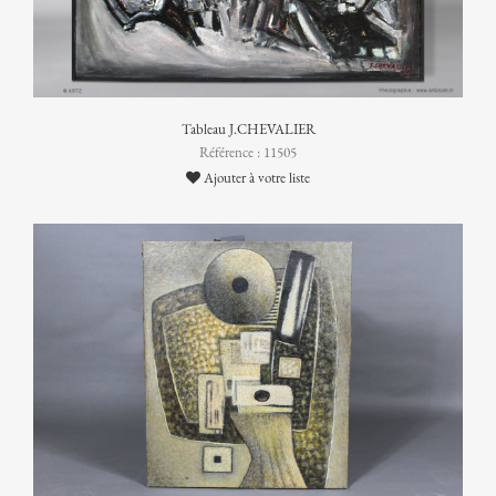
Tableau J.CHEVALIER
Référence : 11505
Ajouter à votre liste