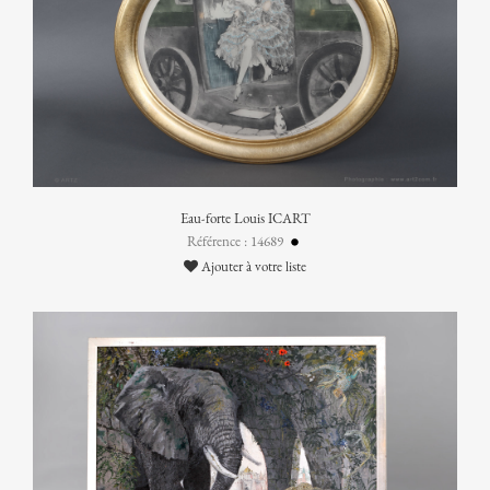
Eau-forte Louis ICART
Référence : 14689
Ajouter à votre liste