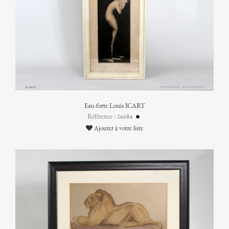
Eau-forte Louis ICART
Référence : 16684
Ajouter à votre liste