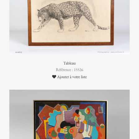
Tableau
Référence : 15526
Ajouter à votre liste