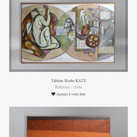
Tableau Moshe KATZ
Référence : 11494
Ajouter à votre liste