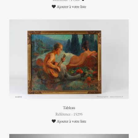
Ajouter à votre liste
Tableau
Référence : 15295
Ajouter à votre liste