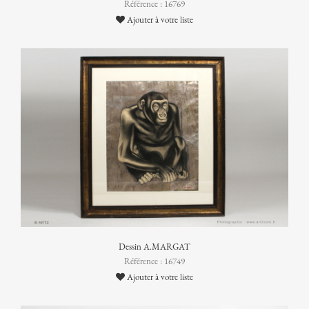
Référence : 16769
Ajouter à votre liste
Dessin A.MARGAT
Référence : 16749
Ajouter à votre liste