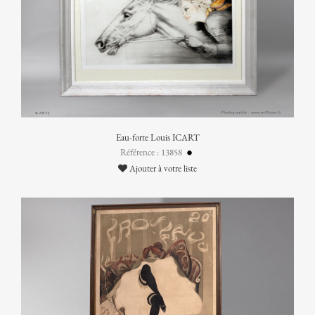
Eau-forte Louis ICART
Référence : 13858
Ajouter à votre liste