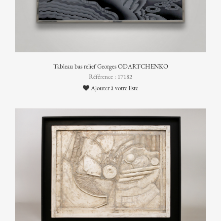
Tableau bas relief Georges ODARTCHENKO
Référence : 17182
Ajouter à votre liste