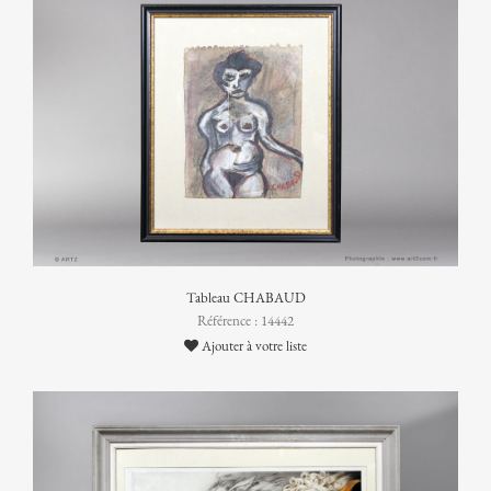
Tableau CHABAUD
Référence : 14442
Ajouter à votre liste