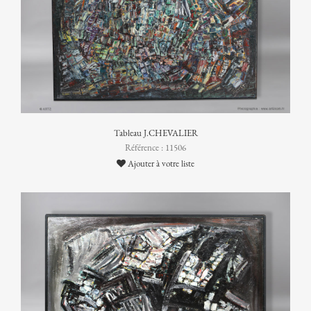
Tableau J.CHEVALIER
Référence : 11506
Ajouter à votre liste