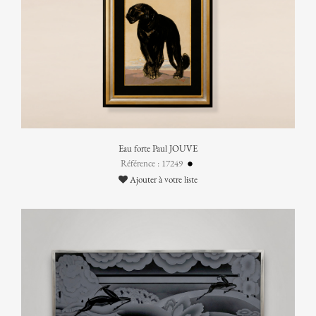
Eau forte Paul JOUVE
Référence : 17249
Ajouter à votre liste