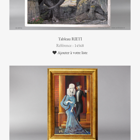
Tableau RIETI
Référence : 14568
Ajouter à votre liste