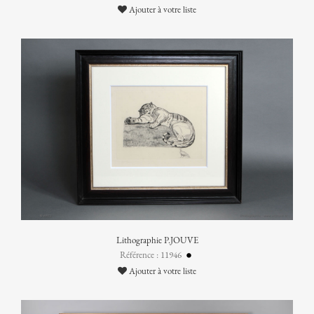
Ajouter à votre liste
Lithographie P.JOUVE
Référence : 11946
Ajouter à votre liste