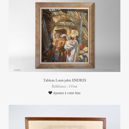
Tableau Louis john ENDRES
Référence : 15544
Ajouter à votre liste