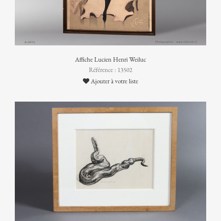
Affiche Lucien Henri Weiluc
Référence : 13502
Ajouter à votre liste