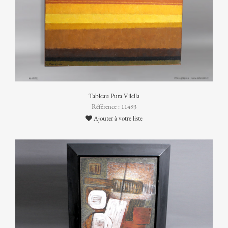
Tableau Pura Vilella
Référence : 11493
Ajouter à votre liste