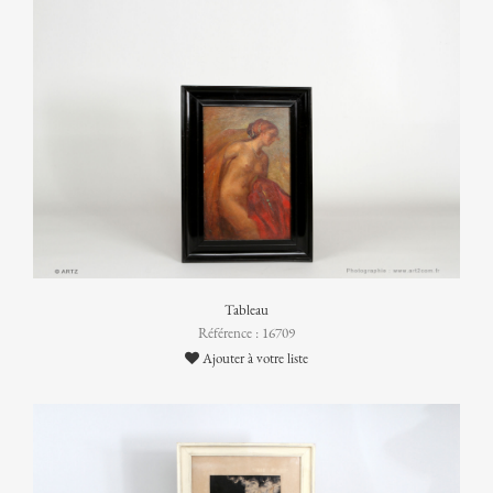
Tableau
Référence : 16709
Ajouter à votre liste