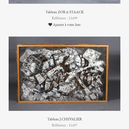
Tableau ZORA STAACK
Référence : 11499
Ajouter à votre liste
Tableau J.CHEVALIER
Référence : 11497