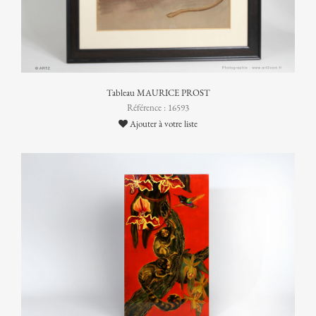
Tableau MAURICE PROST
Référence : 16593
Ajouter à votre liste