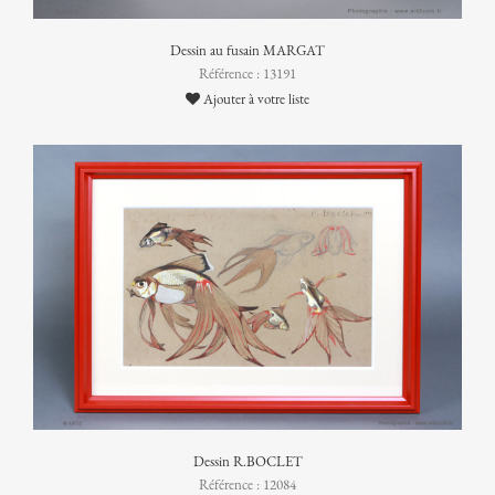
Dessin au fusain MARGAT
Référence : 13191
Ajouter à votre liste
Dessin R.BOCLET
Référence : 12084