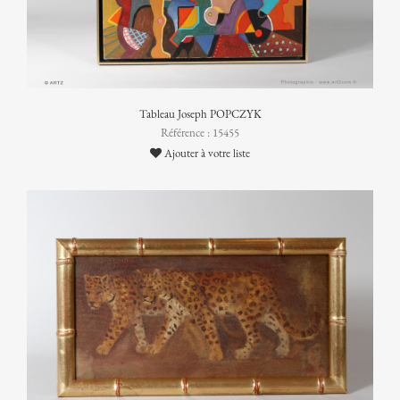
Tableau Joseph POPCZYK
Référence : 15455
Ajouter à votre liste