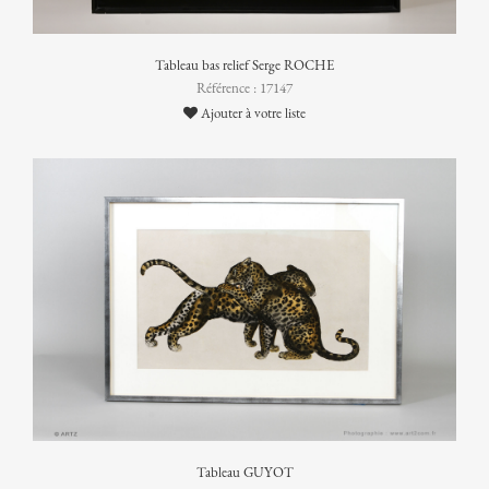
Tableau bas relief Serge ROCHE
Référence : 17147
Ajouter à votre liste
Tableau GUYOT