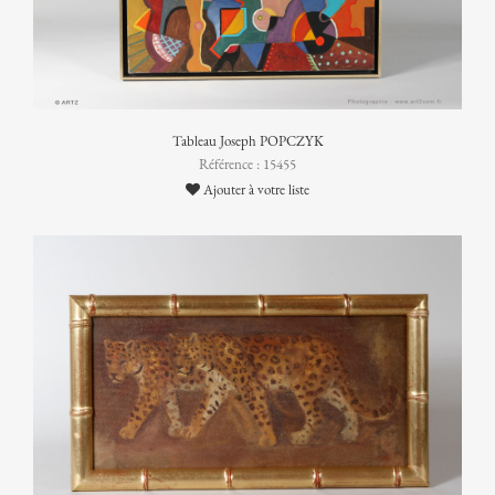
Tableau Joseph POPCZYK
Référence : 15455
Ajouter à votre liste