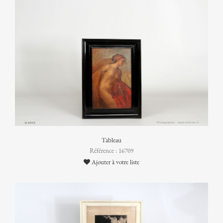
Tableau
Référence : 16709
Ajouter à votre liste