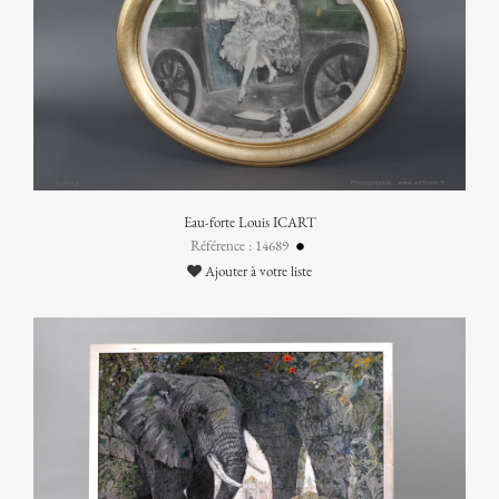
Eau-forte Louis ICART
Référence : 14689
Ajouter à votre liste