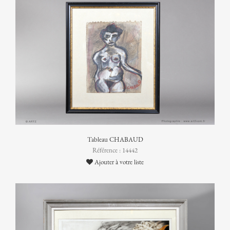
Tableau CHABAUD
Référence : 14442
Ajouter à votre liste