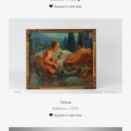
Ajouter à votre liste
Tableau
Référence : 15295
Ajouter à votre liste