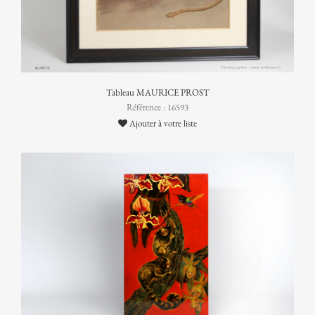
Tableau MAURICE PROST
Référence : 16593
Ajouter à votre liste