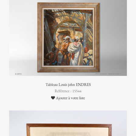
Tableau Louis john ENDRES
Référence : 15544
Ajouter à votre liste