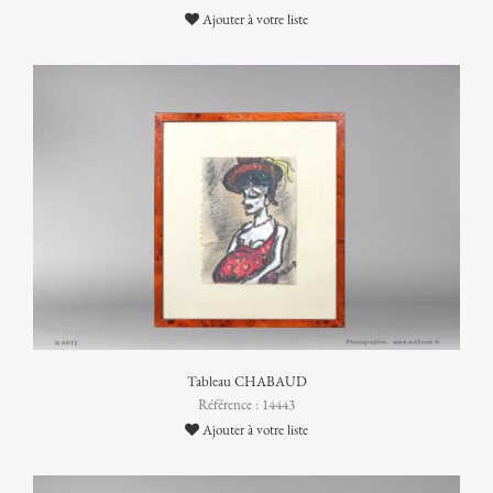
Ajouter à votre liste
Tableau CHABAUD
Référence : 14443
Ajouter à votre liste