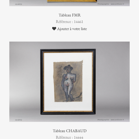
Tableau FMR
Référence : 14461
Ajouter à votre liste
Tableau CHABAUD
Référence : 14444