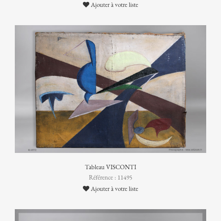
Ajouter à votre liste
Tableau VISCONTI
Référence : 11495
Ajouter à votre liste