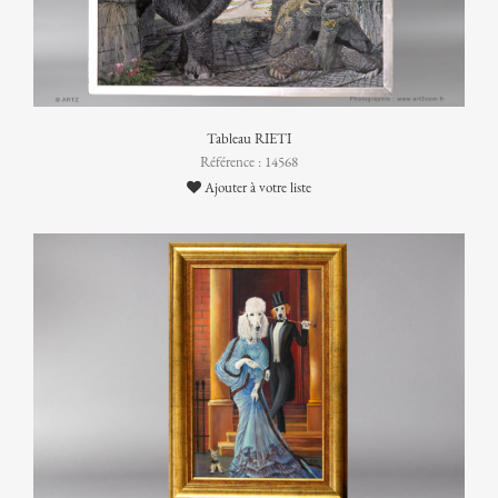
Tableau RIETI
Référence : 14568
Ajouter à votre liste