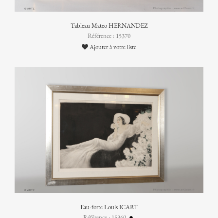
Tableau Mateo HERNANDEZ
Référence : 15370
Ajouter à votre liste
Eau-forte Louis ICART
Référence : 15360