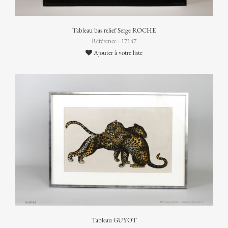
Tableau bas relief Serge ROCHE
Référence : 17147
Ajouter à votre liste
Tableau GUYOT