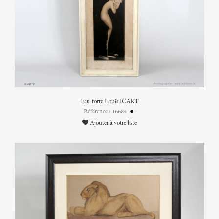
Eau-forte Louis ICART
Référence : 16684
Ajouter à votre liste