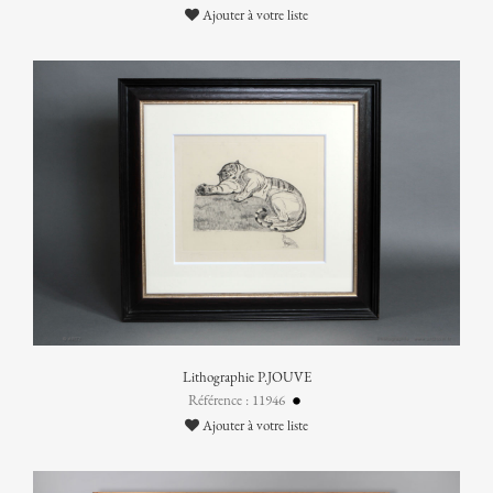
Ajouter à votre liste
Lithographie P.JOUVE
Référence : 11946
Ajouter à votre liste