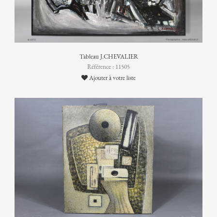
Tableau J.CHEVALIER
Référence : 11505
Ajouter à votre liste