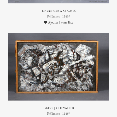
Tableau ZORA STAACK
Référence : 11499
Ajouter à votre liste
Tableau J.CHEVALIER
Référence : 11497