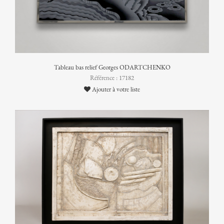
Tableau bas relief Georges ODARTCHENKO
Référence : 17182
Ajouter à votre liste