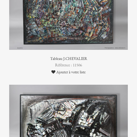
Tableau J.CHEVALIER
Référence : 11506
Ajouter à votre liste