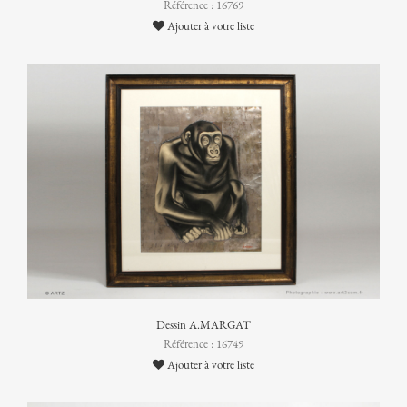
Référence : 16769
Ajouter à votre liste
Dessin A.MARGAT
Référence : 16749
Ajouter à votre liste