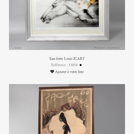
Eau-forte Louis ICART
Référence : 13858
Ajouter à votre liste