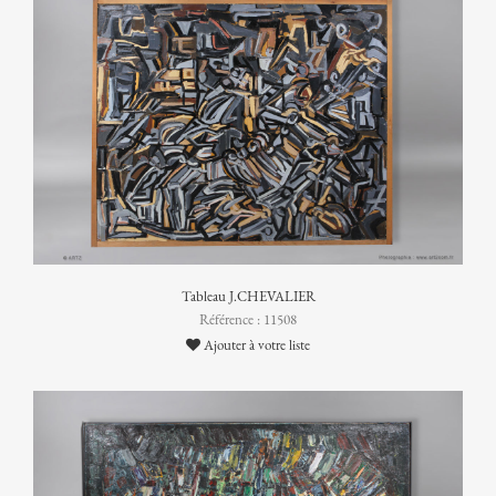
Tableau J.CHEVALIER
Référence : 11508
Ajouter à votre liste