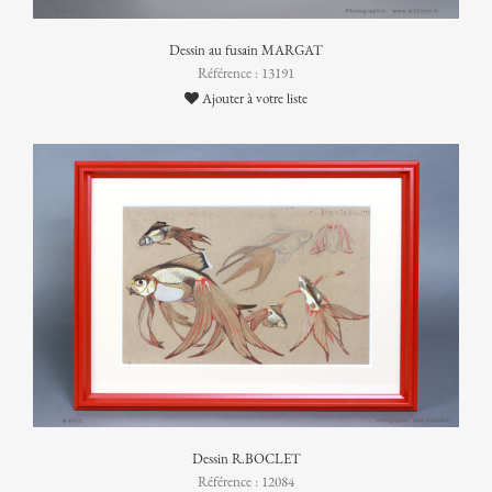
Dessin au fusain MARGAT
Référence : 13191
Ajouter à votre liste
Dessin R.BOCLET
Référence : 12084