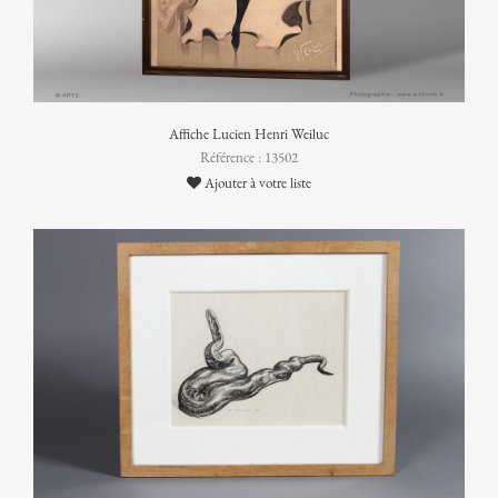
Affiche Lucien Henri Weiluc
Référence : 13502
Ajouter à votre liste