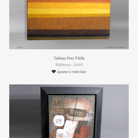
Tableau Pura Vilella
Référence : 11493
Ajouter à votre liste