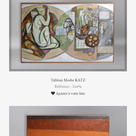
Tableau Moshe KATZ
Référence : 11494
Ajouter à votre liste