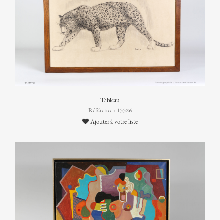
Tableau
Référence : 15526
Ajouter à votre liste