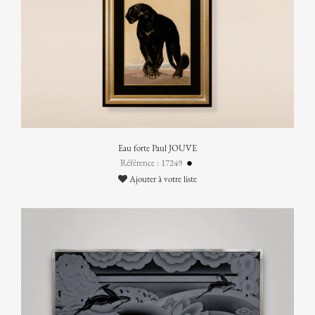
Eau forte Paul JOUVE
Référence : 17249
Ajouter à votre liste