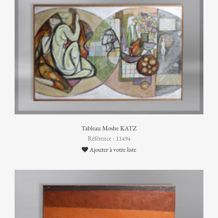
Tableau Moshe KATZ
Référence : 11494
Ajouter à votre liste