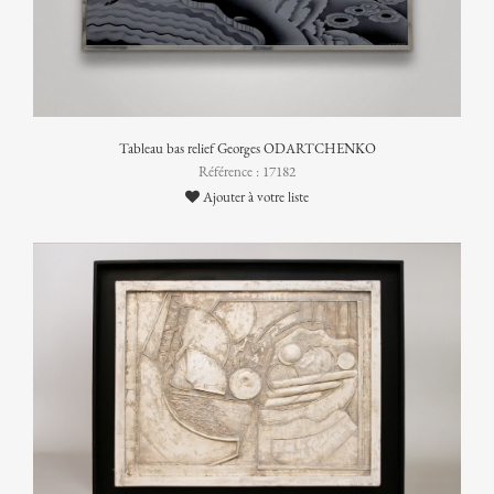
Tableau bas relief Georges ODARTCHENKO
Référence : 17182
Ajouter à votre liste