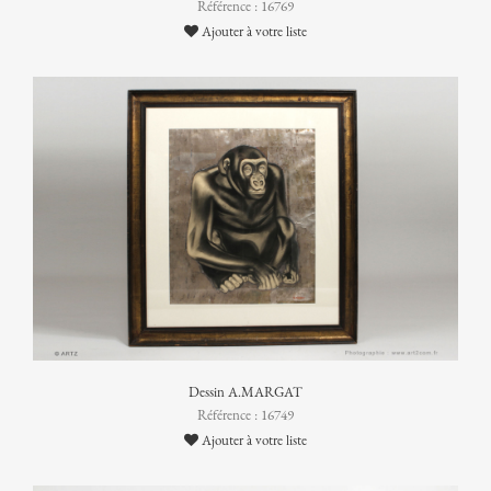
Référence : 16769
Ajouter à votre liste
Dessin A.MARGAT
Référence : 16749
Ajouter à votre liste