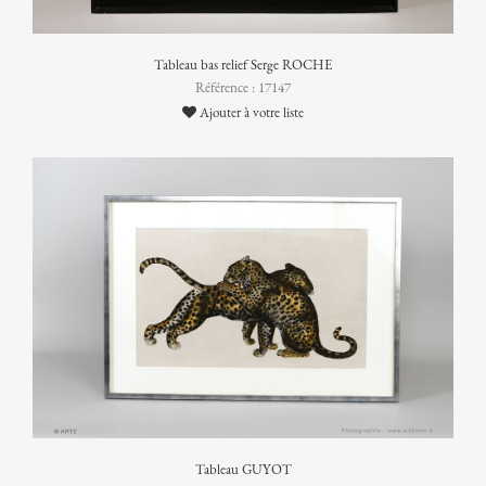
Tableau bas relief Serge ROCHE
Référence : 17147
Ajouter à votre liste
Tableau GUYOT