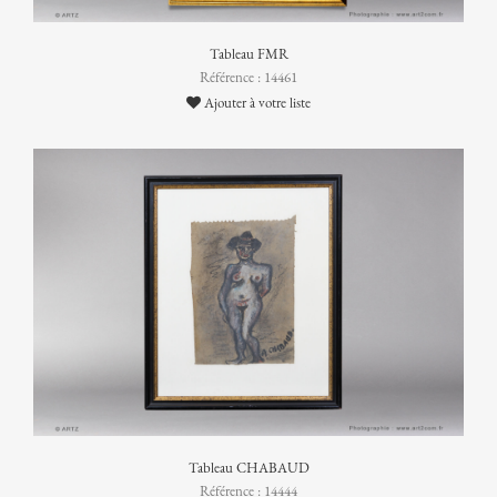
Tableau FMR
Référence : 14461
Ajouter à votre liste
Tableau CHABAUD
Référence : 14444