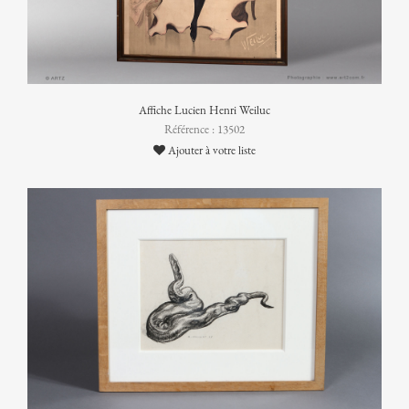
Affiche Lucien Henri Weiluc
Référence : 13502
Ajouter à votre liste