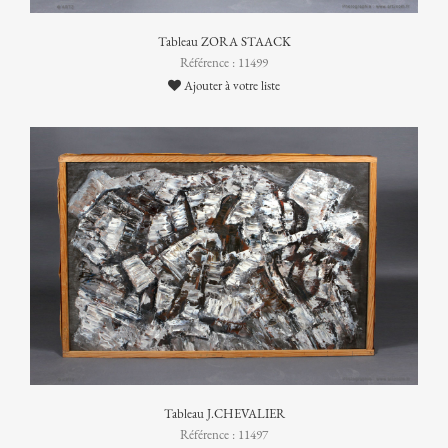
Tableau ZORA STAACK
Référence : 11499
Ajouter à votre liste
Tableau J.CHEVALIER
Référence : 11497