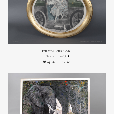
Eau-forte Louis ICART
Référence : 14689
Ajouter à votre liste