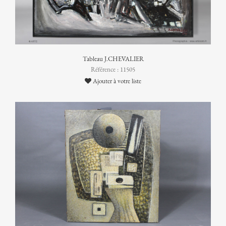
Tableau J.CHEVALIER
Référence : 11505
Ajouter à votre liste