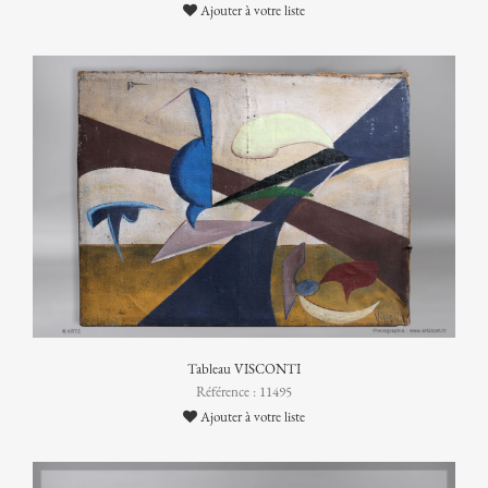
Ajouter à votre liste
Tableau VISCONTI
Référence : 11495
Ajouter à votre liste