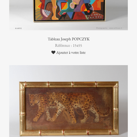
Tableau Joseph POPCZYK
Référence : 15455
Ajouter à votre liste