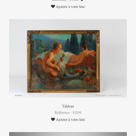
Ajouter à votre liste
Tableau
Référence : 15295
Ajouter à votre liste