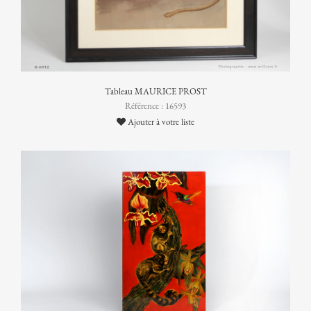
Tableau MAURICE PROST
Référence : 16593
Ajouter à votre liste