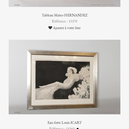
Tableau Mateo HERNANDEZ
Référence : 15370
Ajouter à votre liste
Eau-forte Louis ICART
Référence : 15360