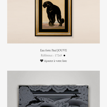
Eau forte Paul JOUVE
Référence : 17249
Ajouter à votre liste