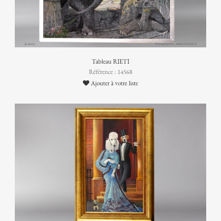
Tableau RIETI
Référence : 14568
Ajouter à votre liste