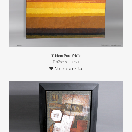
Tableau Pura Vilella
Référence : 11493
Ajouter à votre liste