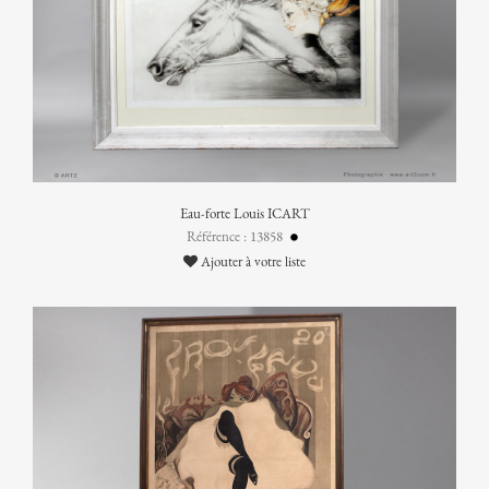
Eau-forte Louis ICART
Référence : 13858
Ajouter à votre liste