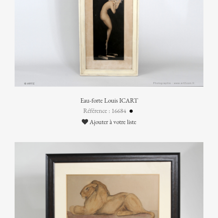
Eau-forte Louis ICART
Référence : 16684
Ajouter à votre liste