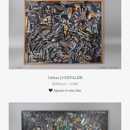
Tableau J.CHEVALIER
Référence : 11508
Ajouter à votre liste