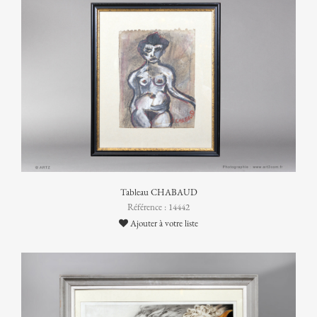
Tableau CHABAUD
Référence : 14442
Ajouter à votre liste