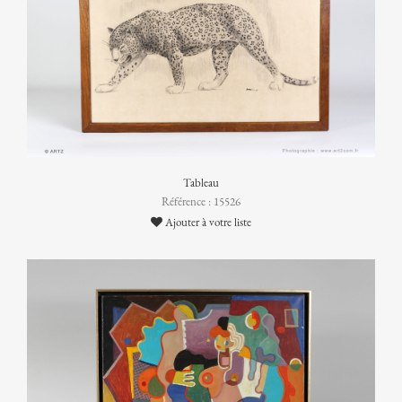
Tableau
Référence : 15526
Ajouter à votre liste