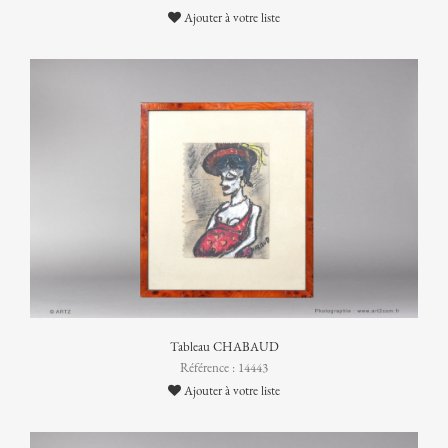
Ajouter à votre liste
Tableau CHABAUD
Référence : 14443
Ajouter à votre liste