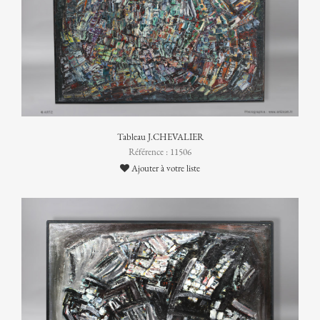
Tableau J.CHEVALIER
Référence : 11506
Ajouter à votre liste