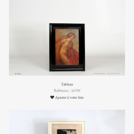
Tableau
Référence : 16709
Ajouter à votre liste