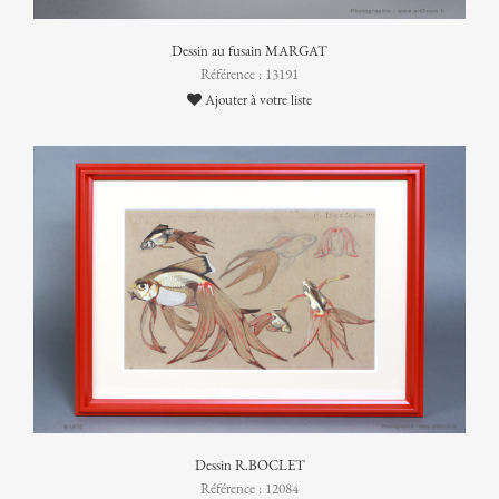
Dessin au fusain MARGAT
Référence : 13191
Ajouter à votre liste
Dessin R.BOCLET
Référence : 12084