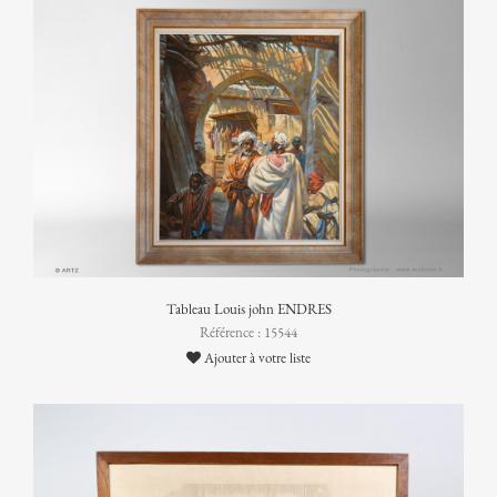
Tableau Louis john ENDRES
Référence : 15544
Ajouter à votre liste