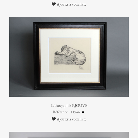
Ajouter à votre liste
Lithographie P.JOUVE
Référence : 11946
Ajouter à votre liste