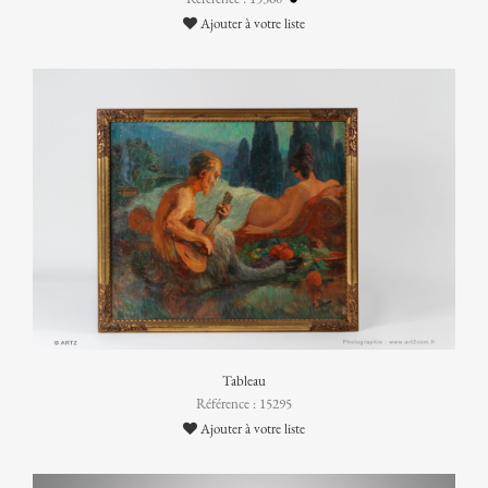
Ajouter à votre liste
Tableau
Référence : 15295
Ajouter à votre liste