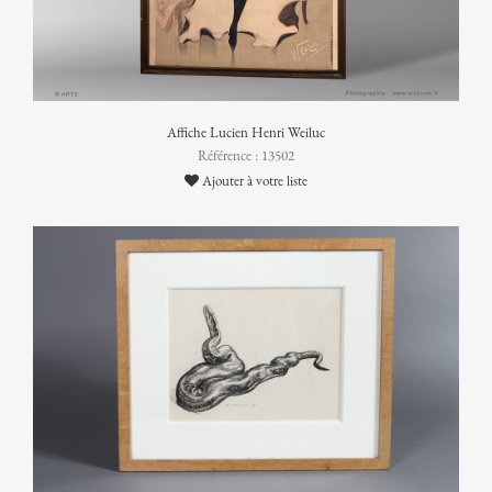
Affiche Lucien Henri Weiluc
Référence : 13502
Ajouter à votre liste