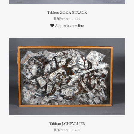
Tableau ZORA STAACK
Référence : 11499
Ajouter à votre liste
Tableau J.CHEVALIER
Référence : 11497