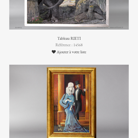
Tableau RIETI
Référence : 14568
Ajouter à votre liste