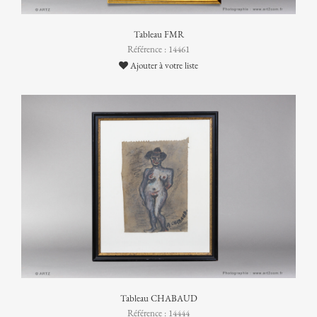
Tableau FMR
Référence : 14461
Ajouter à votre liste
Tableau CHABAUD
Référence : 14444