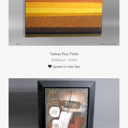
Tableau Pura Vilella
Référence : 11493
Ajouter à votre liste