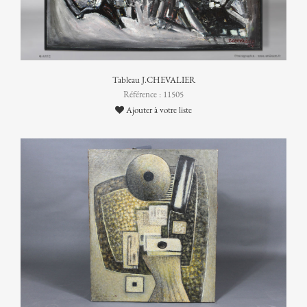
Tableau J.CHEVALIER
Référence : 11505
Ajouter à votre liste