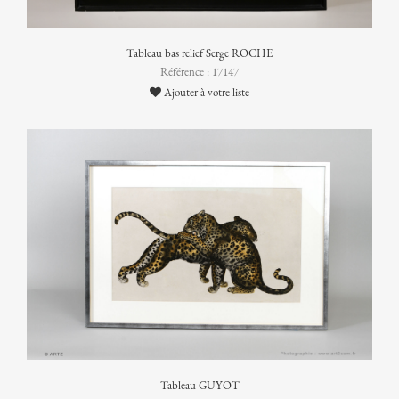
Tableau bas relief Serge ROCHE
Référence : 17147
Ajouter à votre liste
Tableau GUYOT