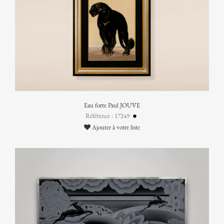
Eau forte Paul JOUVE
Référence : 17249
Ajouter à votre liste