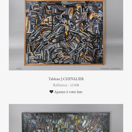
Tableau J.CHEVALIER
Référence : 11508
Ajouter à votre liste