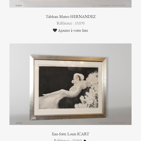
Tableau Mateo HERNANDEZ
Référence : 15370
Ajouter à votre liste
Eau-forte Louis ICART
Référence : 15360