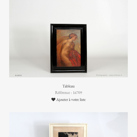
Tableau
Référence : 16709
Ajouter à votre liste