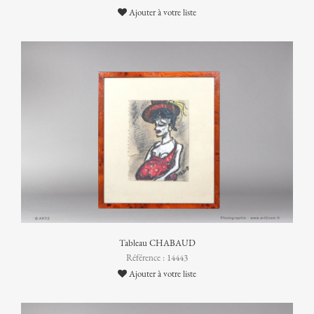
Ajouter à votre liste
Tableau CHABAUD
Référence : 14443
Ajouter à votre liste