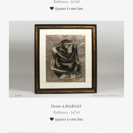
Référence : 16769
Ajouter à votre liste
Dessin A.MARGAT
Référence : 16749
Ajouter à votre liste