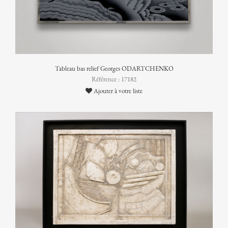
Tableau bas relief Georges ODARTCHENKO
Référence : 17182
Ajouter à votre liste