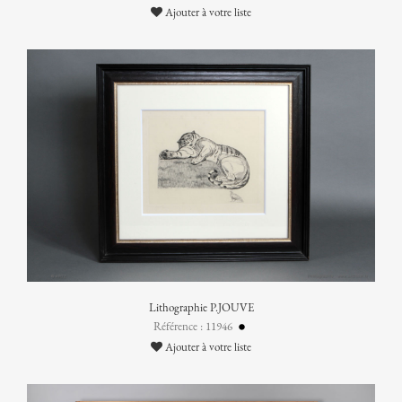
Ajouter à votre liste
Lithographie P.JOUVE
Référence : 11946
Ajouter à votre liste