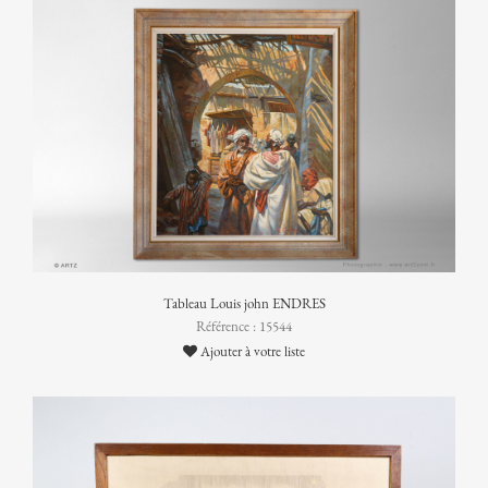
Tableau Louis john ENDRES
Référence : 15544
Ajouter à votre liste