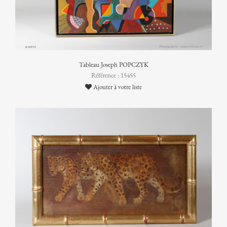
Tableau Joseph POPCZYK
Référence : 15455
Ajouter à votre liste