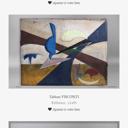
Ajouter à votre liste
Tableau VISCONTI
Référence : 11495
Ajouter à votre liste