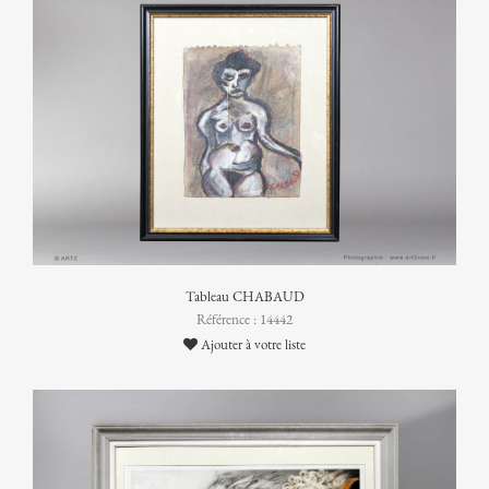
Tableau CHABAUD
Référence : 14442
Ajouter à votre liste