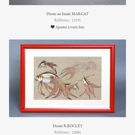
Dessin au fusain MARGAT
Référence : 13191
Ajouter à votre liste
Dessin R.BOCLET
Référence : 12084