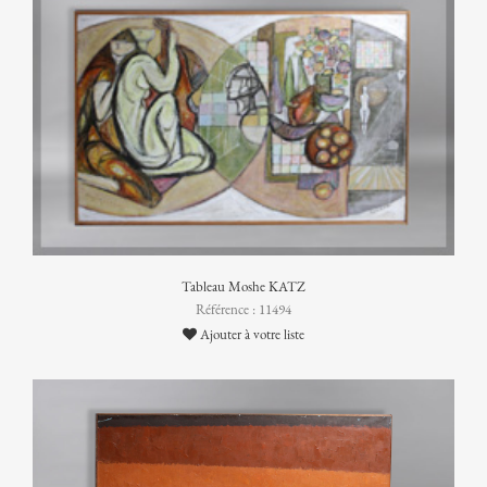
Tableau Moshe KATZ
Référence : 11494
Ajouter à votre liste