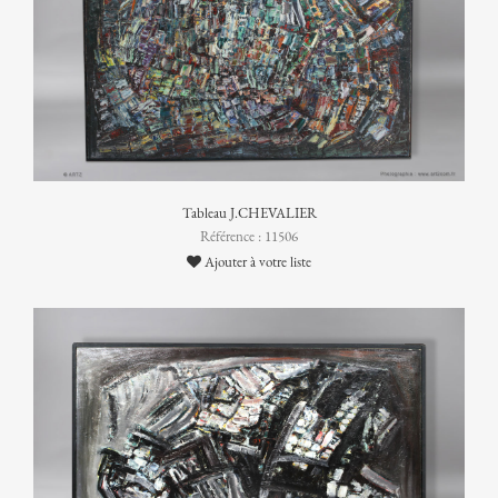
Tableau J.CHEVALIER
Référence : 11506
Ajouter à votre liste