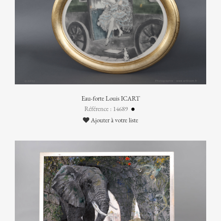
Eau-forte Louis ICART
Référence : 14689
Ajouter à votre liste