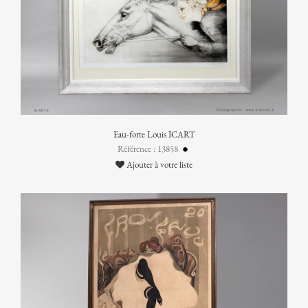
Eau-forte Louis ICART
Référence : 13858
Ajouter à votre liste