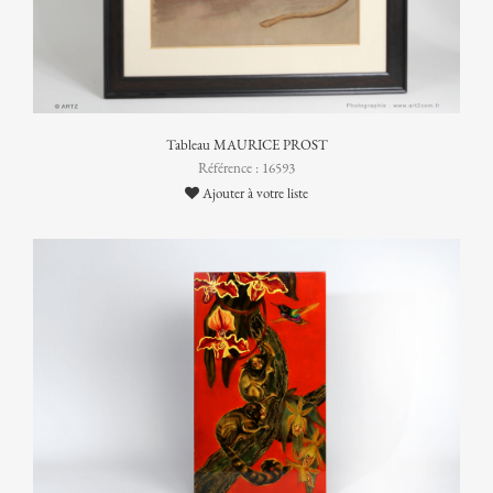
Tableau MAURICE PROST
Référence : 16593
Ajouter à votre liste