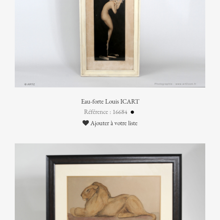
Eau-forte Louis ICART
Référence : 16684
Ajouter à votre liste