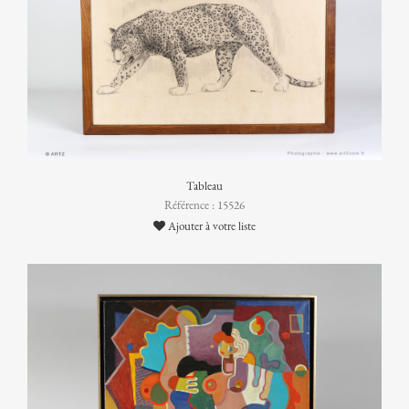
Tableau
Référence : 15526
Ajouter à votre liste