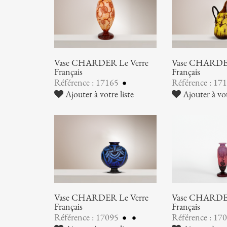
Vase CHARDER Le Verre
Vase CHARDER
Français
Français
Référence : 17165
Référence : 17
Ajouter à votre liste
Ajouter à vot
Vase CHARDER Le Verre
Vase CHARDER
Français
Français
Référence : 17095
Référence : 17