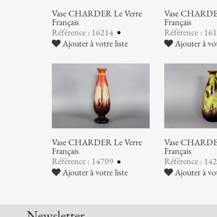
Vase CHARDER Le Verre
Vase CHARDER
Français
Français
Référence : 16214
Référence : 16
Ajouter à votre liste
Ajouter à vot
Vase CHARDER Le Verre
Vase CHARDER
Français
Français
Référence : 14709
Référence : 14
Ajouter à votre liste
Ajouter à vot
Newsletter