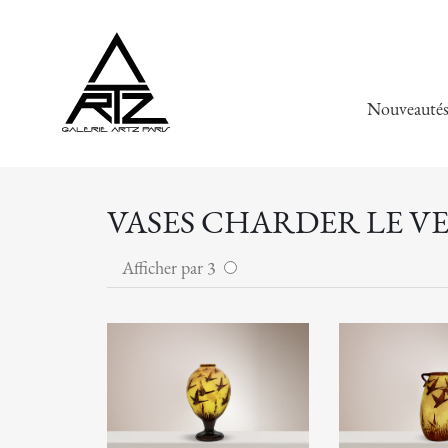
Nouveauté
VASES CHARDER LE V
Afficher par 3