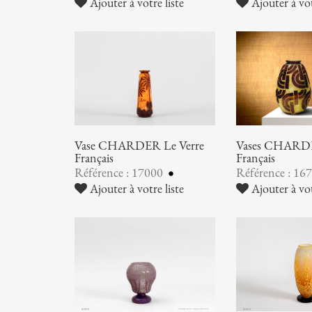
Ajouter à votre liste
Ajouter à vot
Vase CHARDER Le Verre
Vases CHARDE
Français
Français
Référence : 17000
Référence : 16
Ajouter à votre liste
Ajouter à vot