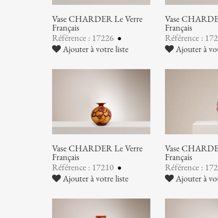
Vase CHARDER Le Verre
Vase CHARDER
Français
Français
Référence : 17226
Référence : 17
Ajouter à votre liste
Ajouter à vot
Vase CHARDER Le Verre
Vase CHARDER
Français
Français
Référence : 17210
Référence : 17
Ajouter à votre liste
Ajouter à vot