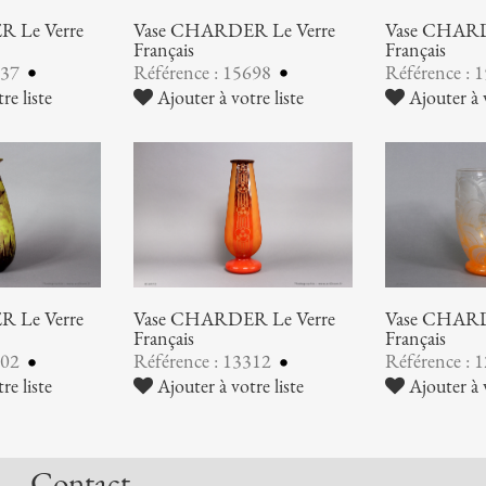
 Le Verre
Vase CHARDER Le Verre
Vase CHARD
Français
Français
137
Référence : 15698
Référence : 
re liste
Ajouter à votre liste
Ajouter à v
 Le Verre
Vase CHARDER Le Verre
Vase CHARD
Français
Français
202
Référence : 13312
Référence : 
re liste
Ajouter à votre liste
Ajouter à v
Contact