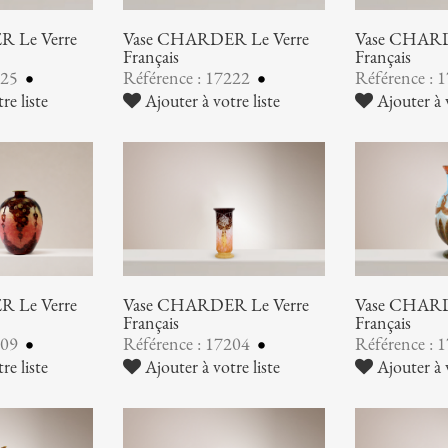
 Le Verre
Vase CHARDER Le Verre
Vase CHARD
Français
Français
225
Référence : 17222
Référence : 
re liste
Ajouter à votre liste
Ajouter à v
 Le Verre
Vase CHARDER Le Verre
Vase CHARD
Français
Français
209
Référence : 17204
Référence : 
re liste
Ajouter à votre liste
Ajouter à v