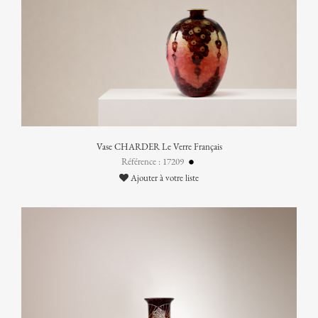
Vase CHARDER Le Verre Français
Référence : 17209
Ajouter à votre liste