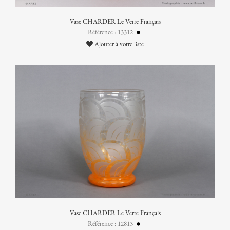
Vase CHARDER Le Verre Français
Référence : 13312
Ajouter à votre liste
Vase CHARDER Le Verre Français
Référence : 12813