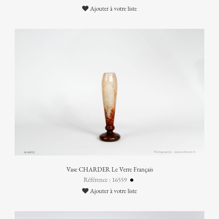
Ajouter à votre liste
Vase CHARDER Le Verre Français
Référence : 16559
Ajouter à votre liste