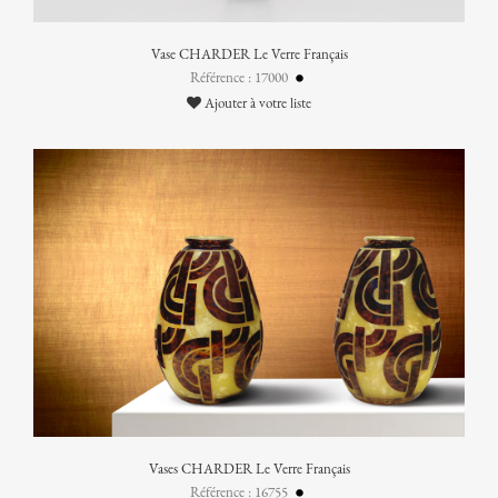
Vase CHARDER Le Verre Français
Référence : 17000
Ajouter à votre liste
Vases CHARDER Le Verre Français
Référence : 16755