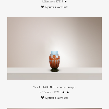
Référence : 17215
Ajouter à votre liste
Vase CHARDER Le Verre Français
Référence : 17211
Ajouter à votre liste