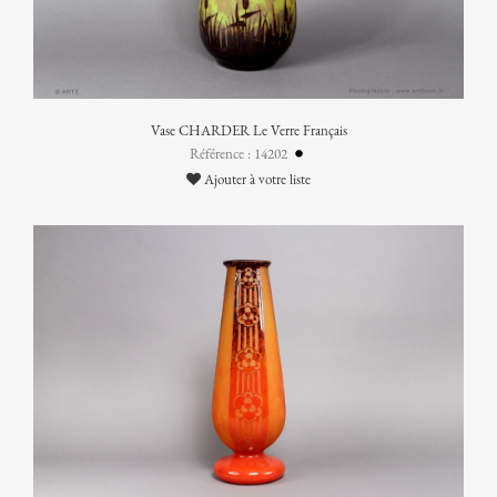
Vase CHARDER Le Verre Français
Référence : 14202
Ajouter à votre liste