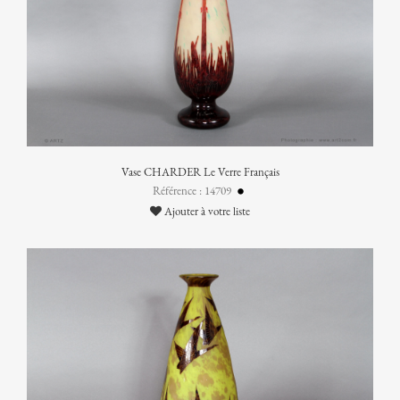
Vase CHARDER Le Verre Français
Référence : 14709
Ajouter à votre liste