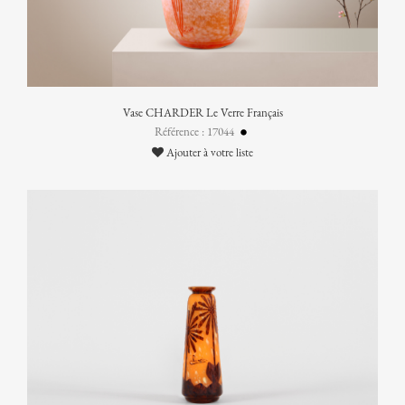
Vase CHARDER Le Verre Français
Référence : 17044
Ajouter à votre liste