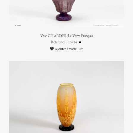
Vase CHARDER Le Verre Français
Référence : 16214
Ajouter à votre liste