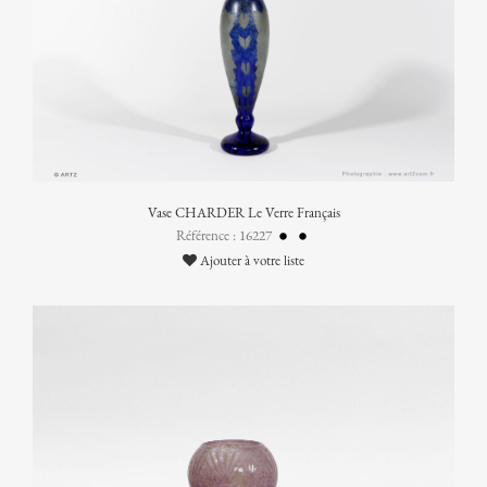
Vase CHARDER Le Verre Français
Référence : 16227
Ajouter à votre liste