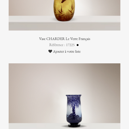
Vase CHARDER Le Verre Français
Référence : 17225
Ajouter à votre liste