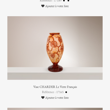
Référence : 17189
Ajouter à votre liste
Vase CHARDER Le Verre Français
Référence : 17165
Ajouter à votre liste