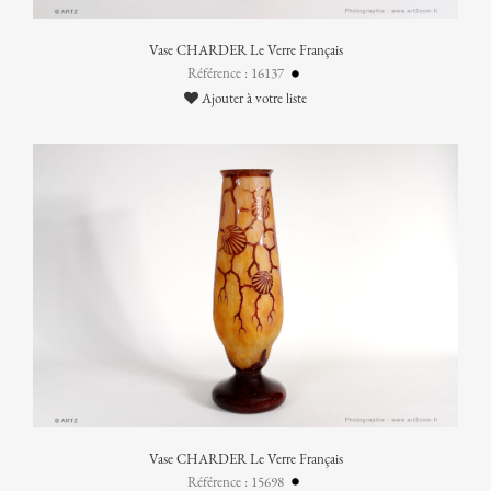
Vase CHARDER Le Verre Français
Référence : 16137
Ajouter à votre liste
Vase CHARDER Le Verre Français
Référence : 15698