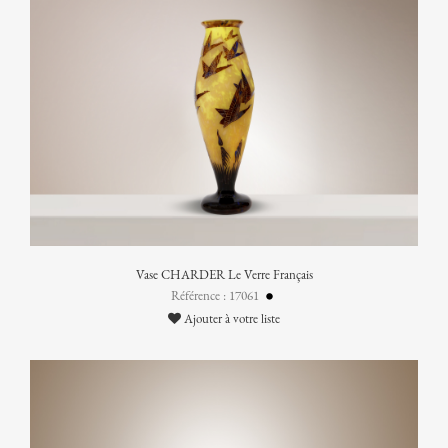
Vase CHARDER Le Verre Français
Référence : 17061
Ajouter à votre liste