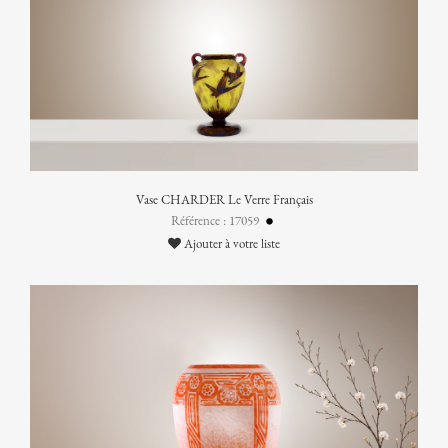
Vase CHARDER Le Verre Français
Référence : 17059
Ajouter à votre liste