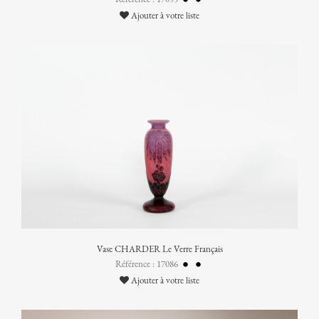
Ajouter à votre liste
Vase CHARDER Le Verre Français
Référence : 17086
Ajouter à votre liste