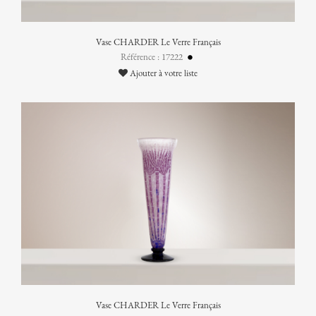
Vase CHARDER Le Verre Français
Référence : 17222
Ajouter à votre liste
Vase CHARDER Le Verre Français