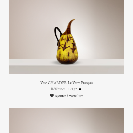
Vase CHARDER Le Verre Français
Référence : 17132
Ajouter à votre liste