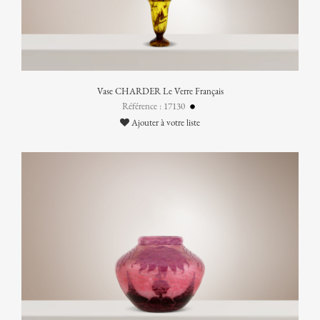
Vase CHARDER Le Verre Français
Référence : 17130
Ajouter à votre liste