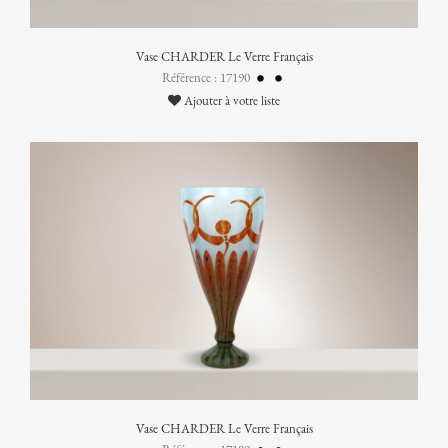
Vase CHARDER Le Verre Français
Référence : 17190
Ajouter à votre liste
Vase CHARDER Le Verre Français