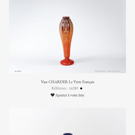
Vase CHARDER Le Verre Français
Référence : 16289
Ajouter à votre liste