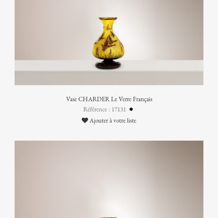
Vase CHARDER Le Verre Français
Référence : 17131
Ajouter à votre liste