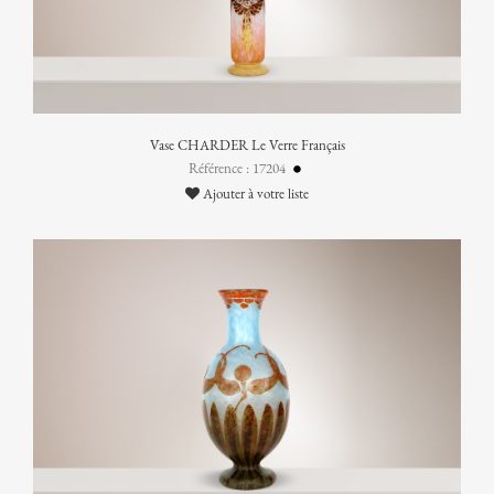
Vase CHARDER Le Verre Français
Référence : 17204
Ajouter à votre liste