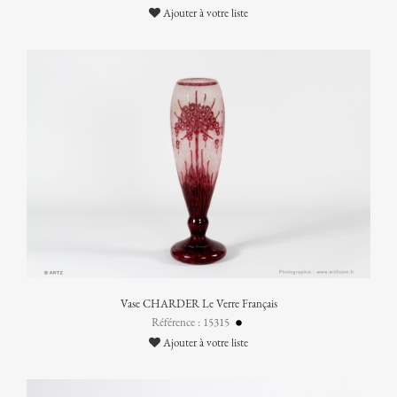
Ajouter à votre liste
Vase CHARDER Le Verre Français
Référence : 15315
Ajouter à votre liste