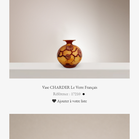
Vase CHARDER Le Verre Français
Référence : 17210
Ajouter à votre liste