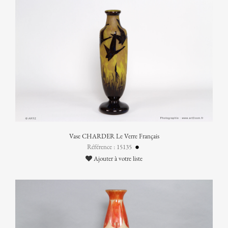
Vase CHARDER Le Verre Français
Référence : 15135
Ajouter à votre liste