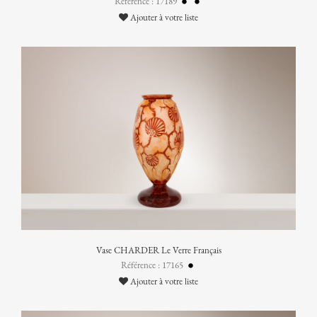
Référence : 17189
Ajouter à votre liste
Vase CHARDER Le Verre Français
Référence : 17165
Ajouter à votre liste