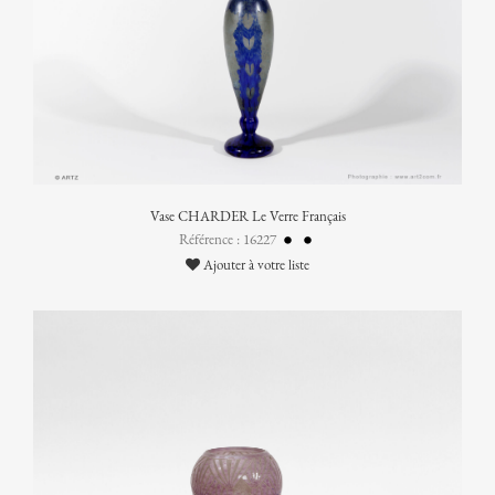
Vase CHARDER Le Verre Français
Référence : 16227
Ajouter à votre liste