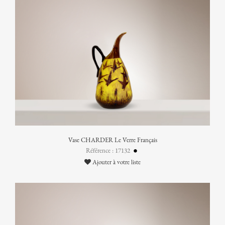
Vase CHARDER Le Verre Français
Référence : 17132
Ajouter à votre liste