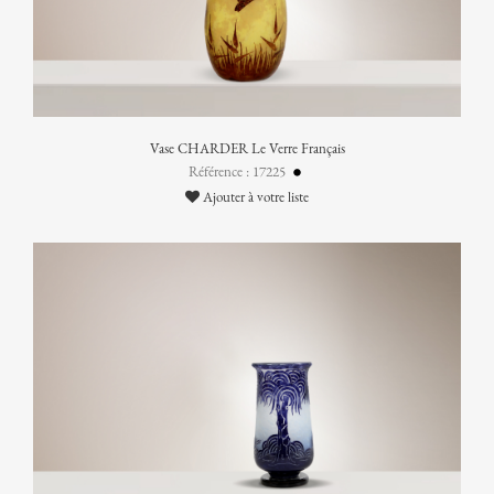
Vase CHARDER Le Verre Français
Référence : 17225
Ajouter à votre liste