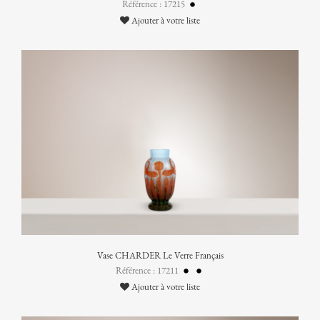
Référence : 17215
Ajouter à votre liste
Vase CHARDER Le Verre Français
Référence : 17211
Ajouter à votre liste