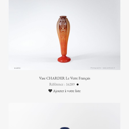
Vase CHARDER Le Verre Français
Référence : 16289
Ajouter à votre liste