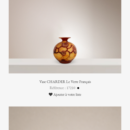
Vase CHARDER Le Verre Français
Référence : 17210
Ajouter à votre liste