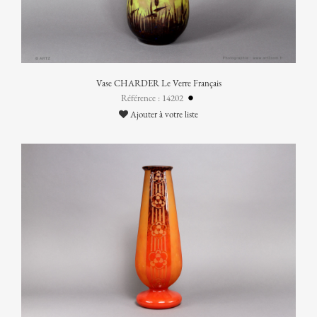
Vase CHARDER Le Verre Français
Référence : 14202
Ajouter à votre liste