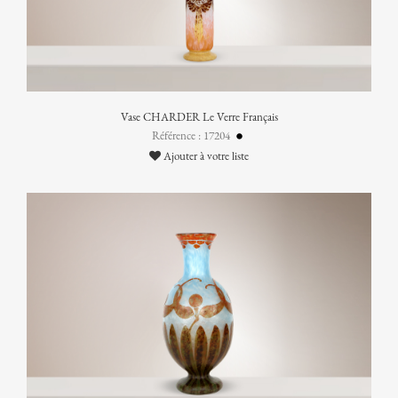
Vase CHARDER Le Verre Français
Référence : 17204
Ajouter à votre liste