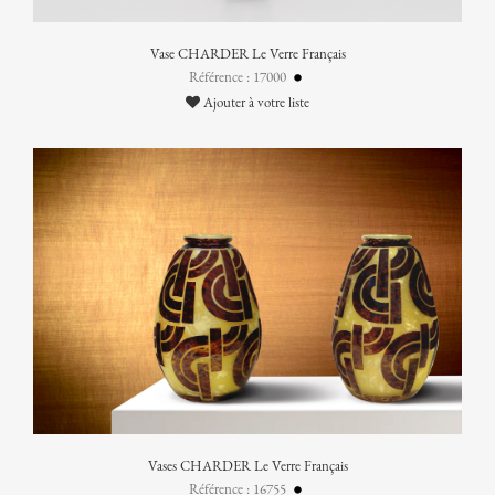
Vase CHARDER Le Verre Français
Référence : 17000
Ajouter à votre liste
Vases CHARDER Le Verre Français
Référence : 16755