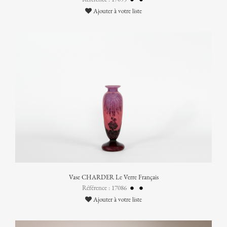
Ajouter à votre liste
Vase CHARDER Le Verre Français
Référence : 17086
Ajouter à votre liste