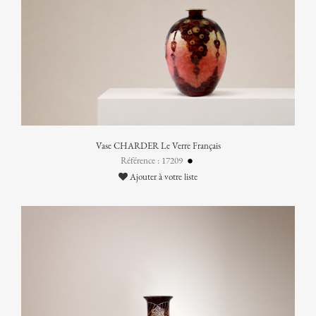
Vase CHARDER Le Verre Français
Référence : 17209
Ajouter à votre liste