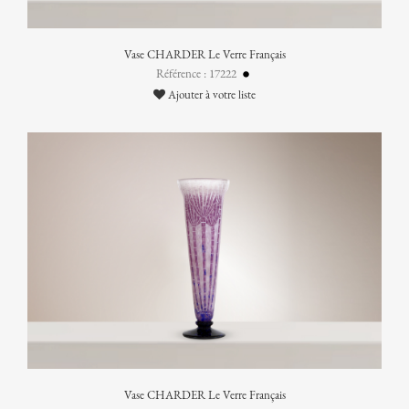
Vase CHARDER Le Verre Français
Référence : 17222
Ajouter à votre liste
Vase CHARDER Le Verre Français