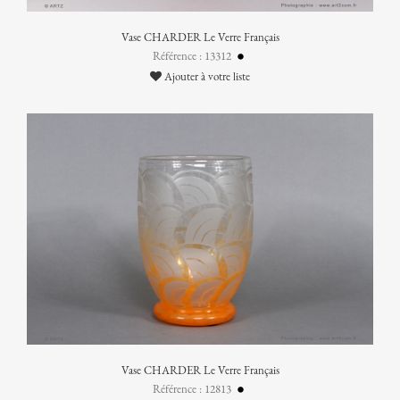
Vase CHARDER Le Verre Français
Référence : 13312
Ajouter à votre liste
Vase CHARDER Le Verre Français
Référence : 12813