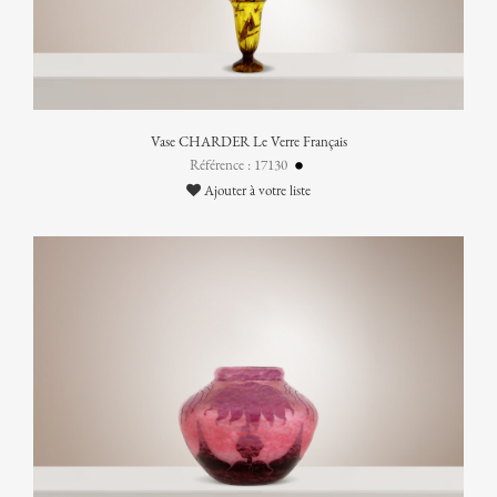
Vase CHARDER Le Verre Français
Référence : 17130
Ajouter à votre liste