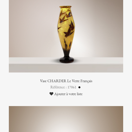
Vase CHARDER Le Verre Français
Référence : 17061
Ajouter à votre liste