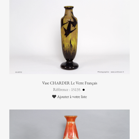
Vase CHARDER Le Verre Français
Référence : 15135
Ajouter à votre liste