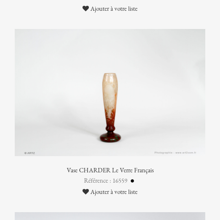
Ajouter à votre liste
Vase CHARDER Le Verre Français
Référence : 16559
Ajouter à votre liste