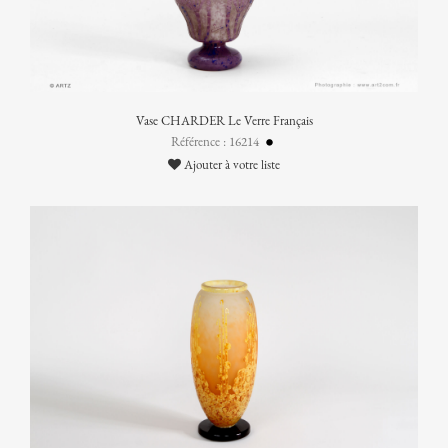
Vase CHARDER Le Verre Français
Référence : 16214
Ajouter à votre liste