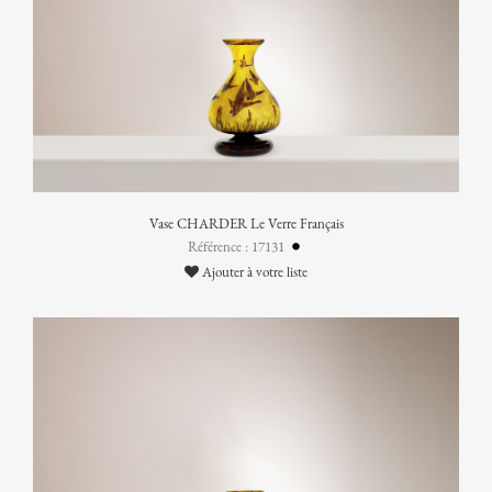
Vase CHARDER Le Verre Français
Référence : 17131
Ajouter à votre liste