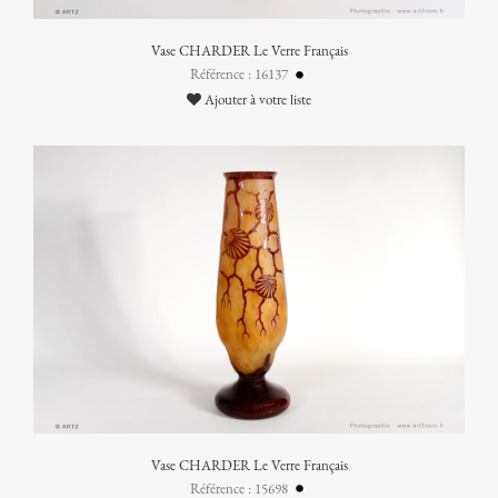
Vase CHARDER Le Verre Français
Référence : 16137
Ajouter à votre liste
Vase CHARDER Le Verre Français
Référence : 15698