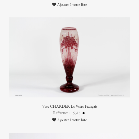
Ajouter à votre liste
Vase CHARDER Le Verre Français
Référence : 15315
Ajouter à votre liste