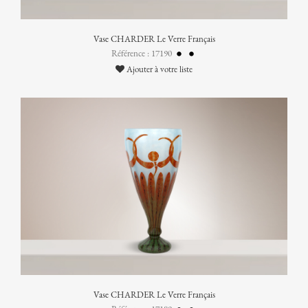
Vase CHARDER Le Verre Français
Référence : 17190
Ajouter à votre liste
Vase CHARDER Le Verre Français