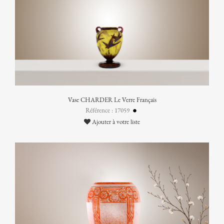
Vase CHARDER Le Verre Français
Référence : 17059
Ajouter à votre liste