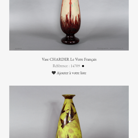
Vase CHARDER Le Verre Français
Référence : 14709
Ajouter à votre liste