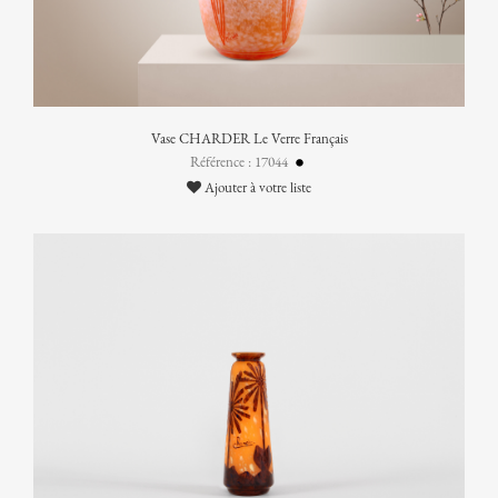
Vase CHARDER Le Verre Français
Référence : 17044
Ajouter à votre liste