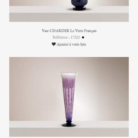
Vase CHARDER Le Verre Français
Référence : 17222
Ajouter à votre liste