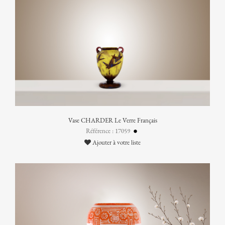
Vase CHARDER Le Verre Français
Référence : 17059
Ajouter à votre liste