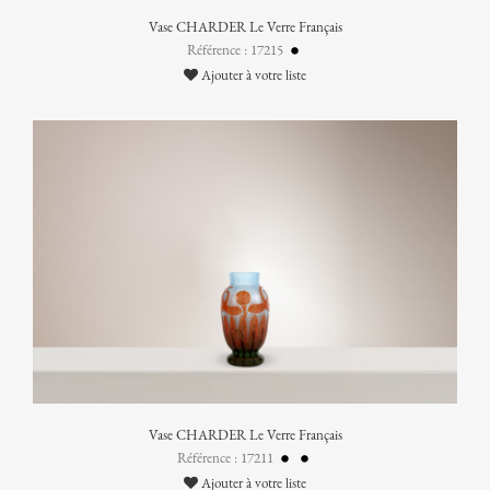
Vase CHARDER Le Verre Français
Référence : 17215
Ajouter à votre liste
Vase CHARDER Le Verre Français
Référence : 17211
Ajouter à votre liste