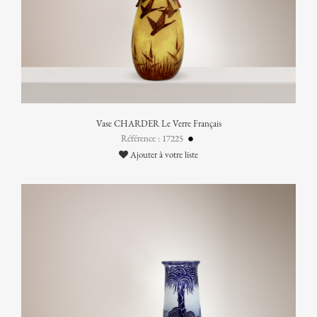
Vase CHARDER Le Verre Français
Référence : 17225
Ajouter à votre liste