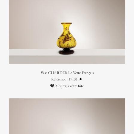
Vase CHARDER Le Verre Français
Référence : 17131
Ajouter à votre liste