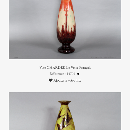
Vase CHARDER Le Verre Français
Référence : 14709
Ajouter à votre liste