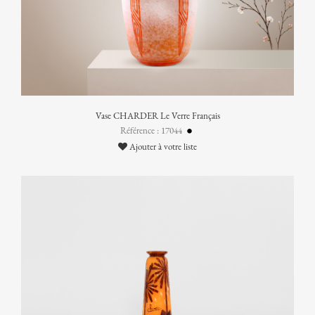
Vase CHARDER Le Verre Français
Référence : 17044
Ajouter à votre liste