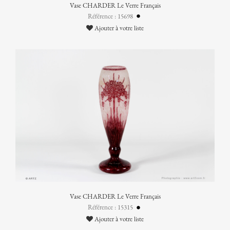
Vase CHARDER Le Verre Français
Référence : 15698
Ajouter à votre liste
Vase CHARDER Le Verre Français
Référence : 15315
Ajouter à votre liste