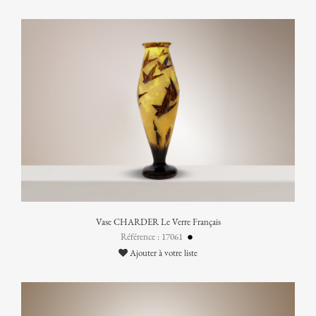
Vase CHARDER Le Verre Français
Référence : 17061
Ajouter à votre liste