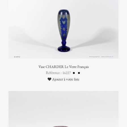
Vase CHARDER Le Verre Français
Référence : 16227
Ajouter à votre liste