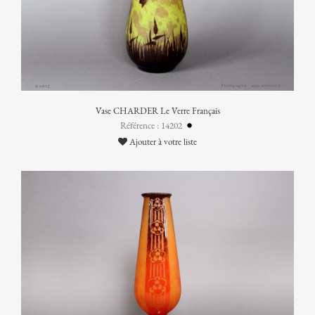
Vase CHARDER Le Verre Français
Référence : 14202
Ajouter à votre liste