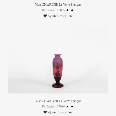
Vase CHARDER Le Verre Français
Référence : 17095
Ajouter à votre liste
Vase CHARDER Le Verre Français
Référence : 17086
Ajouter à votre liste