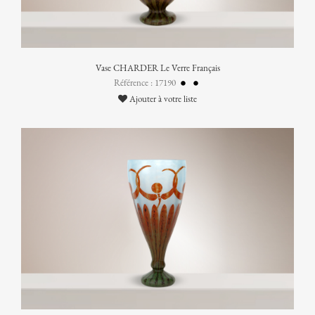
Vase CHARDER Le Verre Français
Référence : 17190
Ajouter à votre liste