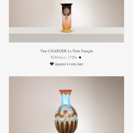
Vase CHARDER Le Verre Français
Référence : 17204
Ajouter à votre liste