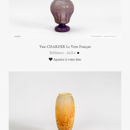
Vase CHARDER Le Verre Français
Référence : 16214
Ajouter à votre liste