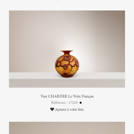
Vase CHARDER Le Verre Français
Référence : 17210
Ajouter à votre liste