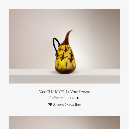
Vase CHARDER Le Verre Français
Référence : 17132
Ajouter à votre liste