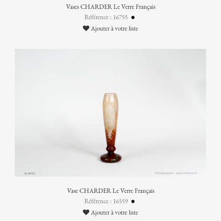
Vases CHARDER Le Verre Français
Référence : 16755
Ajouter à votre liste
Vase CHARDER Le Verre Français
Référence : 16559
Ajouter à votre liste