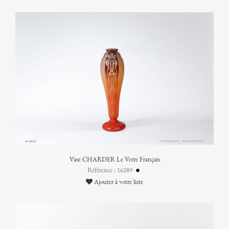
Vase CHARDER Le Verre Français
Référence : 16289
Ajouter à votre liste