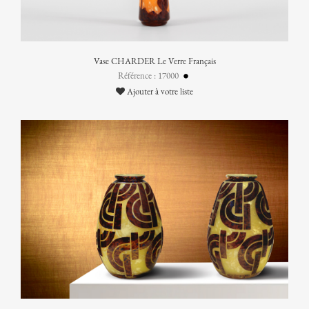
Vase CHARDER Le Verre Français
Référence : 17000
Ajouter à votre liste