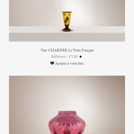
Vase CHARDER Le Verre Français
Référence : 17130
Ajouter à votre liste