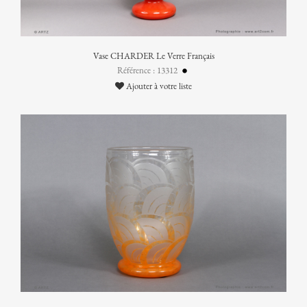
Vase CHARDER Le Verre Français
Référence : 13312
Ajouter à votre liste