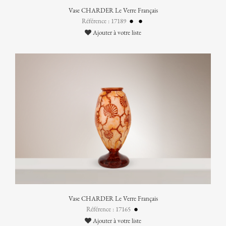
Vase CHARDER Le Verre Français
Référence : 17189
Ajouter à votre liste
Vase CHARDER Le Verre Français
Référence : 17165
Ajouter à votre liste