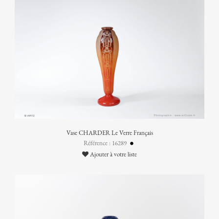
Vase CHARDER Le Verre Français
Référence : 16289
Ajouter à votre liste