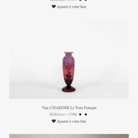
Ajouter à votre liste
Vase CHARDER Le Verre Français
Référence : 17086
Ajouter à votre liste