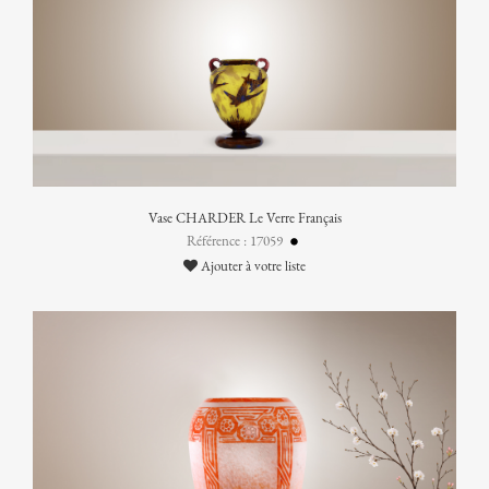
Vase CHARDER Le Verre Français
Référence : 17059
Ajouter à votre liste