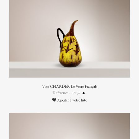
Vase CHARDER Le Verre Français
Référence : 17132
Ajouter à votre liste