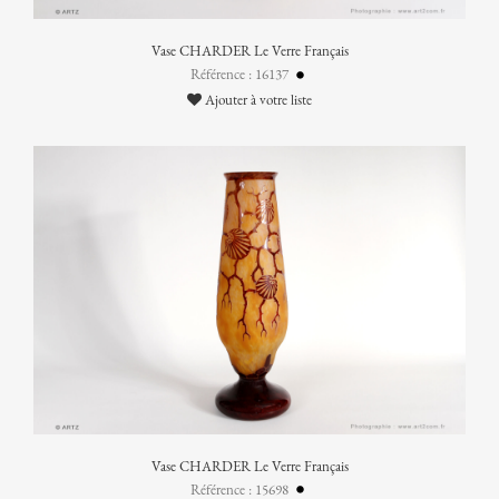
Vase CHARDER Le Verre Français
Référence : 16137
Ajouter à votre liste
Vase CHARDER Le Verre Français
Référence : 15698