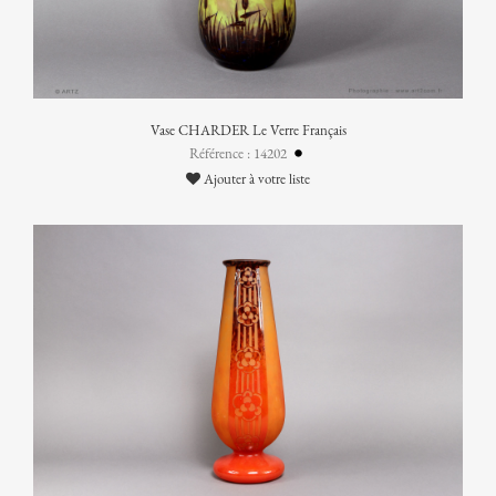
Vase CHARDER Le Verre Français
Référence : 14202
Ajouter à votre liste