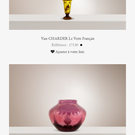
Vase CHARDER Le Verre Français
Référence : 17130
Ajouter à votre liste