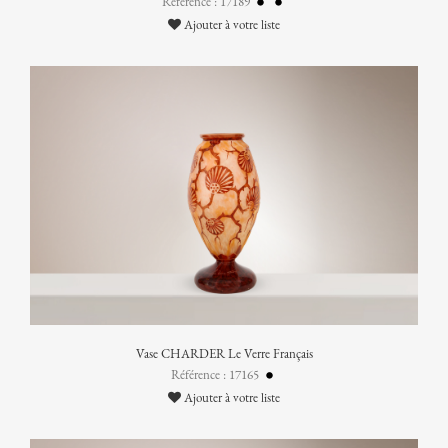
Référence : 17189
Ajouter à votre liste
Vase CHARDER Le Verre Français
Référence : 17165
Ajouter à votre liste