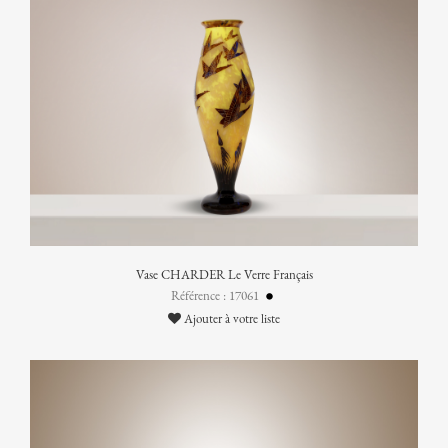
Vase CHARDER Le Verre Français
Référence : 17061
Ajouter à votre liste