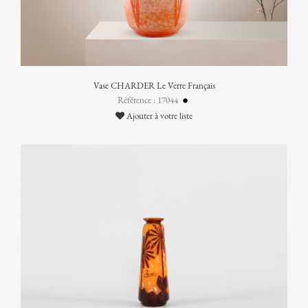
Vase CHARDER Le Verre Français
Référence : 17044
Ajouter à votre liste