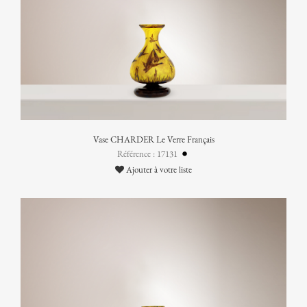
Vase CHARDER Le Verre Français
Référence : 17131
Ajouter à votre liste