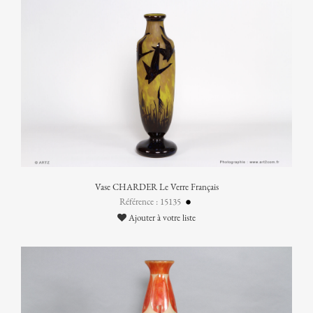
Vase CHARDER Le Verre Français
Référence : 15135
Ajouter à votre liste