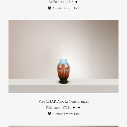
Référence : 17215
Ajouter à votre liste
Vase CHARDER Le Verre Français
Référence : 17211
Ajouter à votre liste