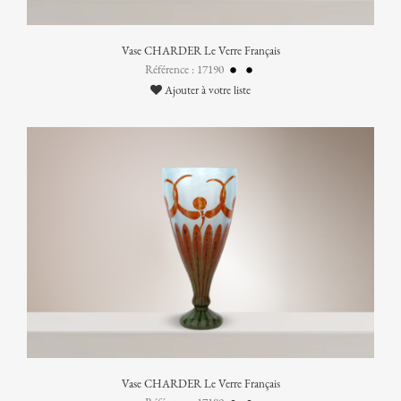
Vase CHARDER Le Verre Français
Référence : 17190
Ajouter à votre liste
Vase CHARDER Le Verre Français