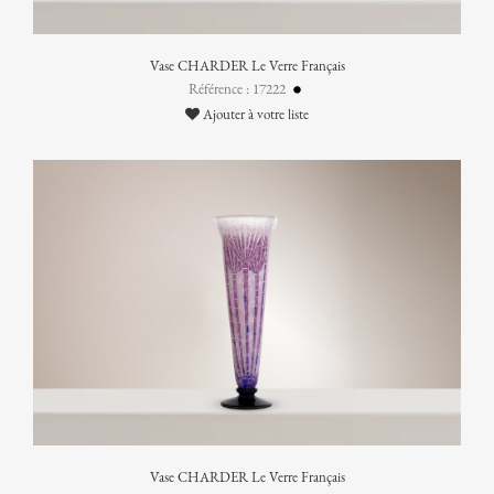
Vase CHARDER Le Verre Français
Référence : 17222
Ajouter à votre liste
Vase CHARDER Le Verre Français