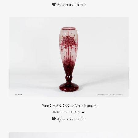
Ajouter à votre liste
Vase CHARDER Le Verre Français
Référence : 15315
Ajouter à votre liste