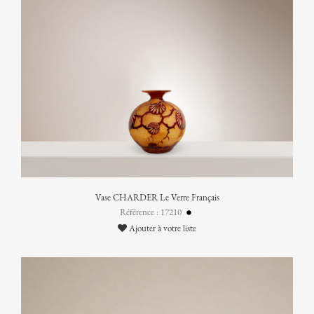
Vase CHARDER Le Verre Français
Référence : 17210
Ajouter à votre liste