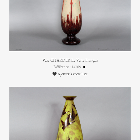
Vase CHARDER Le Verre Français
Référence : 14709
Ajouter à votre liste