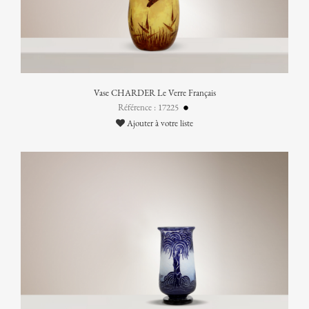
Vase CHARDER Le Verre Français
Référence : 17225
Ajouter à votre liste