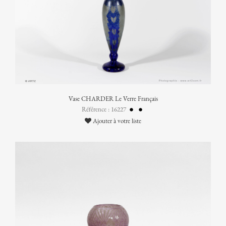
Vase CHARDER Le Verre Français
Référence : 16227
Ajouter à votre liste