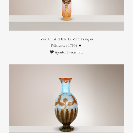
Vase CHARDER Le Verre Français
Référence : 17204
Ajouter à votre liste