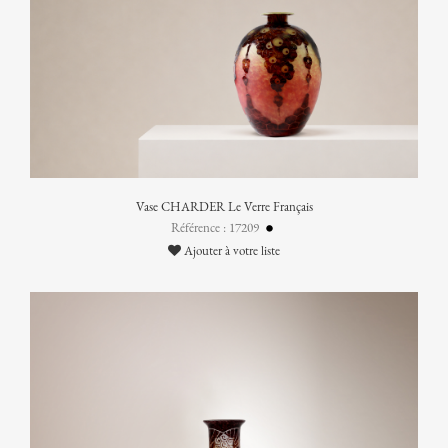
Vase CHARDER Le Verre Français
Référence : 17209
Ajouter à votre liste