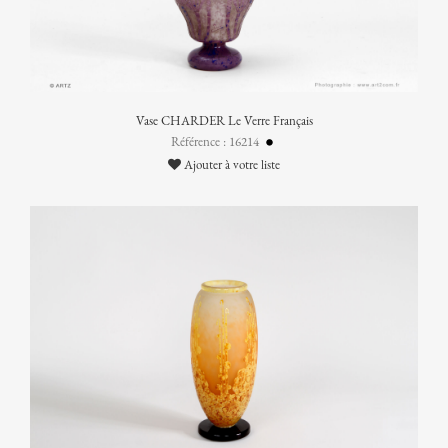
Vase CHARDER Le Verre Français
Référence : 16214
Ajouter à votre liste