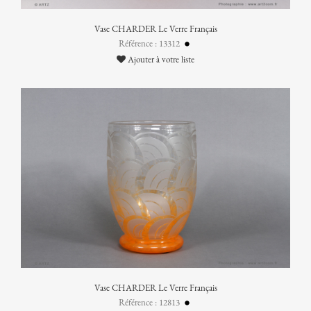
Vase CHARDER Le Verre Français
Référence : 13312
Ajouter à votre liste
Vase CHARDER Le Verre Français
Référence : 12813