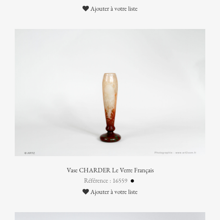
Ajouter à votre liste
Vase CHARDER Le Verre Français
Référence : 16559
Ajouter à votre liste