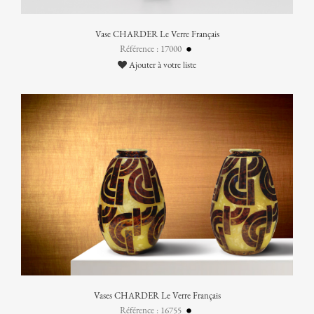
Vase CHARDER Le Verre Français
Référence : 17000
Ajouter à votre liste
Vases CHARDER Le Verre Français
Référence : 16755