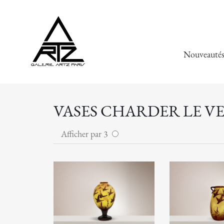
Nouveauté
VASES CHARDER LE V
Afficher par 3