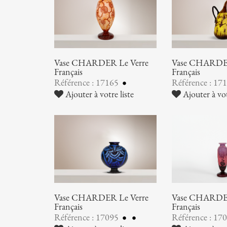
Vase CHARDER Le Verre
Vase CHARDER
Français
Français
Référence : 17165
Référence : 17
Ajouter à votre liste
Ajouter à vot
Vase CHARDER Le Verre
Vase CHARDER
Français
Français
Référence : 17095
Référence : 17