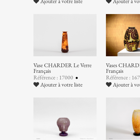
Ajouter à votre liste
Ajouter à vot
Vase CHARDER Le Verre
Vases CHARDE
Français
Français
Référence : 17000
Référence : 16
Ajouter à votre liste
Ajouter à vot