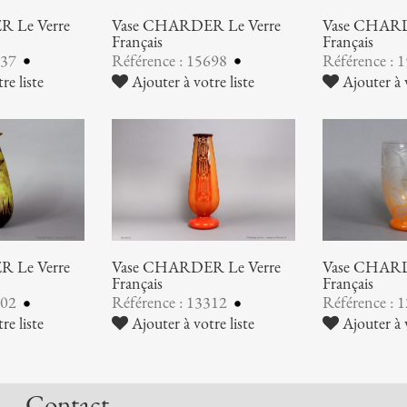
 Le Verre
Vase CHARDER Le Verre
Vase CHARD
Français
Français
137
Référence : 15698
Référence : 
re liste
Ajouter à votre liste
Ajouter à v
 Le Verre
Vase CHARDER Le Verre
Vase CHARD
Français
Français
202
Référence : 13312
Référence : 
re liste
Ajouter à votre liste
Ajouter à v
Contact