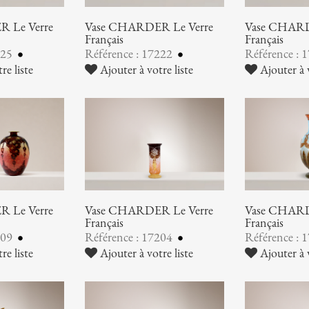
 Le Verre
Vase CHARDER Le Verre
Vase CHARD
Français
Français
225
Référence : 17222
Référence : 
re liste
Ajouter à votre liste
Ajouter à v
 Le Verre
Vase CHARDER Le Verre
Vase CHARD
Français
Français
209
Référence : 17204
Référence : 
re liste
Ajouter à votre liste
Ajouter à v