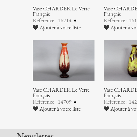
Vase CHARDER Le Verre
Vase CHARDER
Français
Français
Référence : 16214
Référence : 16
Ajouter à votre liste
Ajouter à vot
Vase CHARDER Le Verre
Vase CHARDER
Français
Français
Référence : 14709
Référence : 14
Ajouter à votre liste
Ajouter à vot
Newsletter