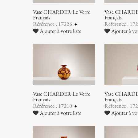
Vase CHARDER Le Verre
Vase CHARDER
Français
Français
Référence : 17226
Référence : 17
Ajouter à votre liste
Ajouter à vot
Vase CHARDER Le Verre
Vase CHARDER
Français
Français
Référence : 17210
Référence : 17
Ajouter à votre liste
Ajouter à vot