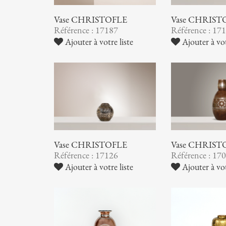
Vase CHRISTOFLE
Vase CHRIST
Référence : 17187
Référence : 17
Ajouter à votre liste
Ajouter à vot
Vase CHRISTOFLE
Vase CHRIST
Référence : 17126
Référence : 17
Ajouter à votre liste
Ajouter à vot