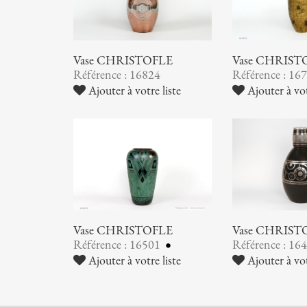
Vase CHRISTOFLE
Vase CHRIST
Référence : 16824
Référence : 16
Ajouter à votre liste
Ajouter à vot
Vase CHRISTOFLE
Vase CHRIST
Référence : 16501
Référence : 16
Ajouter à votre liste
Ajouter à vot