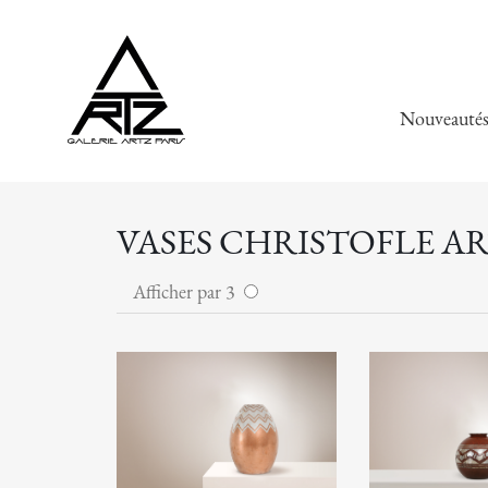
Nouveauté
VASES CHRISTOFLE AR
Afficher par 3