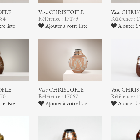
OFLE
Vase CHRISTOFLE
Vase CHRI
184
Référence : 17179
Référence : 
re liste
Ajouter à votre liste
Ajouter à v
OFLE
Vase CHRISTOFLE
Vase CHRI
070
Référence : 17067
Référence : 
re liste
Ajouter à votre liste
Ajouter à v