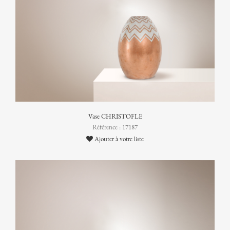
Vase CHRISTOFLE
Référence : 17187
Ajouter à votre liste