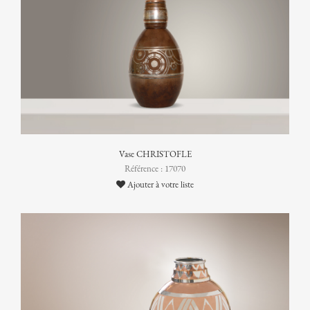
Vase CHRISTOFLE
Référence : 17070
Ajouter à votre liste