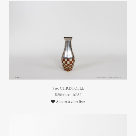
Vase CHRISTOFLE
Référence : 16357
Ajouter à votre liste