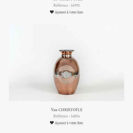
Référence : 16992
Ajouter à votre liste
Vase CHRISTOFLE
Référence : 16824
Ajouter à votre liste