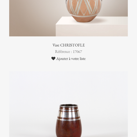
Vase CHRISTOFLE
Référence : 17067
Ajouter à votre liste