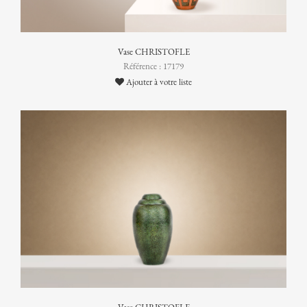
Vase CHRISTOFLE
Référence : 17179
Ajouter à votre liste