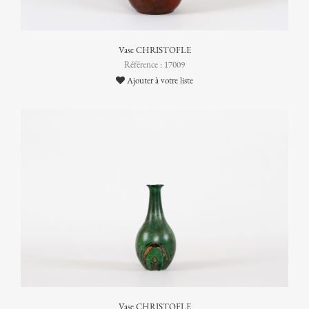
Vase CHRISTOFLE
Référence : 17009
Ajouter à votre liste
Vase CHRISTOFLE