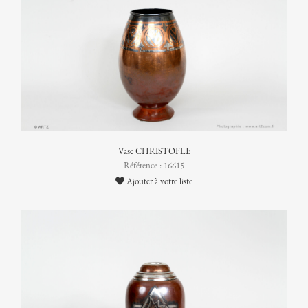
Vase CHRISTOFLE
Référence : 16615
Ajouter à votre liste