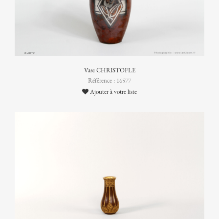
Vase CHRISTOFLE
Référence : 16577
Ajouter à votre liste