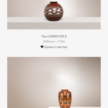
Vase CHRISTOFLE
Référence : 17184
Ajouter à votre liste