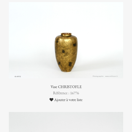
Vase CHRISTOFLE
Référence : 16776
Ajouter à votre liste