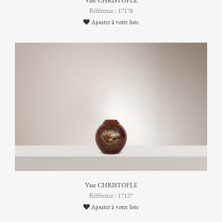
Vase CHRISTOFLE
Référence : 17178
Ajouter à votre liste
Vase CHRISTOFLE
Référence : 17127
Ajouter à votre liste