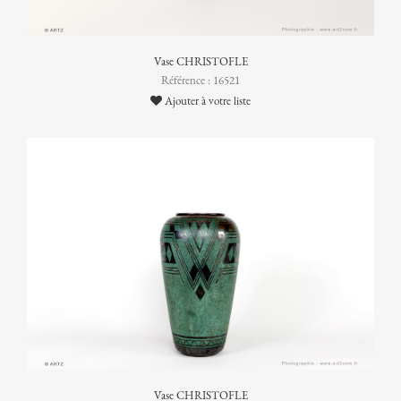
Vase CHRISTOFLE
Référence : 16521
Ajouter à votre liste
Vase CHRISTOFLE