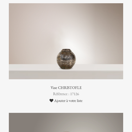
Vase CHRISTOFLE
Référence : 17126
Ajouter à votre liste