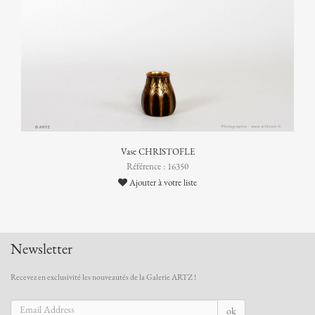
Vase CHRISTOFLE
Référence : 16350
Ajouter à votre liste
Newsletter
Recevez en exclusivité les nouveautés de la Galerie ARTZ !
ok