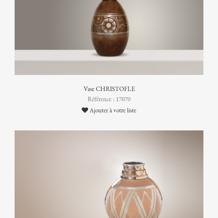
Vase CHRISTOFLE
Référence : 17070
Ajouter à votre liste