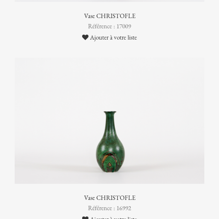
Vase CHRISTOFLE
Référence : 17009
Ajouter à votre liste
Vase CHRISTOFLE
Référence : 16992