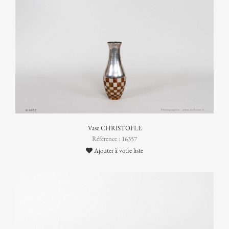
Vase CHRISTOFLE
Référence : 16357
Ajouter à votre liste