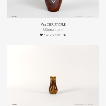
Vase CHRISTOFLE
Référence : 16577
Ajouter à votre liste