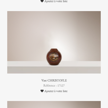
Ajouter à votre liste
Vase CHRISTOFLE
Référence : 17127
Ajouter à votre liste