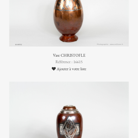
Vase CHRISTOFLE
Référence : 16615
Ajouter à votre liste