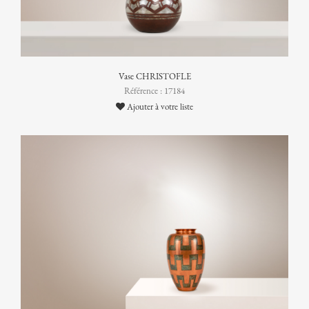
Vase CHRISTOFLE
Référence : 17184
Ajouter à votre liste