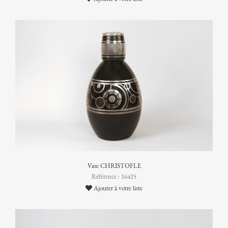
Vase CHRISTOFLE
Référence : 16425
Ajouter à votre liste