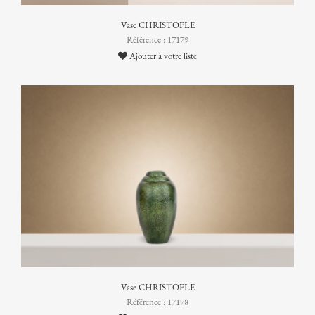
Vase CHRISTOFLE
Référence : 17179
Ajouter à votre liste
Vase CHRISTOFLE
Référence : 17178