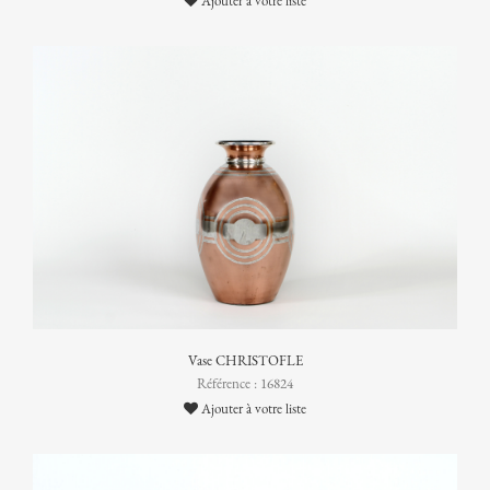
Ajouter à votre liste
Vase CHRISTOFLE
Référence : 16824
Ajouter à votre liste