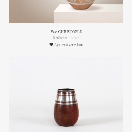
Vase CHRISTOFLE
Référence : 17067
Ajouter à votre liste