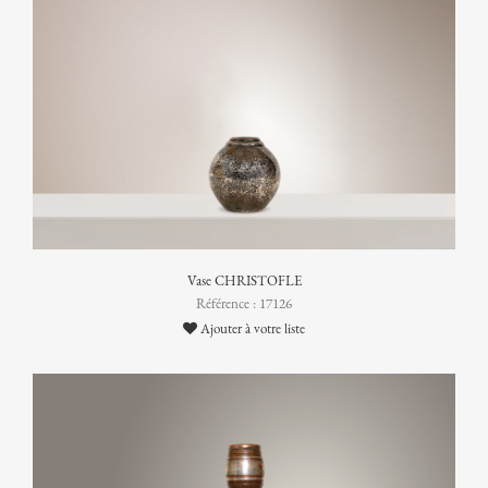
Vase CHRISTOFLE
Référence : 17126
Ajouter à votre liste