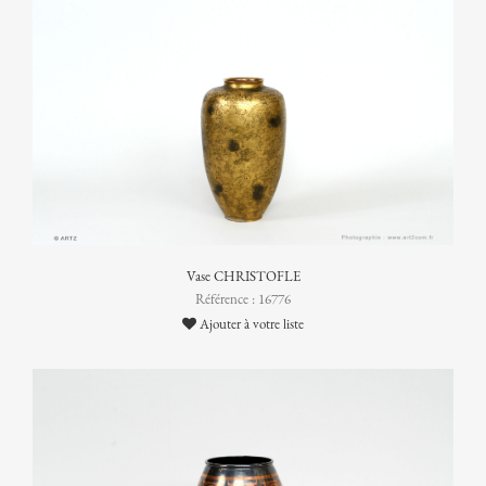
Vase CHRISTOFLE
Référence : 16776
Ajouter à votre liste