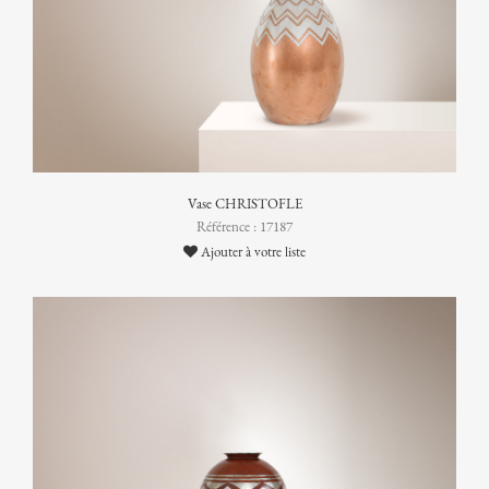
Vase CHRISTOFLE
Référence : 17187
Ajouter à votre liste