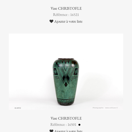
Vase CHRISTOFLE
Référence : 16521
Ajouter à votre liste
Vase CHRISTOFLE
Référence : 16501
Ajouter à votre liste