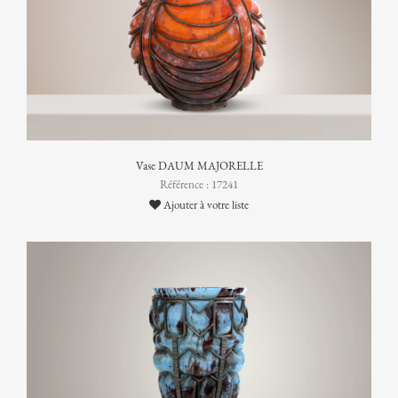
Vase DAUM MAJORELLE
Référence : 17241
Ajouter à votre liste