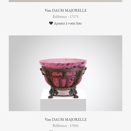
Vase DAUM MAJORELLE
Référence : 17175
Ajouter à votre liste
Vase DAUM MAJORELLE
Référence : 17035