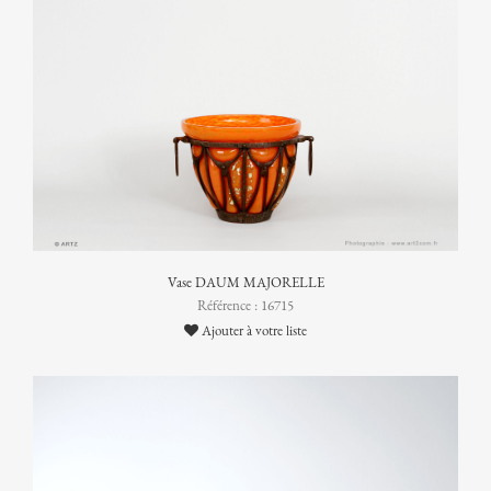
Vase DAUM MAJORELLE
Référence : 16715
Ajouter à votre liste