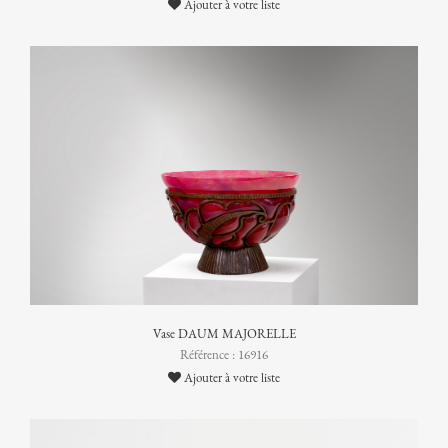
Ajouter à votre liste
Vase DAUM MAJORELLE
Référence : 16916
Ajouter à votre liste