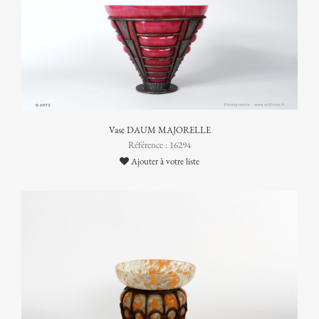
Vase DAUM MAJORELLE
Référence : 16294
Ajouter à votre liste