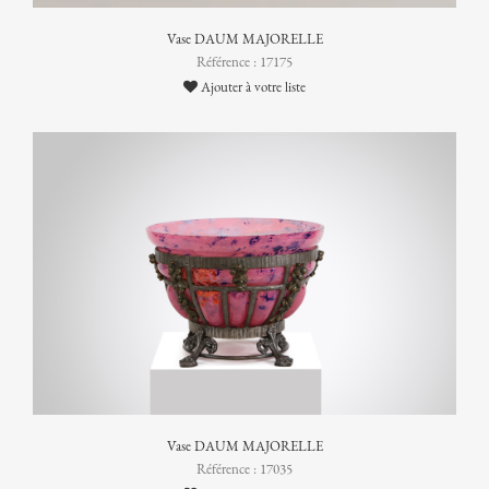
Vase DAUM MAJORELLE
Référence : 17175
Ajouter à votre liste
Vase DAUM MAJORELLE
Référence : 17035