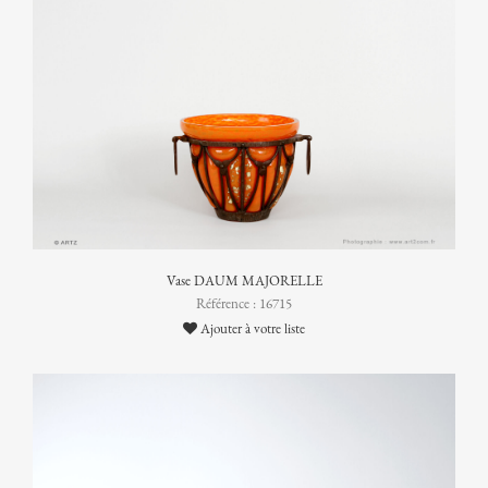
Vase DAUM MAJORELLE
Référence : 16715
Ajouter à votre liste