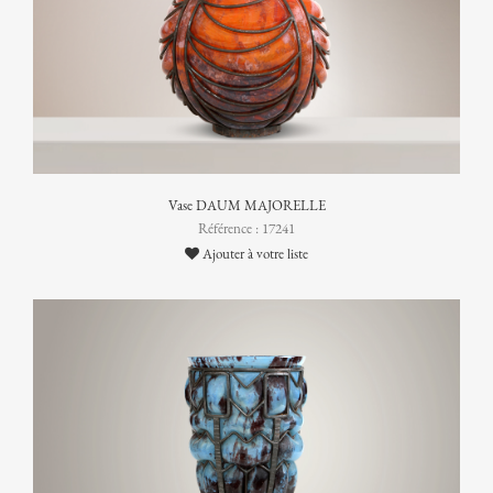
Vase DAUM MAJORELLE
Référence : 17241
Ajouter à votre liste