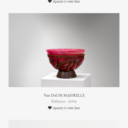
Ajouter à votre liste
Vase DAUM MAJORELLE
Référence : 16916
Ajouter à votre liste