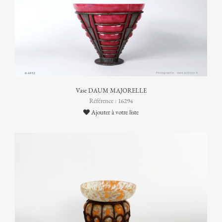
Vase DAUM MAJORELLE
Référence : 16294
Ajouter à votre liste