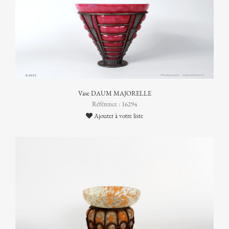
Vase DAUM MAJORELLE
Référence : 16294
Ajouter à votre liste