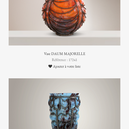
Vase DAUM MAJORELLE
Référence : 17241
Ajouter à votre liste