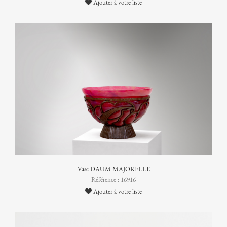
Ajouter à votre liste
Vase DAUM MAJORELLE
Référence : 16916
Ajouter à votre liste