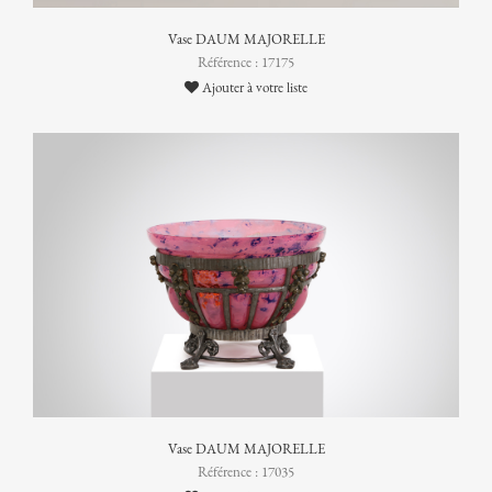
Vase DAUM MAJORELLE
Référence : 17175
Ajouter à votre liste
Vase DAUM MAJORELLE
Référence : 17035