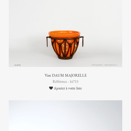
Vase DAUM MAJORELLE
Référence : 16715
Ajouter à votre liste