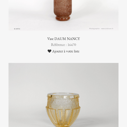
Vase DAUM NANCY
Référence : 16470
Ajouter à votre liste