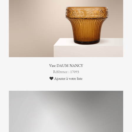
Vase DAUM NANCY
Référence : 17093
Ajouter à votre liste