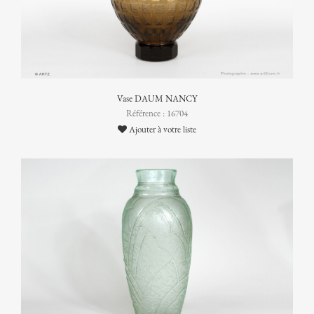
Vase DAUM NANCY
Référence : 16704
Ajouter à votre liste