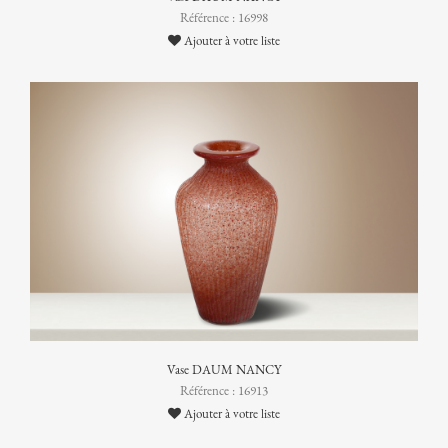
Référence : 16998
Ajouter à votre liste
Vase DAUM NANCY
Référence : 16913
Ajouter à votre liste