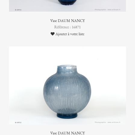
Vase DAUM NANCY
Référence : 16871
Ajouter à votre liste
Vase DAUM NANCY