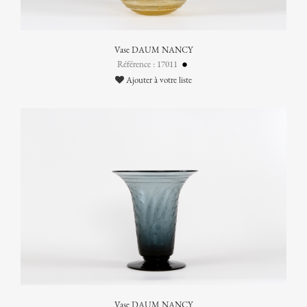
Vase DAUM NANCY
Référence : 17011
Ajouter à votre liste
Vase DAUM NANCY