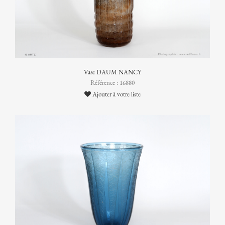
Vase DAUM NANCY
Référence : 16880
Ajouter à votre liste