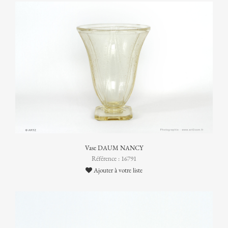
Vase DAUM NANCY
Référence : 16791
Ajouter à votre liste