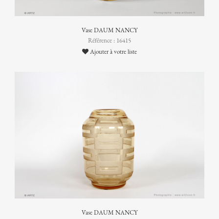
Vase DAUM NANCY
Référence : 16415
Ajouter à votre liste
Vase DAUM NANCY