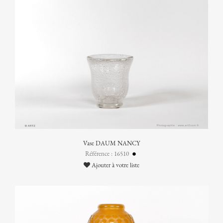
Vase DAUM NANCY
Référence : 16510
Ajouter à votre liste