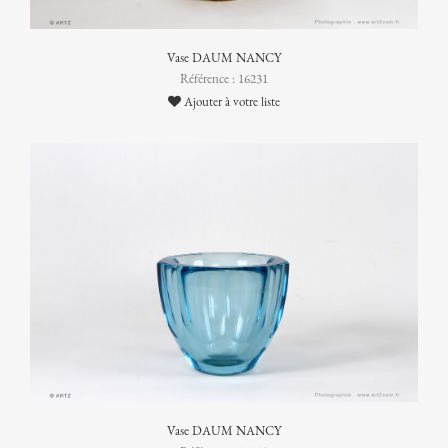
Vase DAUM NANCY
Référence : 16231
Ajouter à votre liste
Vase DAUM NANCY