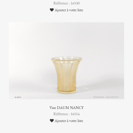
Référence : 16530
Ajouter à votre liste
Vase DAUM NANCY
Référence : 16514
Ajouter à votre liste