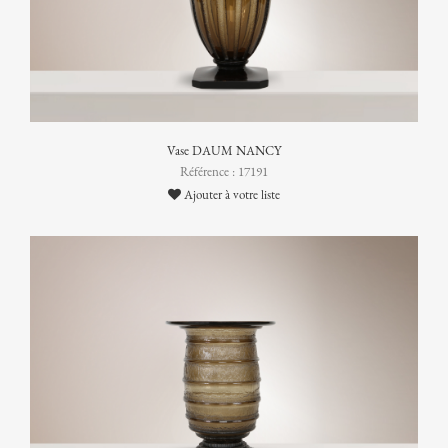
Vase DAUM NANCY
Référence : 17191
Ajouter à votre liste