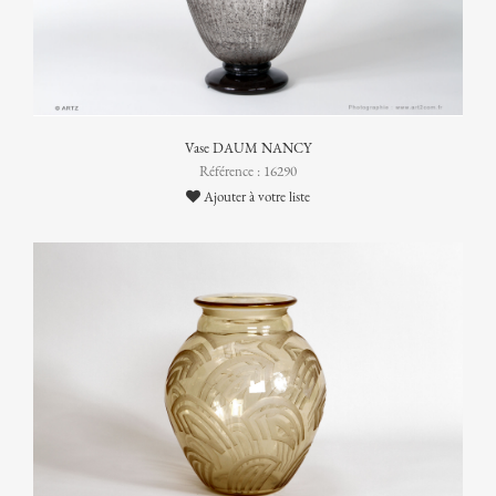
Vase DAUM NANCY
Référence : 16290
Ajouter à votre liste