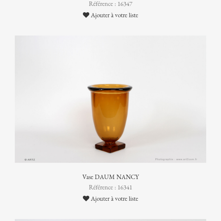
Référence : 16347
Ajouter à votre liste
Vase DAUM NANCY
Référence : 16341
Ajouter à votre liste