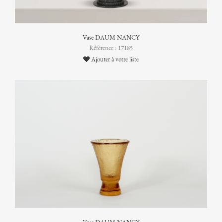
Vase DAUM NANCY
Référence : 17185
Ajouter à votre liste