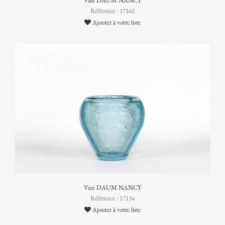
Vase DAUM NANCY
Référence : 17162
Ajouter à votre liste
Vase DAUM NANCY
Référence : 17134
Ajouter à votre liste