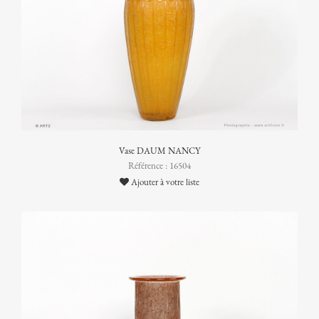
Vase DAUM NANCY
Référence : 16504
Ajouter à votre liste