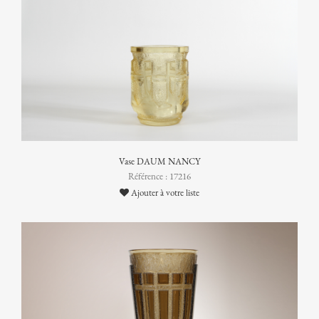
Vase DAUM NANCY
Référence : 17216
Ajouter à votre liste