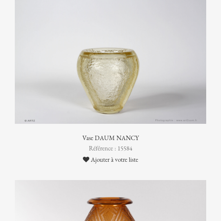
Vase DAUM NANCY
Référence : 15584
Ajouter à votre liste