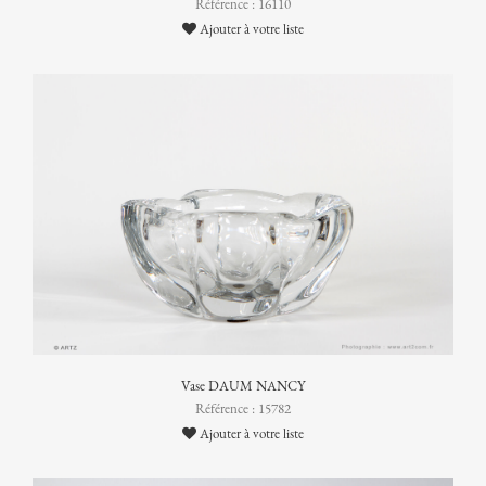
Référence : 16110
Ajouter à votre liste
Vase DAUM NANCY
Référence : 15782
Ajouter à votre liste