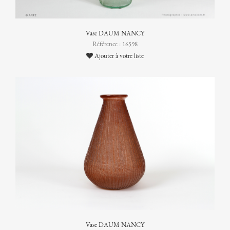
Vase DAUM NANCY
Référence : 16598
Ajouter à votre liste
Vase DAUM NANCY