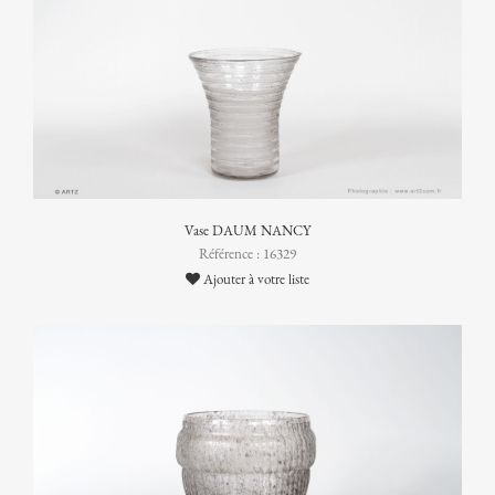
Vase DAUM NANCY
Référence : 16329
Ajouter à votre liste