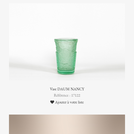
Vase DAUM NANCY
Référence : 17122
Ajouter à votre liste