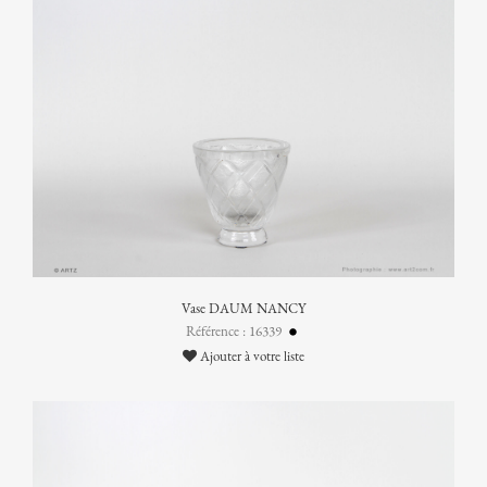
Vase DAUM NANCY
Référence : 16339
Ajouter à votre liste