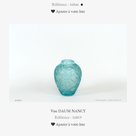
Référence : 16846
Ajouter à votre liste
Vase DAUM NANCY
Référence : 16819
Ajouter à votre liste