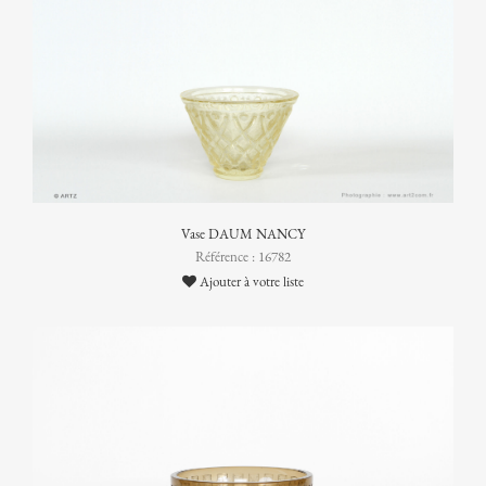
Vase DAUM NANCY
Référence : 16782
Ajouter à votre liste