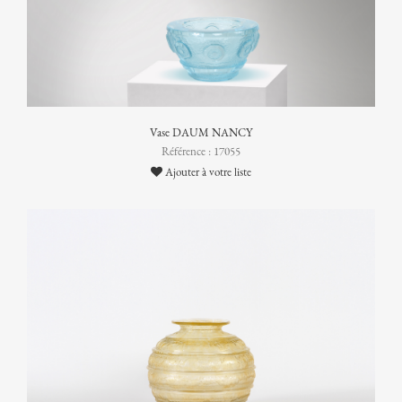
Vase DAUM NANCY
Référence : 17055
Ajouter à votre liste