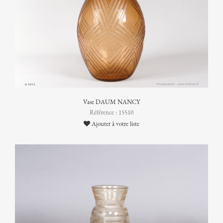
Vase DAUM NANCY
Référence : 15510
Ajouter à votre liste