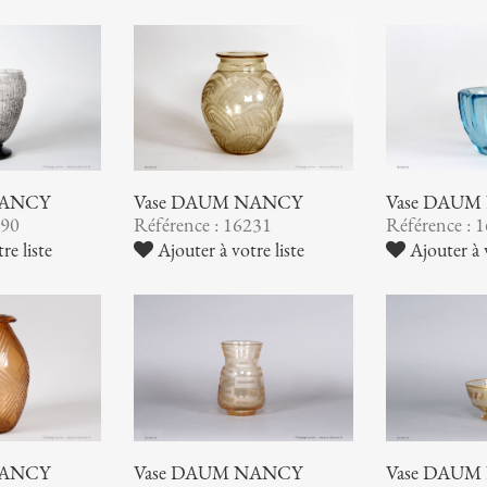
NANCY
Vase DAUM NANCY
Vase DAUM
290
Référence : 16231
Référence : 
re liste
Ajouter à votre liste
Ajouter à v
NANCY
Vase DAUM NANCY
Vase DAUM