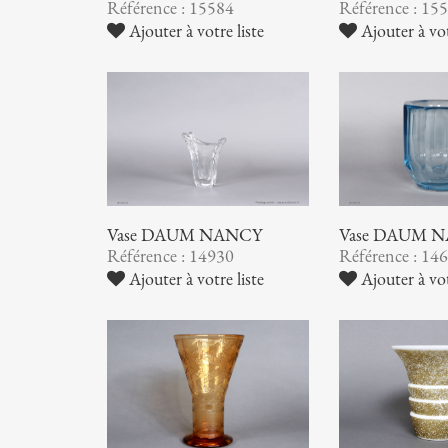
Référence : 15584
Référence : 15
Ajouter à votre liste
Ajouter à vot
Vase DAUM NANCY
Vase DAUM 
Référence : 14930
Référence : 14
Ajouter à votre liste
Ajouter à vot