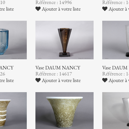
510
Référence : 14996
Référence : 
re liste
Ajouter à votre liste
Ajouter à v
NANCY
Vase DAUM NANCY
Vase DAUM
626
Référence : 14617
Référence : 
re liste
Ajouter à votre liste
Ajouter à v