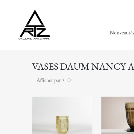
Nouveauté
VASES DAUM NANCY A
Afficher par 3