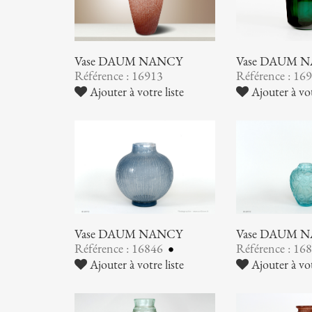
Vase DAUM NANCY
Vase DAUM 
Référence : 16913
Référence : 16
Ajouter à votre liste
Ajouter à vot
Vase DAUM NANCY
Vase DAUM 
Référence : 16846
Référence : 16
Ajouter à votre liste
Ajouter à vot