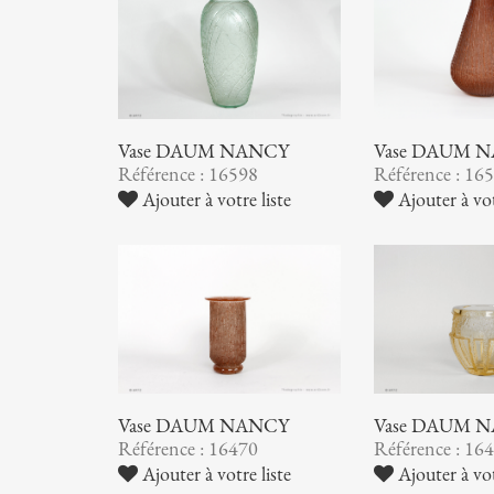
Vase DAUM NANCY
Vase DAUM 
Référence : 16598
Référence : 16
Ajouter à votre liste
Ajouter à vot
Vase DAUM NANCY
Vase DAUM 
Référence : 16470
Référence : 16
Ajouter à votre liste
Ajouter à vot