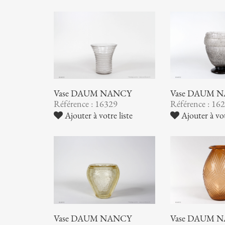
Vase DAUM NANCY
Vase DAUM 
Référence : 16329
Référence : 16
Ajouter à votre liste
Ajouter à vot
Vase DAUM NANCY
Vase DAUM 