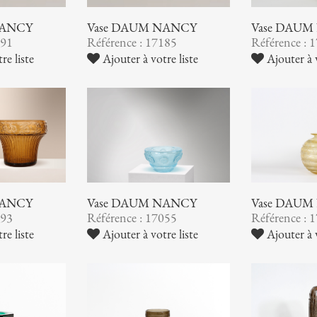
NANCY
Vase DAUM NANCY
Vase DAUM
191
Référence : 17185
Référence : 
re liste
Ajouter à votre liste
Ajouter à v
NANCY
Vase DAUM NANCY
Vase DAUM
093
Référence : 17055
Référence : 
re liste
Ajouter à votre liste
Ajouter à v