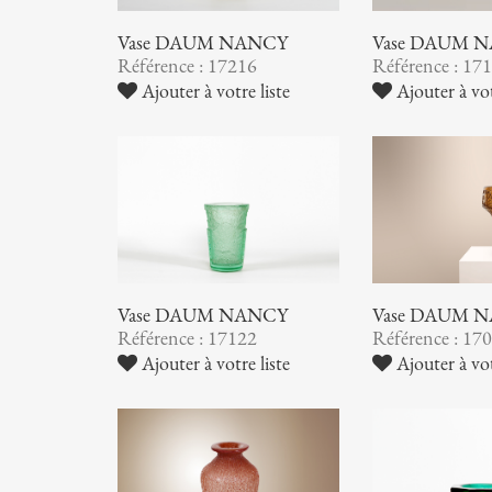
Vase DAUM NANCY
Vase DAUM 
Référence : 17216
Référence : 17
Ajouter à votre liste
Ajouter à vot
Vase DAUM NANCY
Vase DAUM 
Référence : 17122
Référence : 17
Ajouter à votre liste
Ajouter à vot