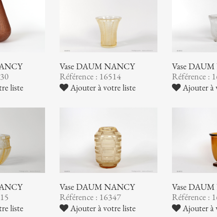
NANCY
Vase DAUM NANCY
Vase DAUM
530
Référence : 16514
Référence : 
re liste
Ajouter à votre liste
Ajouter à v
NANCY
Vase DAUM NANCY
Vase DAUM
415
Référence : 16347
Référence : 
re liste
Ajouter à votre liste
Ajouter à v