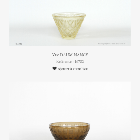
Vase DAUM NANCY
Référence : 16782
Ajouter à votre liste