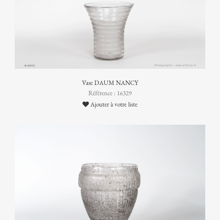
Vase DAUM NANCY
Référence : 16329
Ajouter à votre liste