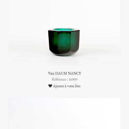
Vase DAUM NANCY
Référence : 16909
Ajouter à votre liste