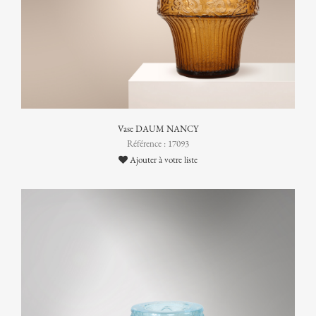
Vase DAUM NANCY
Référence : 17093
Ajouter à votre liste