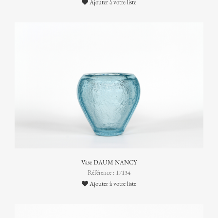
Ajouter à votre liste
Vase DAUM NANCY
Référence : 17134
Ajouter à votre liste