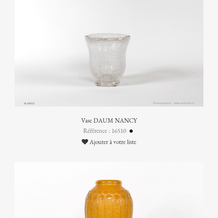
Vase DAUM NANCY
Référence : 16510
Ajouter à votre liste