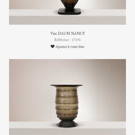
Vase DAUM NANCY
Référence : 17191
Ajouter à votre liste