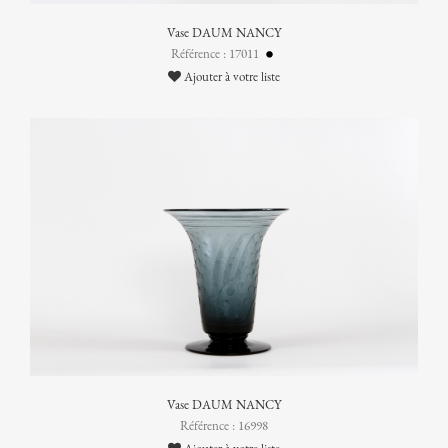
Vase DAUM NANCY
Référence : 17011
Ajouter à votre liste
Vase DAUM NANCY
Référence : 16998