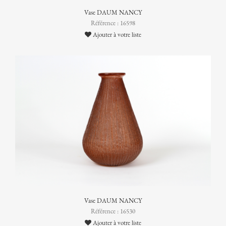
Vase DAUM NANCY
Référence : 16598
Ajouter à votre liste
Vase DAUM NANCY
Référence : 16530
Ajouter à votre liste