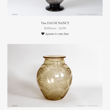
Vase DAUM NANCY
Référence : 16290
Ajouter à votre liste