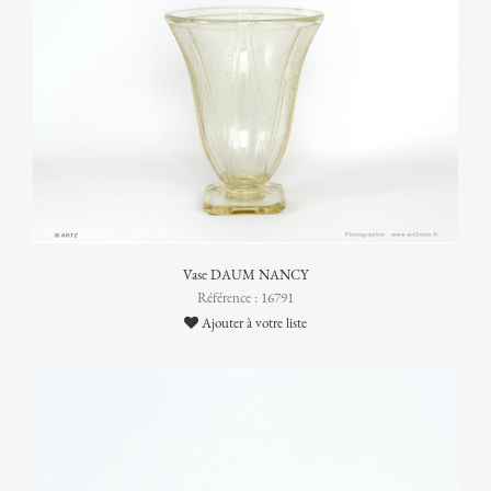
Vase DAUM NANCY
Référence : 16791
Ajouter à votre liste