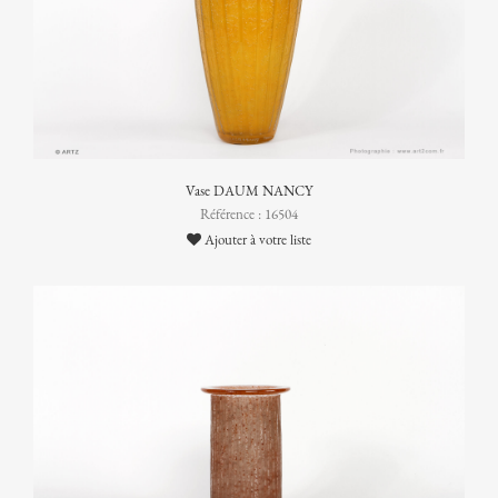
Vase DAUM NANCY
Référence : 16504
Ajouter à votre liste