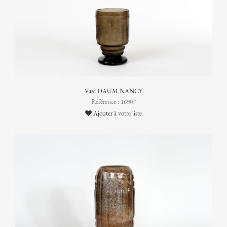
Vase DAUM NANCY
Référence : 16907
Ajouter à votre liste