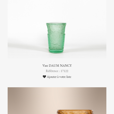
Vase DAUM NANCY
Référence : 17122
Ajouter à votre liste