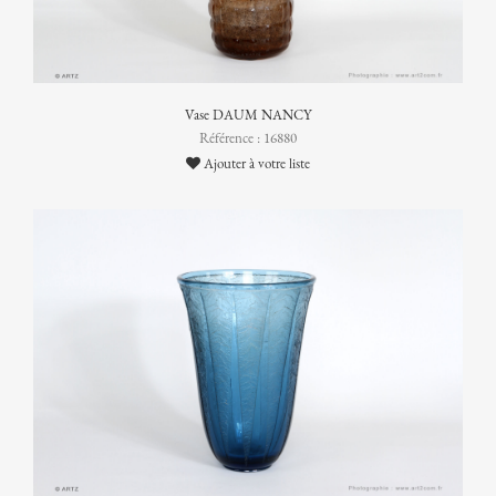
Vase DAUM NANCY
Référence : 16880
Ajouter à votre liste