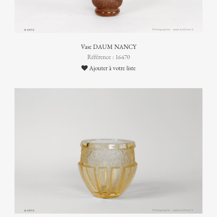
Vase DAUM NANCY
Référence : 16470
Ajouter à votre liste