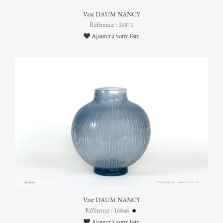
Vase DAUM NANCY
Référence : 16871
Ajouter à votre liste
Vase DAUM NANCY
Référence : 16846
Ajouter à votre liste