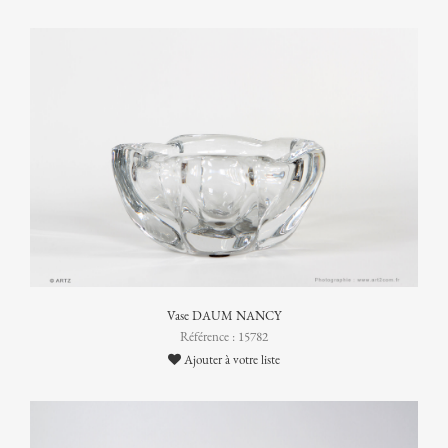
Vase DAUM NANCY
Référence : 15782
Ajouter à votre liste