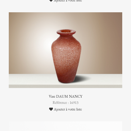
Ajouter à votre liste
Vase DAUM NANCY
Référence : 16913
Ajouter à votre liste