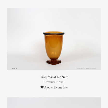
Vase DAUM NANCY
Référence : 16341
Ajouter à votre liste