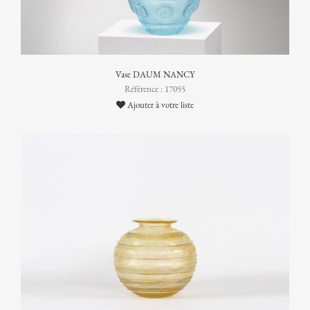
Vase DAUM NANCY
Référence : 17055
Ajouter à votre liste