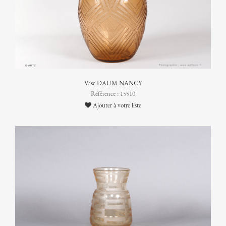
Vase DAUM NANCY
Référence : 15510
Ajouter à votre liste