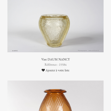
Vase DAUM NANCY
Référence : 15584
Ajouter à votre liste