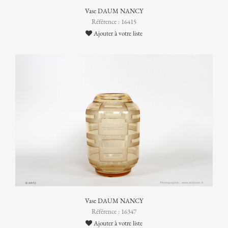
Vase DAUM NANCY
Référence : 16415
Ajouter à votre liste
Vase DAUM NANCY
Référence : 16347
Ajouter à votre liste