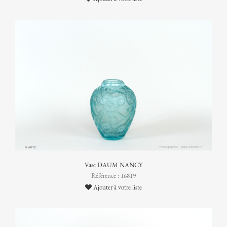
Vase DAUM NANCY
Référence : 16819
Ajouter à votre liste