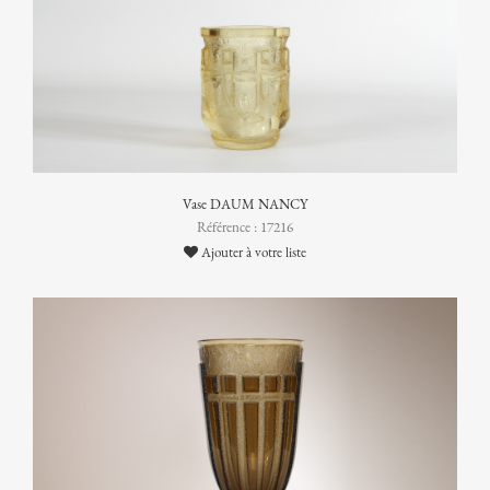
Vase DAUM NANCY
Référence : 17216
Ajouter à votre liste