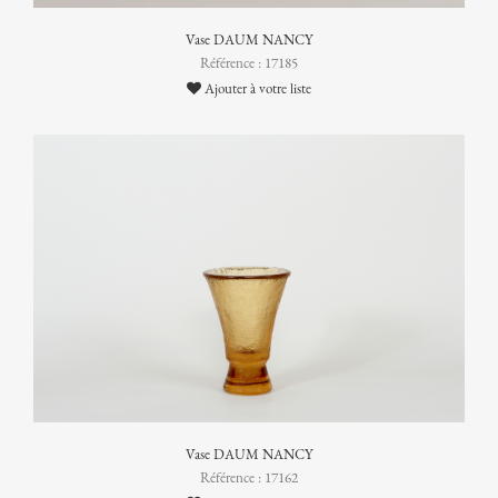
Vase DAUM NANCY
Référence : 17185
Ajouter à votre liste
Vase DAUM NANCY
Référence : 17162