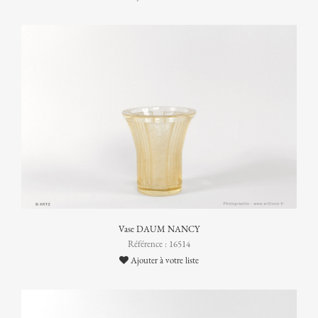
Vase DAUM NANCY
Référence : 16514
Ajouter à votre liste