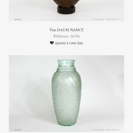
Vase DAUM NANCY
Référence : 16704
Ajouter à votre liste