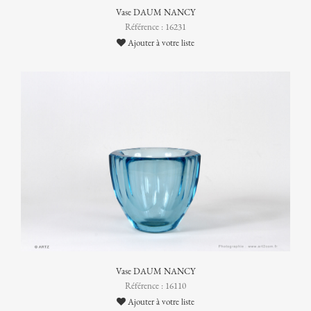
Vase DAUM NANCY
Référence : 16231
Ajouter à votre liste
Vase DAUM NANCY
Référence : 16110
Ajouter à votre liste