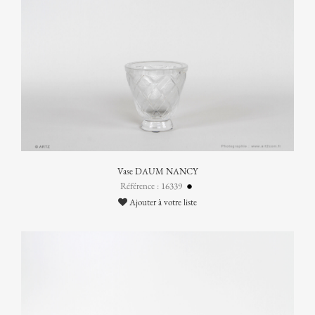
Vase DAUM NANCY
Référence : 16339
Ajouter à votre liste