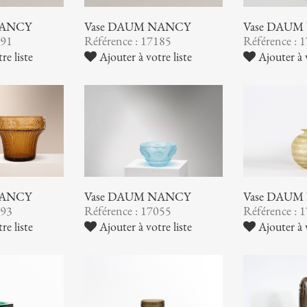
NANCY
Vase DAUM NANCY
Vase DAUM
191
Référence : 17185
Référence : 
re liste
Ajouter à votre liste
Ajouter à v
NANCY
Vase DAUM NANCY
Vase DAUM
093
Référence : 17055
Référence : 
re liste
Ajouter à votre liste
Ajouter à v