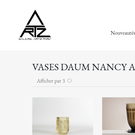
Nouveauté
VASES DAUM NANCY A
Afficher par 3