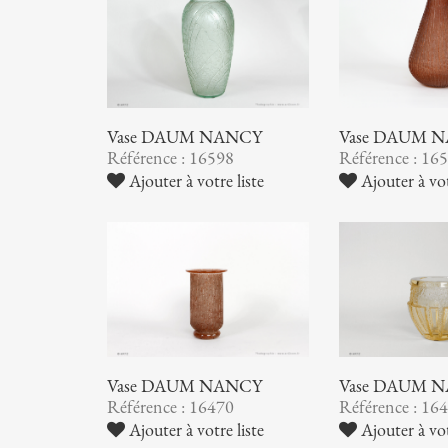
Vase DAUM NANCY
Vase DAUM 
Référence : 16598
Référence : 16
Ajouter à votre liste
Ajouter à vot
Vase DAUM NANCY
Vase DAUM 
Référence : 16470
Référence : 16
Ajouter à votre liste
Ajouter à vot