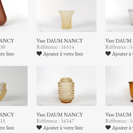
NANCY
Vase DAUM NANCY
Vase DAUM
530
Référence : 16514
Référence : 
re liste
Ajouter à votre liste
Ajouter à v
NANCY
Vase DAUM NANCY
Vase DAUM
415
Référence : 16347
Référence : 
re liste
Ajouter à votre liste
Ajouter à v