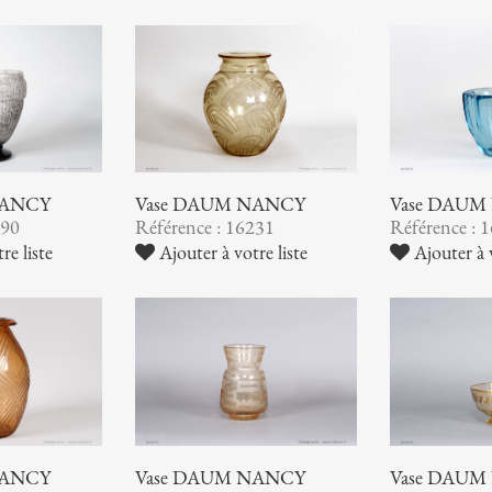
NANCY
Vase DAUM NANCY
Vase DAUM
290
Référence : 16231
Référence : 
re liste
Ajouter à votre liste
Ajouter à v
NANCY
Vase DAUM NANCY
Vase DAUM