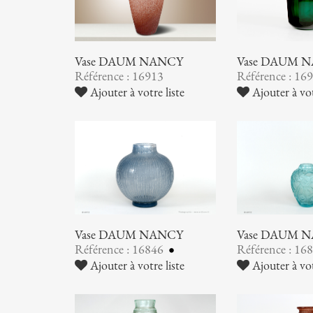
Vase DAUM NANCY
Vase DAUM 
Référence : 16913
Référence : 16
Ajouter à votre liste
Ajouter à vot
Vase DAUM NANCY
Vase DAUM 
Référence : 16846
Référence : 16
Ajouter à votre liste
Ajouter à vot