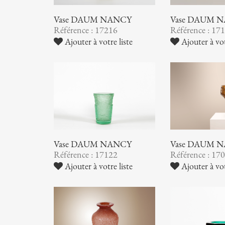
Vase DAUM NANCY
Vase DAUM 
Référence : 17216
Référence : 17
Ajouter à votre liste
Ajouter à vot
Vase DAUM NANCY
Vase DAUM 
Référence : 17122
Référence : 17
Ajouter à votre liste
Ajouter à vot