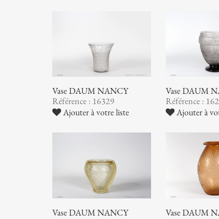
Vase DAUM NANCY
Vase DAUM 
Référence : 16329
Référence : 16
Ajouter à votre liste
Ajouter à vot
Vase DAUM NANCY
Vase DAUM 