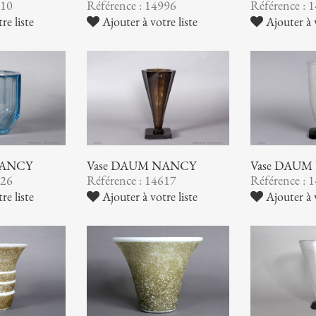
510
Référence : 14996
Référence : 
re liste
Ajouter à votre liste
Ajouter à v
NANCY
Vase DAUM NANCY
Vase DAUM
626
Référence : 14617
Référence : 
re liste
Ajouter à votre liste
Ajouter à v