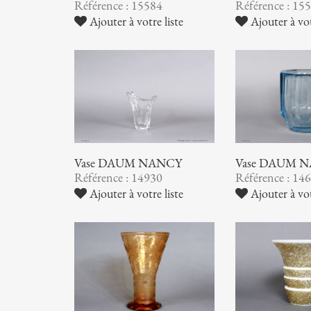
Référence : 15584
Référence : 15
Ajouter à votre liste
Ajouter à vot
Vase DAUM NANCY
Vase DAUM 
Référence : 14930
Référence : 14
Ajouter à votre liste
Ajouter à vot