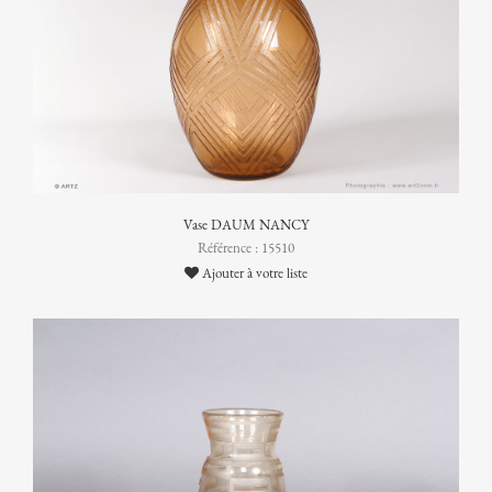
Vase DAUM NANCY
Référence : 15510
Ajouter à votre liste