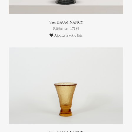
Vase DAUM NANCY
Référence : 17185
Ajouter à votre liste