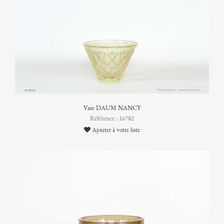
Vase DAUM NANCY
Référence : 16782
Ajouter à votre liste