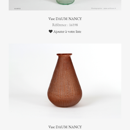
Vase DAUM NANCY
Référence : 16598
Ajouter à votre liste
Vase DAUM NANCY