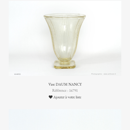
Vase DAUM NANCY
Référence : 16791
Ajouter à votre liste