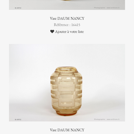
Vase DAUM NANCY
Référence : 16415
Ajouter à votre liste
Vase DAUM NANCY