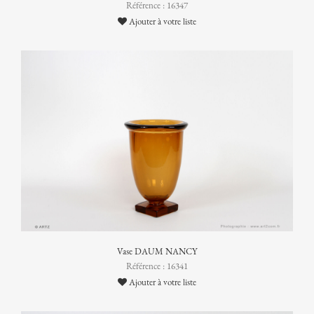
Référence : 16347
Ajouter à votre liste
Vase DAUM NANCY
Référence : 16341
Ajouter à votre liste