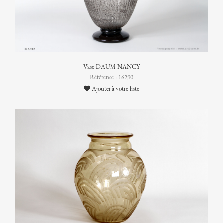
Vase DAUM NANCY
Référence : 16290
Ajouter à votre liste