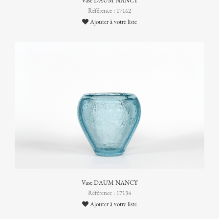
Vase DAUM NANCY
Référence : 17162
Ajouter à votre liste
Vase DAUM NANCY
Référence : 17134
Ajouter à votre liste