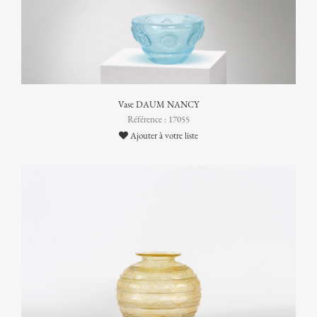
Vase DAUM NANCY
Référence : 17055
Ajouter à votre liste