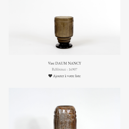
Vase DAUM NANCY
Référence : 16907
Ajouter à votre liste