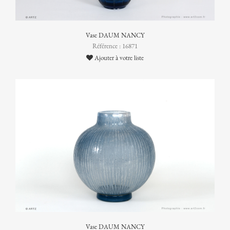
Vase DAUM NANCY
Référence : 16871
Ajouter à votre liste
Vase DAUM NANCY