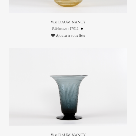
Vase DAUM NANCY
Référence : 17011
Ajouter à votre liste
Vase DAUM NANCY