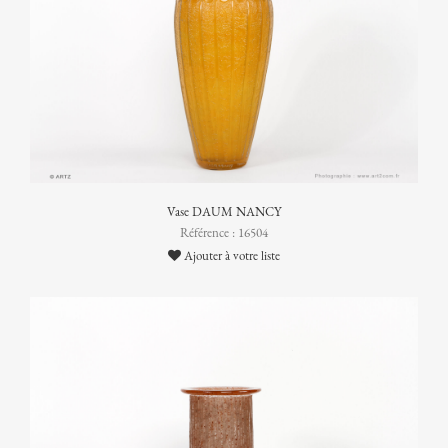
Vase DAUM NANCY
Référence : 16504
Ajouter à votre liste