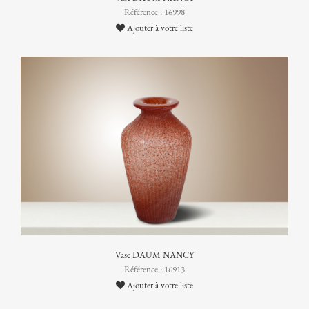
Référence : 16998
Ajouter à votre liste
Vase DAUM NANCY
Référence : 16913
Ajouter à votre liste