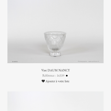
Vase DAUM NANCY
Référence : 16339
Ajouter à votre liste