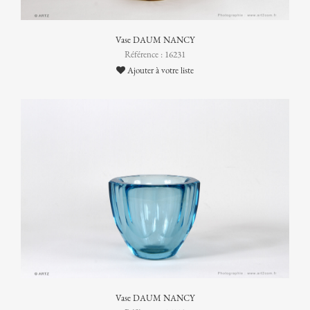
Vase DAUM NANCY
Référence : 16231
Ajouter à votre liste
Vase DAUM NANCY