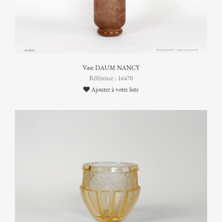
Vase DAUM NANCY
Référence : 16470
Ajouter à votre liste