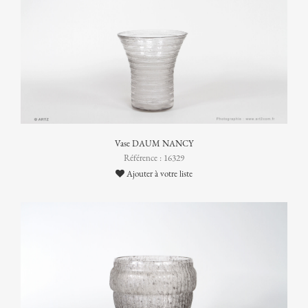
Vase DAUM NANCY
Référence : 16329
Ajouter à votre liste