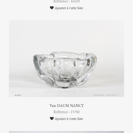
Référence : 16110
Ajouter à votre liste
Vase DAUM NANCY
Référence : 15782
Ajouter à votre liste