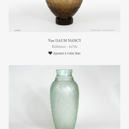
Vase DAUM NANCY
Référence : 16704
Ajouter à votre liste