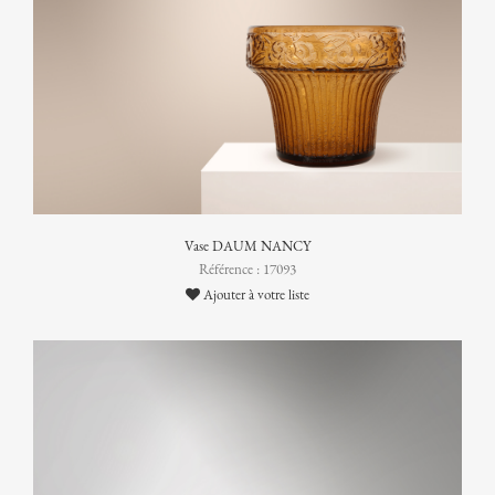
Vase DAUM NANCY
Référence : 17093
Ajouter à votre liste