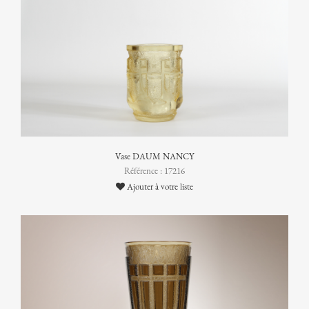
Vase DAUM NANCY
Référence : 17216
Ajouter à votre liste