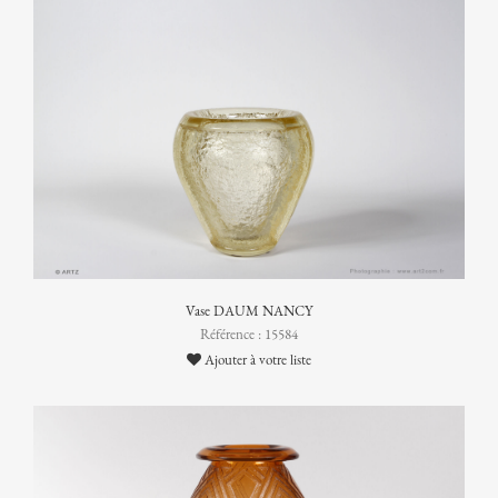
Vase DAUM NANCY
Référence : 15584
Ajouter à votre liste