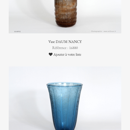
Vase DAUM NANCY
Référence : 16880
Ajouter à votre liste