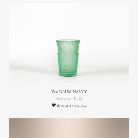
Vase DAUM NANCY
Référence : 17122
Ajouter à votre liste