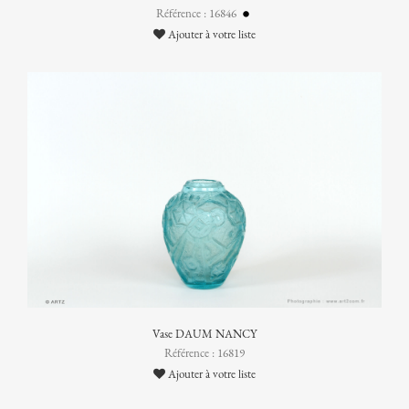
Référence : 16846
Ajouter à votre liste
Vase DAUM NANCY
Référence : 16819
Ajouter à votre liste