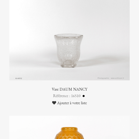
Vase DAUM NANCY
Référence : 16510
Ajouter à votre liste