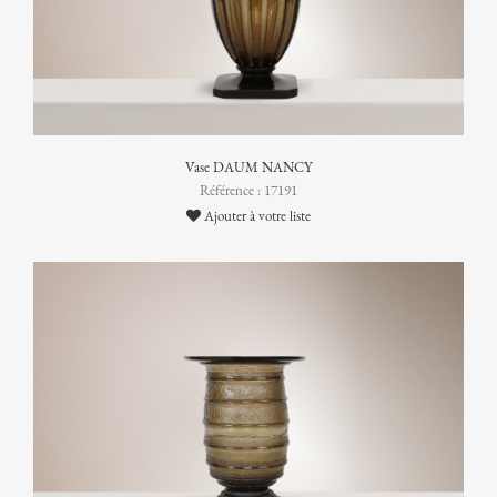
Vase DAUM NANCY
Référence : 17191
Ajouter à votre liste