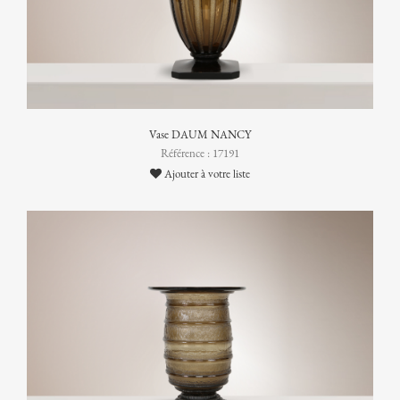
Vase DAUM NANCY
Référence : 17191
Ajouter à votre liste