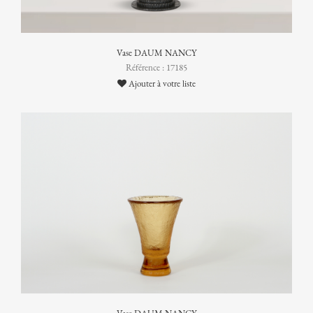
Vase DAUM NANCY
Référence : 17185
Ajouter à votre liste