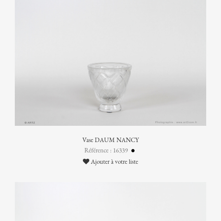
Vase DAUM NANCY
Référence : 16339
Ajouter à votre liste