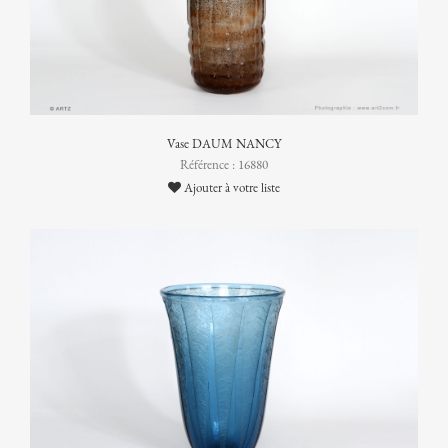
Vase DAUM NANCY
Référence : 16880
Ajouter à votre liste