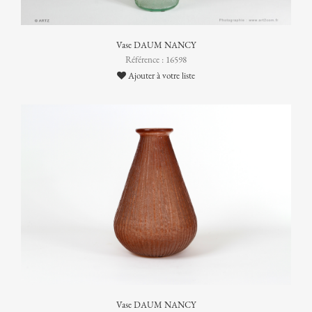
Vase DAUM NANCY
Référence : 16598
Ajouter à votre liste
Vase DAUM NANCY