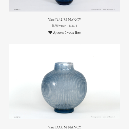
Vase DAUM NANCY
Référence : 16871
Ajouter à votre liste
Vase DAUM NANCY