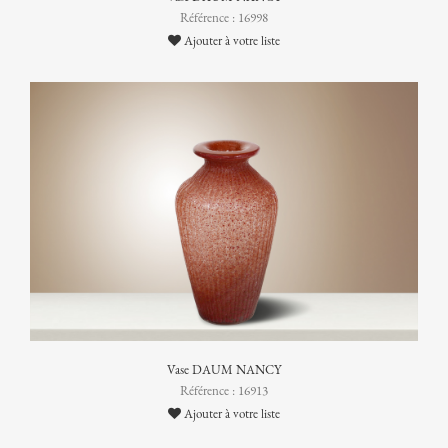
Référence : 16998
Ajouter à votre liste
Vase DAUM NANCY
Référence : 16913
Ajouter à votre liste