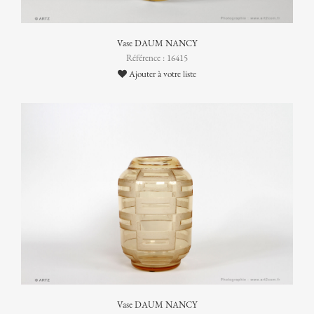
Vase DAUM NANCY
Référence : 16415
Ajouter à votre liste
Vase DAUM NANCY