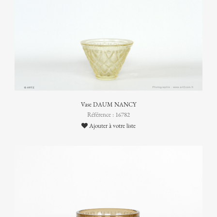
Vase DAUM NANCY
Référence : 16782
Ajouter à votre liste