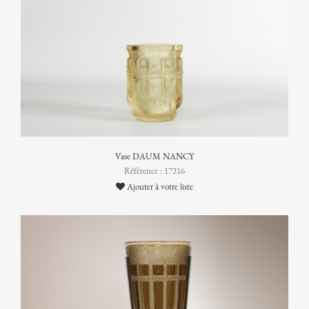
Vase DAUM NANCY
Référence : 17216
Ajouter à votre liste