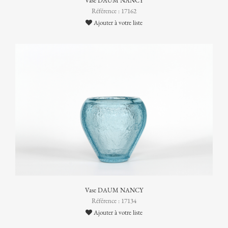
Vase DAUM NANCY
Référence : 17162
Ajouter à votre liste
Vase DAUM NANCY
Référence : 17134
Ajouter à votre liste