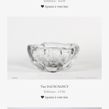
Référence : 16110
Ajouter à votre liste
Vase DAUM NANCY
Référence : 15782
Ajouter à votre liste