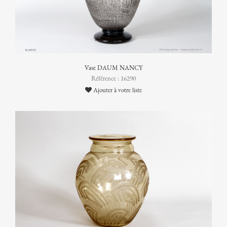
Vase DAUM NANCY
Référence : 16290
Ajouter à votre liste