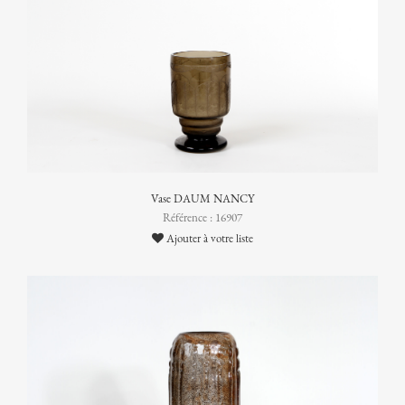
Vase DAUM NANCY
Référence : 16907
Ajouter à votre liste