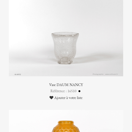
Vase DAUM NANCY
Référence : 16510
Ajouter à votre liste