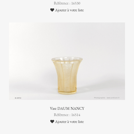
Référence : 16530
Ajouter à votre liste
Vase DAUM NANCY
Référence : 16514
Ajouter à votre liste