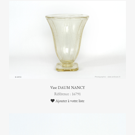
Vase DAUM NANCY
Référence : 16791
Ajouter à votre liste