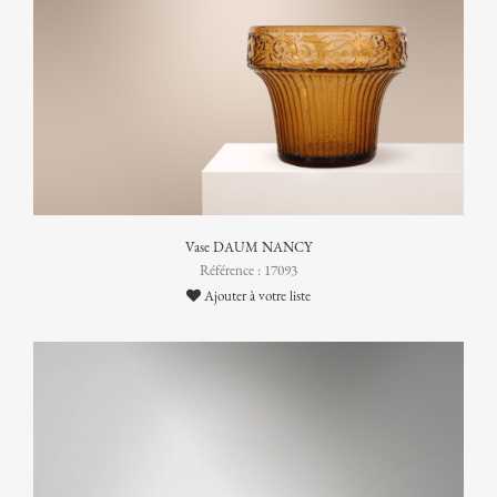
Vase DAUM NANCY
Référence : 17093
Ajouter à votre liste