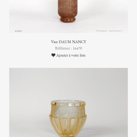
Vase DAUM NANCY
Référence : 16470
Ajouter à votre liste