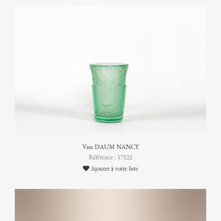
Vase DAUM NANCY
Référence : 17122
Ajouter à votre liste