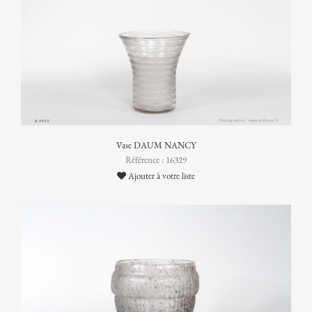
Vase DAUM NANCY
Référence : 16329
Ajouter à votre liste