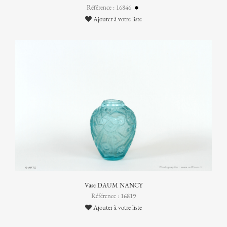
Référence : 16846
Ajouter à votre liste
Vase DAUM NANCY
Référence : 16819
Ajouter à votre liste