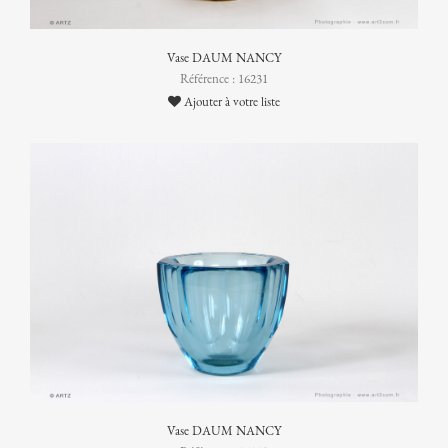
Vase DAUM NANCY
Référence : 16231
Ajouter à votre liste
Vase DAUM NANCY