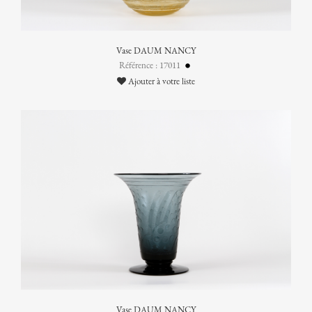
Vase DAUM NANCY
Référence : 17011
Ajouter à votre liste
Vase DAUM NANCY