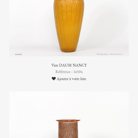
Vase DAUM NANCY
Référence : 16504
Ajouter à votre liste