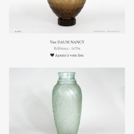
Vase DAUM NANCY
Référence : 16704
Ajouter à votre liste