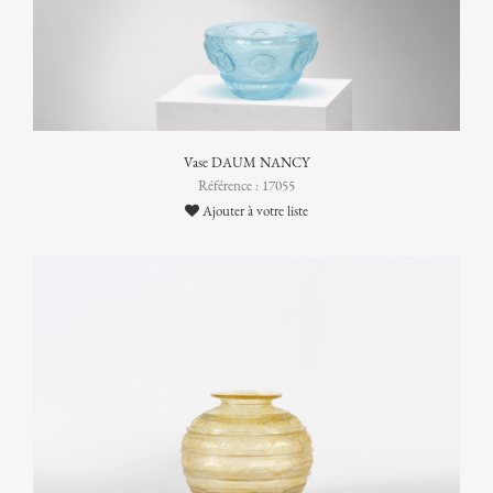
Vase DAUM NANCY
Référence : 17055
Ajouter à votre liste