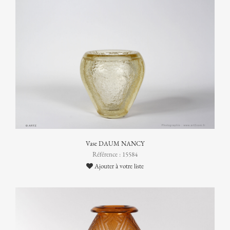
Vase DAUM NANCY
Référence : 15584
Ajouter à votre liste