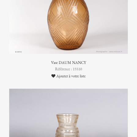
Vase DAUM NANCY
Référence : 15510
Ajouter à votre liste