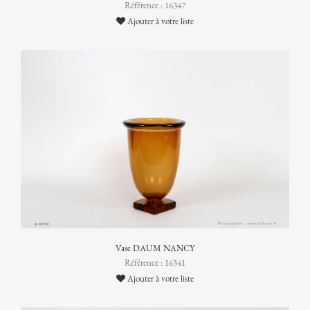
Référence : 16347
Ajouter à votre liste
Vase DAUM NANCY
Référence : 16341
Ajouter à votre liste