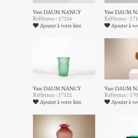
Vase DAUM NANCY
Vase DAUM 
Référence : 17216
Référence : 17
Ajouter à votre liste
Ajouter à vot
Vase DAUM NANCY
Vase DAUM 
Référence : 17122
Référence : 17
Ajouter à votre liste
Ajouter à vot