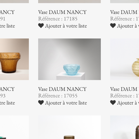
NANCY
Vase DAUM NANCY
Vase DAUM
191
Référence : 17185
Référence : 
re liste
Ajouter à votre liste
Ajouter à v
NANCY
Vase DAUM NANCY
Vase DAUM
093
Référence : 17055
Référence : 
re liste
Ajouter à votre liste
Ajouter à v