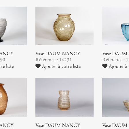
NANCY
Vase DAUM NANCY
Vase DAUM
290
Référence : 16231
Référence : 
re liste
Ajouter à votre liste
Ajouter à v
NANCY
Vase DAUM NANCY
Vase DAUM