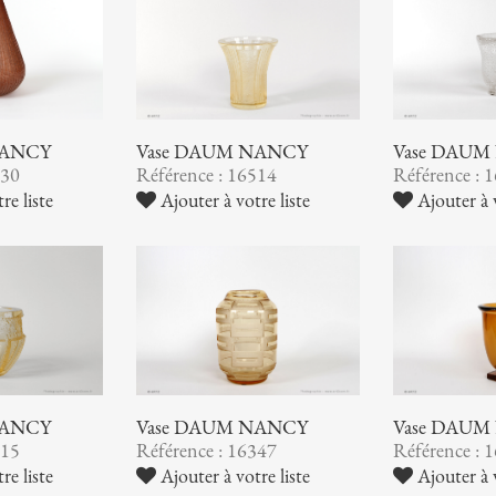
NANCY
Vase DAUM NANCY
Vase DAUM
530
Référence : 16514
Référence : 
re liste
Ajouter à votre liste
Ajouter à v
NANCY
Vase DAUM NANCY
Vase DAUM
415
Référence : 16347
Référence : 
re liste
Ajouter à votre liste
Ajouter à v