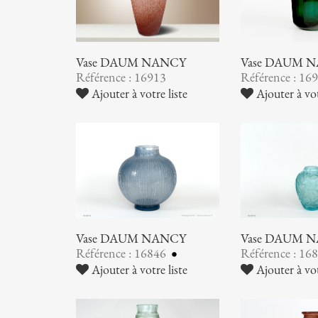
Vase DAUM NANCY
Vase DAUM 
Référence : 16913
Référence : 16
Ajouter à votre liste
Ajouter à vot
Vase DAUM NANCY
Vase DAUM 
Référence : 16846
Référence : 16
Ajouter à votre liste
Ajouter à vot