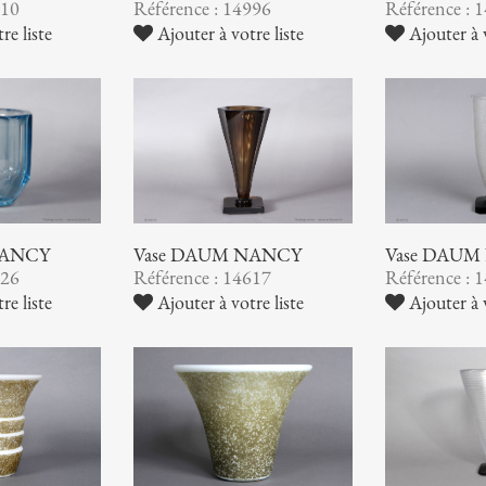
510
Référence : 14996
Référence : 
re liste
Ajouter à votre liste
Ajouter à v
NANCY
Vase DAUM NANCY
Vase DAUM
626
Référence : 14617
Référence : 
re liste
Ajouter à votre liste
Ajouter à v