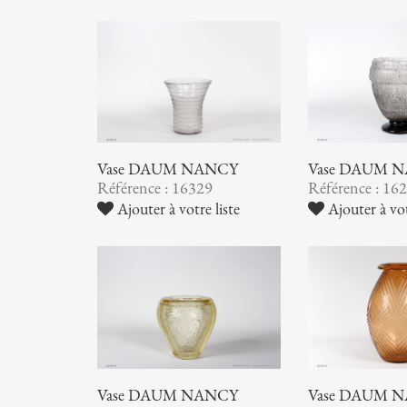
Vase DAUM NANCY
Vase DAUM 
Référence : 16329
Référence : 16
Ajouter à votre liste
Ajouter à vot
Vase DAUM NANCY
Vase DAUM 