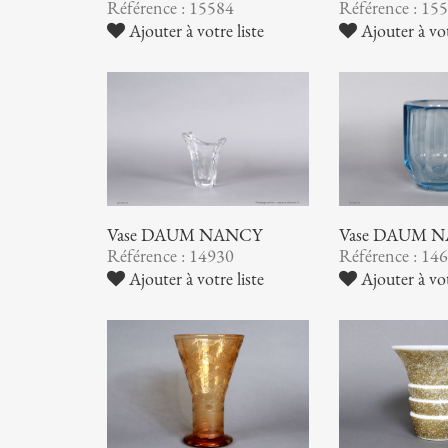
Référence : 15584
Référence : 15
Ajouter à votre liste
Ajouter à vot
Vase DAUM NANCY
Vase DAUM 
Référence : 14930
Référence : 14
Ajouter à votre liste
Ajouter à vot