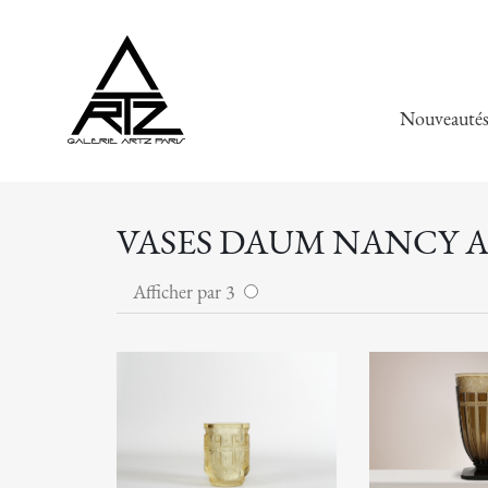
Nouveauté
VASES DAUM NANCY A
Afficher par 3