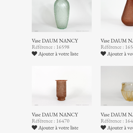
Vase DAUM NANCY
Vase DAUM 
Référence : 16598
Référence : 16
Ajouter à votre liste
Ajouter à vot
Vase DAUM NANCY
Vase DAUM 
Référence : 16470
Référence : 16
Ajouter à votre liste
Ajouter à vot