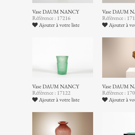
Vase DAUM NANCY
Vase DAUM 
Référence : 17216
Référence : 17
Ajouter à votre liste
Ajouter à vot
Vase DAUM NANCY
Vase DAUM 
Référence : 17122
Référence : 17
Ajouter à votre liste
Ajouter à vot