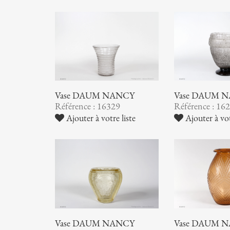
Vase DAUM NANCY
Vase DAUM 
Référence : 16329
Référence : 16
Ajouter à votre liste
Ajouter à vot
Vase DAUM NANCY
Vase DAUM 