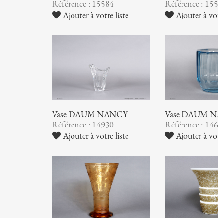
Référence : 15584
Référence : 15
Ajouter à votre liste
Ajouter à vot
Vase DAUM NANCY
Vase DAUM 
Référence : 14930
Référence : 14
Ajouter à votre liste
Ajouter à vot