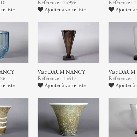
510
Référence : 14996
Référence : 
re liste
Ajouter à votre liste
Ajouter à v
NANCY
Vase DAUM NANCY
Vase DAUM
626
Référence : 14617
Référence : 
re liste
Ajouter à votre liste
Ajouter à v