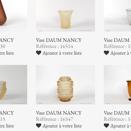
NANCY
Vase DAUM NANCY
Vase DAUM
530
Référence : 16514
Référence : 
re liste
Ajouter à votre liste
Ajouter à v
NANCY
Vase DAUM NANCY
Vase DAUM
415
Référence : 16347
Référence : 
re liste
Ajouter à votre liste
Ajouter à v