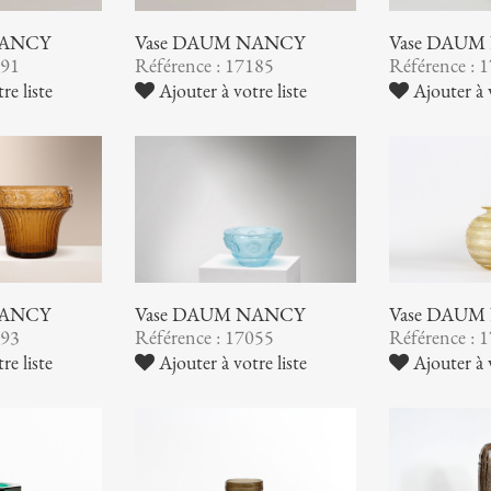
NANCY
Vase DAUM NANCY
Vase DAUM
191
Référence : 17185
Référence : 
re liste
Ajouter à votre liste
Ajouter à v
NANCY
Vase DAUM NANCY
Vase DAUM
093
Référence : 17055
Référence : 
re liste
Ajouter à votre liste
Ajouter à v