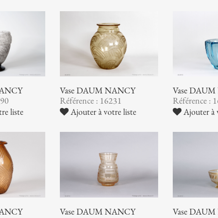
NANCY
Vase DAUM NANCY
Vase DAUM
290
Référence : 16231
Référence : 
re liste
Ajouter à votre liste
Ajouter à v
NANCY
Vase DAUM NANCY
Vase DAUM