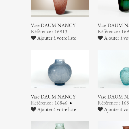
Vase DAUM NANCY
Vase DAUM 
Référence : 16913
Référence : 16
Ajouter à votre liste
Ajouter à vot
Vase DAUM NANCY
Vase DAUM 
Référence : 16846
Référence : 16
Ajouter à votre liste
Ajouter à vot