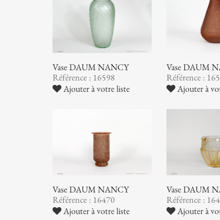
Vase DAUM NANCY
Vase DAUM 
Référence : 16598
Référence : 16
Ajouter à votre liste
Ajouter à vot
Vase DAUM NANCY
Vase DAUM 
Référence : 16470
Référence : 16
Ajouter à votre liste
Ajouter à vot