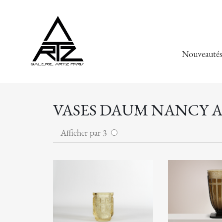
Nouveauté
VASES DAUM NANCY A
Afficher par 3