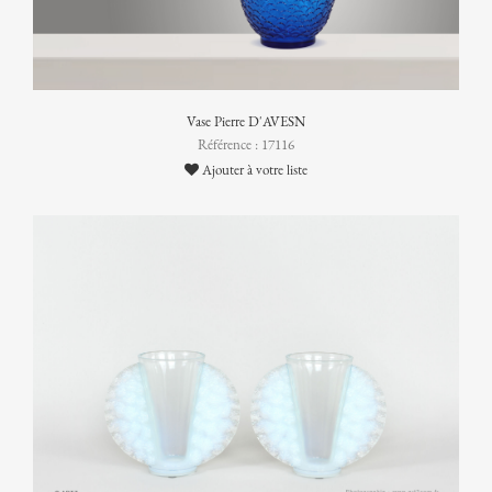
Vase Pierre D'AVESN
Référence : 17116
Ajouter à votre liste