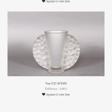
Ajouter à votre liste
Vase P.D'AVESN
Référence : 14853
Ajouter à votre liste