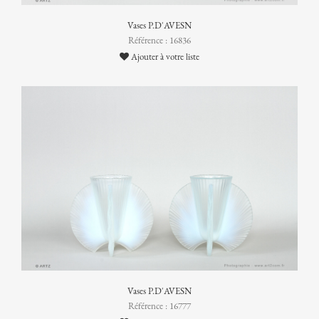
Vases P.D'AVESN
Référence : 16836
Ajouter à votre liste
Vases P.D'AVESN
Référence : 16777