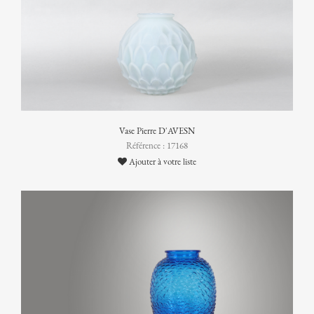
Vase Pierre D'AVESN
Référence : 17168
Ajouter à votre liste