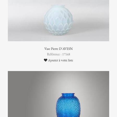
Vase Pierre D'AVESN
Référence : 17168
Ajouter à votre liste