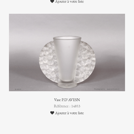
Ajouter à votre liste
Vase P.D'AVESN
Référence : 14853
Ajouter à votre liste