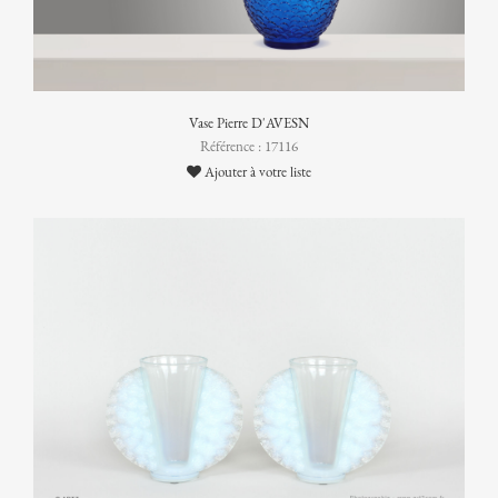
Vase Pierre D'AVESN
Référence : 17116
Ajouter à votre liste