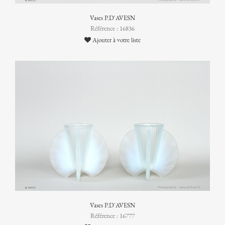
Vases P.D'AVESN
Référence : 16836
Ajouter à votre liste
Vases P.D'AVESN
Référence : 16777