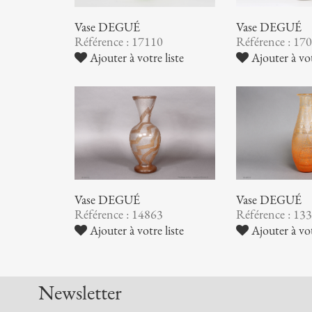
Vase DEGUÉ
Vase DEGUÉ
Référence : 17110
Référence : 17
Ajouter à votre liste
Ajouter à vot
Vase DEGUÉ
Vase DEGUÉ
Référence : 14863
Référence : 13
Ajouter à votre liste
Ajouter à vot
Newsletter