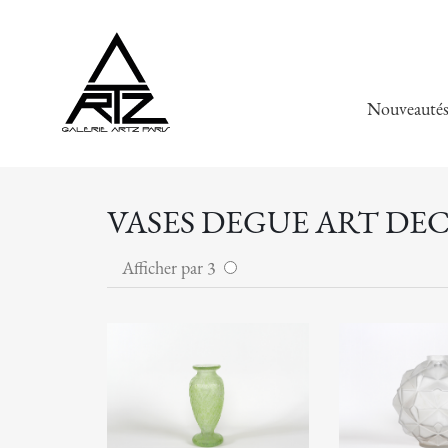
Nouveauté
VASES DEGUE ART DEC
Afficher par 3