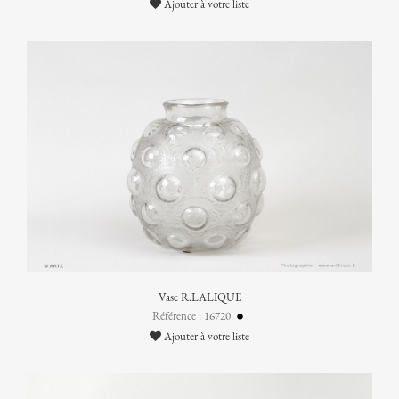
Ajouter à votre liste
Vase R.LALIQUE
Référence : 16720
Ajouter à votre liste