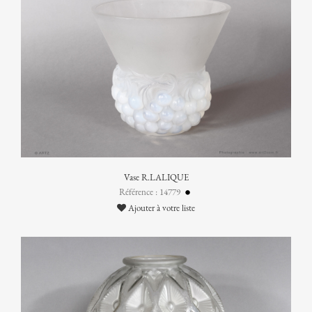
Vase R.LALIQUE
Référence : 14779
Ajouter à votre liste