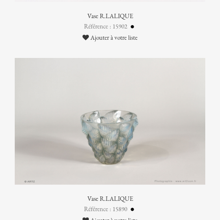
Vase R.LALIQUE
Référence : 15902
Ajouter à votre liste
Vase R.LALIQUE
Référence : 15890