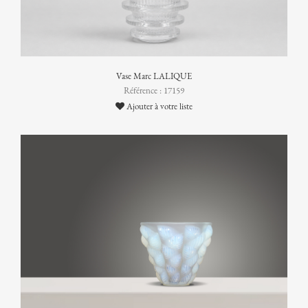
Vase Marc LALIQUE
Référence : 17159
Ajouter à votre liste