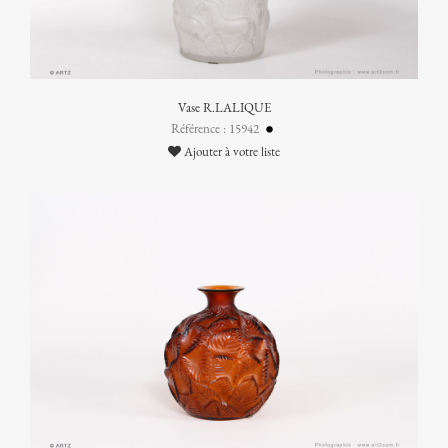
Vase R.LALIQUE
Référence : 15942
Ajouter à votre liste