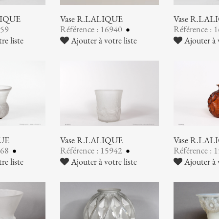
LIQUE
Vase R.LALIQUE
Vase R.LAL
159
Référence : 16940
Référence : 
re liste
Ajouter à votre liste
Ajouter à v
QUE
Vase R.LALIQUE
Vase R.LAL
568
Référence : 15942
Référence : 
re liste
Ajouter à votre liste
Ajouter à v