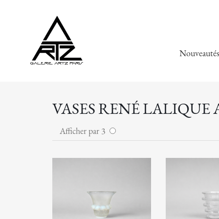
Nouveauté
VASES RENÉ LALIQUE 
Afficher par 3