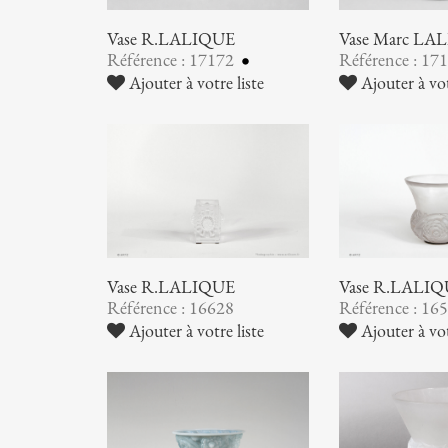
Vase R.LALIQUE
Vase Marc LA
Référence : 17172
Référence : 17
Ajouter à votre liste
Ajouter à vot
Vase R.LALIQUE
Vase R.LALI
Référence : 16628
Référence : 16
Ajouter à votre liste
Ajouter à vot