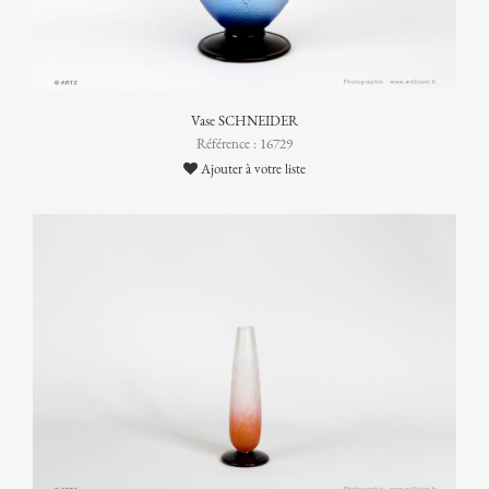
Vase SCHNEIDER
Référence : 16729
Ajouter à votre liste