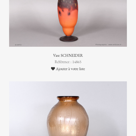
Vase SCHNEIDER
Référence : 14865
Ajouter à votre liste