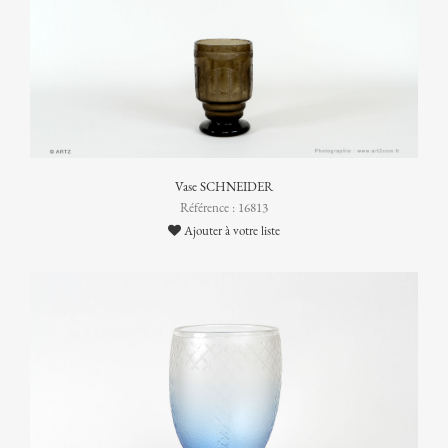
Vase SCHNEIDER
Référence : 16813
Ajouter à votre liste