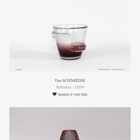
Vase SCHNEIDER
Référence : 15259
Ajouter à votre liste