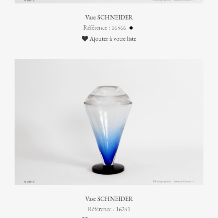
Vase SCHNEIDER
Référence : 16566
Ajouter à votre liste
Vase SCHNEIDER
Référence : 16241