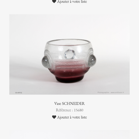
Ajouter à votre liste
Vase SCHNEIDER
Référence : 15680
Ajouter à votre liste