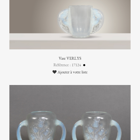
Vase VERLYS
Référence : 17124
Ajouter à votre liste