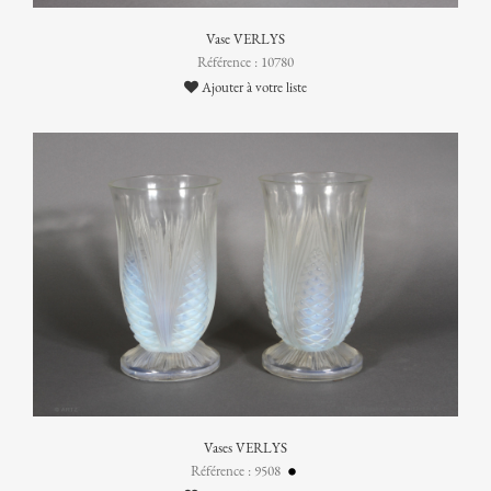
Vase VERLYS
Référence : 10780
Ajouter à votre liste
Vases VERLYS
Référence : 9508