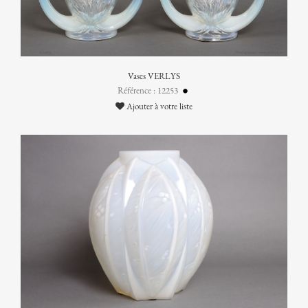
Vases VERLYS
Référence : 12253
Ajouter à votre liste