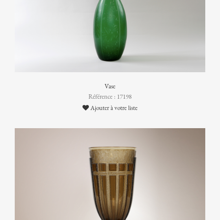
Vase
Référence : 17198
Ajouter à votre liste