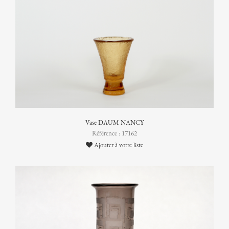
Vase DAUM NANCY
Référence : 17162
Ajouter à votre liste