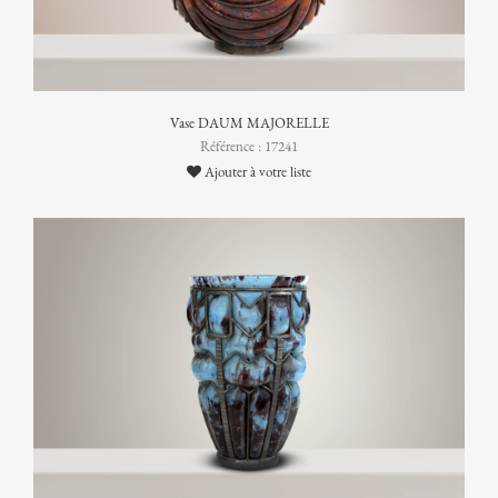
Vase DAUM MAJORELLE
Référence : 17241
Ajouter à votre liste