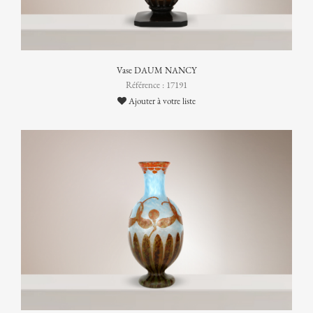
Vase DAUM NANCY
Référence : 17191
Ajouter à votre liste