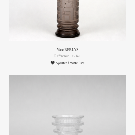
Vase BERLYS
Référence : 17161
Ajouter à votre liste