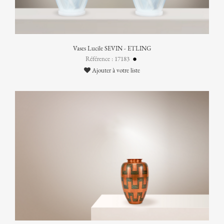
Vases Lucile SEVIN - ETLING
Référence : 17183
Ajouter à votre liste