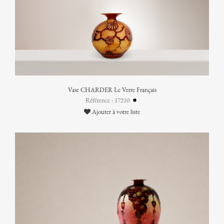
Vase CHARDER Le Verre Français
Référence : 17210
Ajouter à votre liste