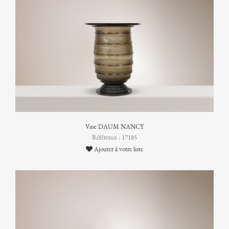
Vase DAUM NANCY
Référence : 17185
Ajouter à votre liste