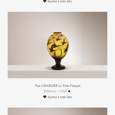
Ajouter à votre liste
Vase CHARDER Le Verre Français
Référence : 17226
Ajouter à votre liste