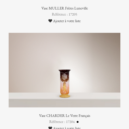
Vase MULLER Frères Luneville
Référence : 17205
Ajouter à votre liste
Vase CHARDER Le Verre Français
Référence : 17204
Ajouter à votre liste