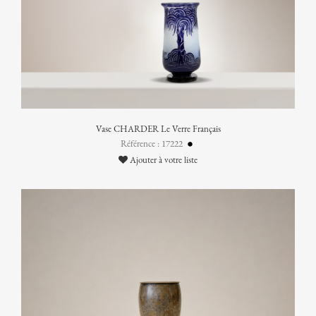
Vase CHARDER Le Verre Français
Référence : 17222
Ajouter à votre liste