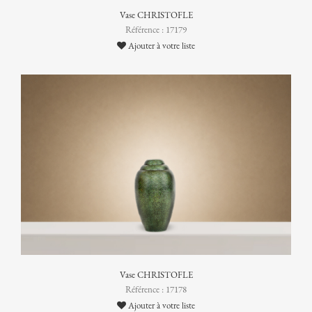
Vase CHRISTOFLE
Référence : 17179
Ajouter à votre liste
Vase CHRISTOFLE
Référence : 17178
Ajouter à votre liste