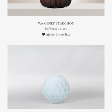
Vase GENET ET MICHON
Référence : 17169
Ajouter à votre liste