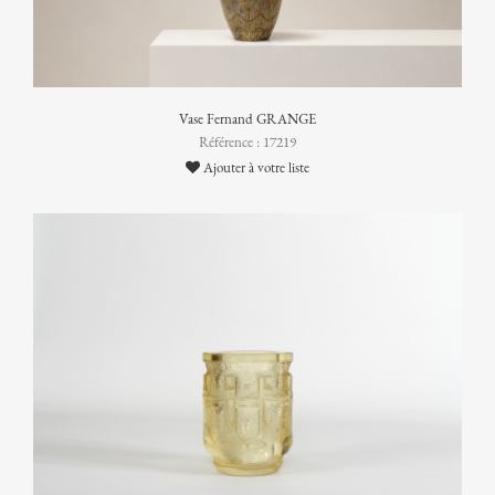
Vase Fernand GRANGE
Référence : 17219
Ajouter à votre liste