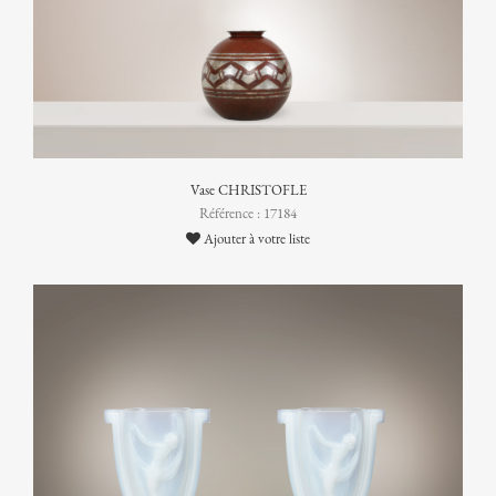
Vase CHRISTOFLE
Référence : 17184
Ajouter à votre liste