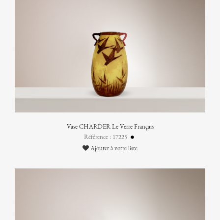
Vase CHARDER Le Verre Français
Référence : 17225
Ajouter à votre liste