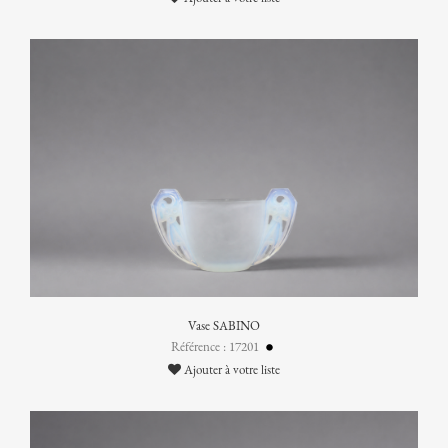
Vase SABINO
Référence : 17201
Ajouter à votre liste