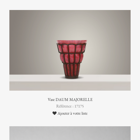
Vase DAUM MAJORELLE
Référence : 17175
Ajouter à votre liste