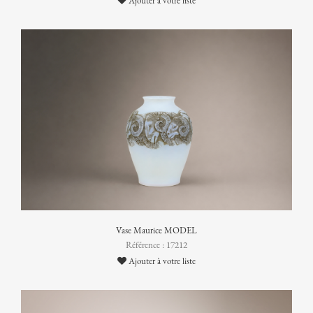
Ajouter à votre liste
Vase Maurice MODEL
Référence : 17212
Ajouter à votre liste