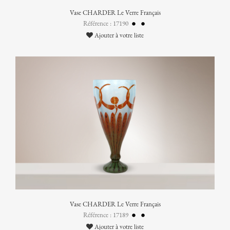
Vase CHARDER Le Verre Français
Référence : 17190
Ajouter à votre liste
Vase CHARDER Le Verre Français
Référence : 17189
Ajouter à votre liste