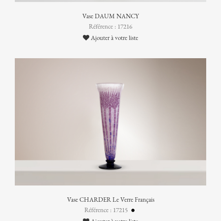
Vase DAUM NANCY
Référence : 17216
Ajouter à votre liste
Vase CHARDER Le Verre Français
Référence : 17215