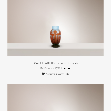
Vase CHARDER Le Verre Français
Référence : 17211
Ajouter à votre liste