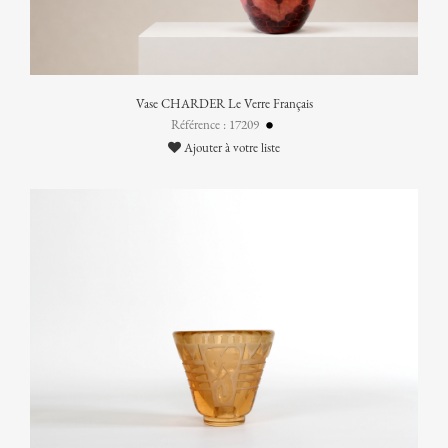
Vase CHARDER Le Verre Français
Référence : 17209
Ajouter à votre liste