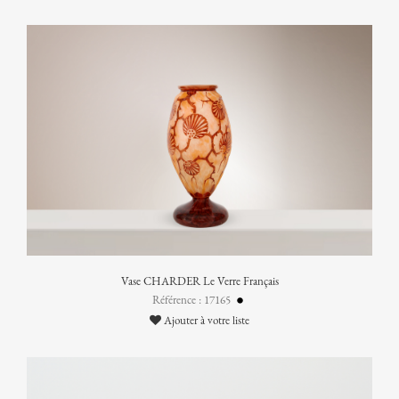
Vase CHARDER Le Verre Français
Référence : 17165
Ajouter à votre liste