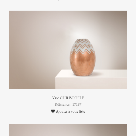
Vase CHRISTOFLE
Référence : 17187
Ajouter à votre liste