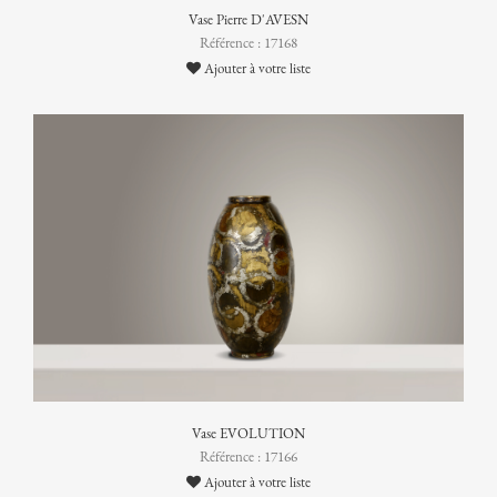
Vase Pierre D'AVESN
Référence : 17168
Ajouter à votre liste
Vase EVOLUTION
Référence : 17166
Ajouter à votre liste