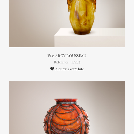
Vase ARGY ROUSSEAU
Référence : 17253
Ajouter à votre liste