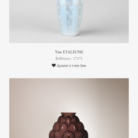
Vase ETALEUNE
Référence : 17171
Ajouter à votre liste