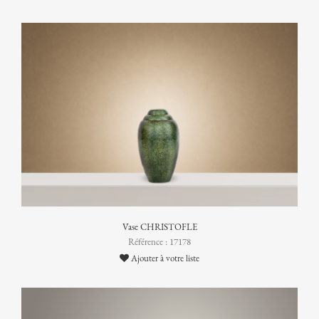
Vase CHRISTOFLE
Référence : 17178
Ajouter à votre liste