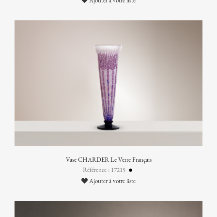
Ajouter à votre liste
Vase CHARDER Le Verre Français
Référence : 17215
Ajouter à votre liste