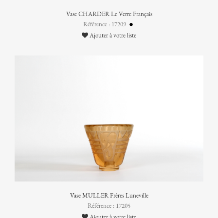
Vase CHARDER Le Verre Français
Référence : 17209
Ajouter à votre liste
Vase MULLER Frères Luneville
Référence : 17205
Ajouter à votre liste