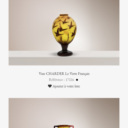
Vase CHARDER Le Verre Français
Référence : 17226
Ajouter à votre liste