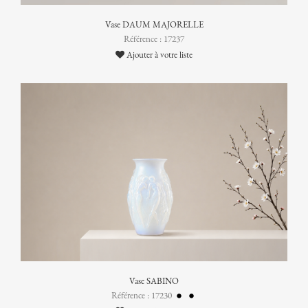
Vase DAUM MAJORELLE
Référence : 17237
Ajouter à votre liste
Vase SABINO
Référence : 17230