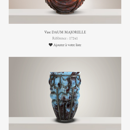
Vase DAUM MAJORELLE
Référence : 17241
Ajouter à votre liste