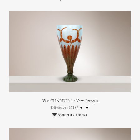
Vase CHARDER Le Verre Français
Référence : 17189
Ajouter à votre liste