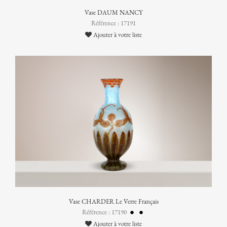
Vase DAUM NANCY
Référence : 17191
Ajouter à votre liste
Vase CHARDER Le Verre Français
Référence : 17190
Ajouter à votre liste