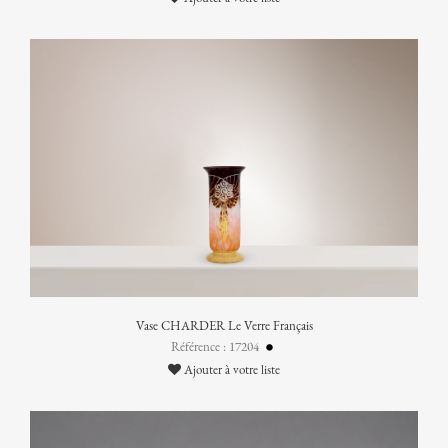
Vase CHARDER Le Verre Français
Référence : 17204
Ajouter à votre liste