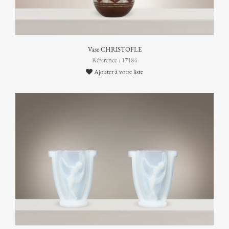
Vase CHRISTOFLE
Référence : 17184
Ajouter à votre liste