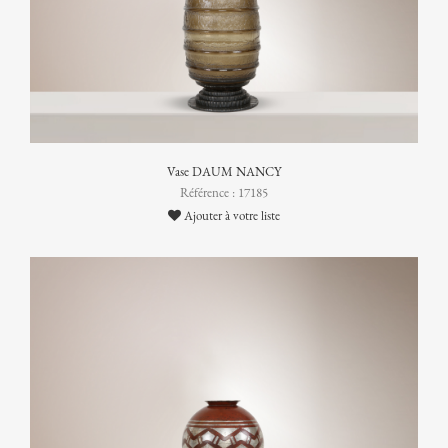
Vase DAUM NANCY
Référence : 17185
Ajouter à votre liste