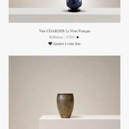
Vase CHARDER Le Verre Français
Référence : 17222
Ajouter à votre liste