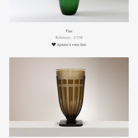
Vase
Référence : 17198
Ajouter à votre liste