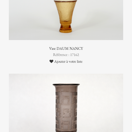
Vase DAUM NANCY
Référence : 17162
Ajouter à votre liste