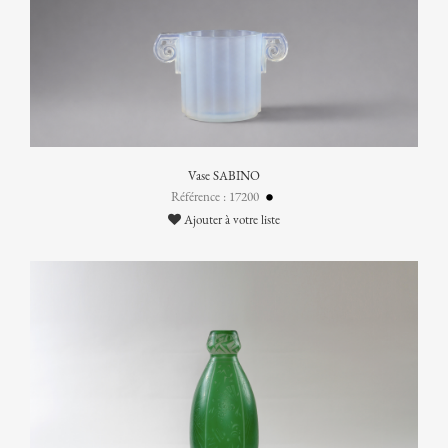
Vase SABINO
Référence : 17200
Ajouter à votre liste