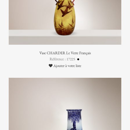
Vase CHARDER Le Verre Français
Référence : 17225
Ajouter à votre liste