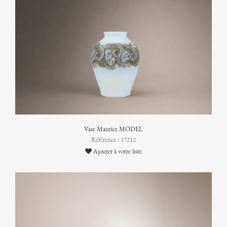
Vase Maurice MODEL
Référence : 17212
Ajouter à votre liste