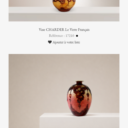
Vase CHARDER Le Verre Français
Référence : 17210
Ajouter à votre liste