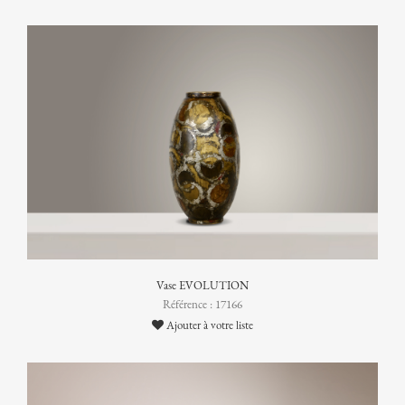
Vase EVOLUTION
Référence : 17166
Ajouter à votre liste