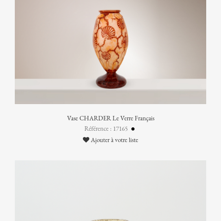
Vase CHARDER Le Verre Français
Référence : 17165
Ajouter à votre liste