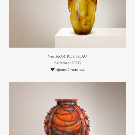
Vase ARGY ROUSSEAU
Référence : 17253
Ajouter à votre liste