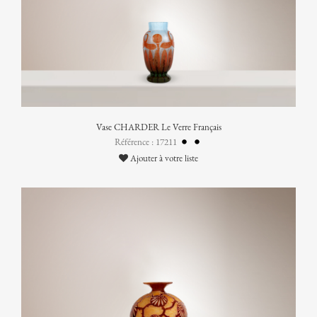
Vase CHARDER Le Verre Français
Référence : 17211
Ajouter à votre liste