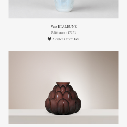
Vase ETALEUNE
Référence : 17171
Ajouter à votre liste