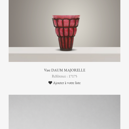
Vase DAUM MAJORELLE
Référence : 17175
Ajouter à votre liste