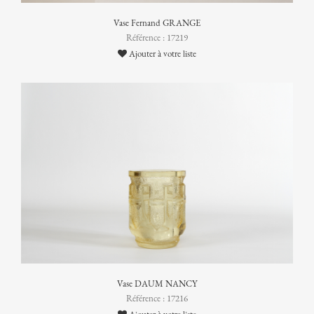
Vase Fernand GRANGE
Référence : 17219
Ajouter à votre liste
Vase DAUM NANCY
Référence : 17216