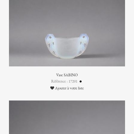
Vase SABINO
Référence : 17201
Ajouter à votre liste