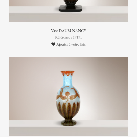
Vase DAUM NANCY
Référence : 17191
Ajouter à votre liste