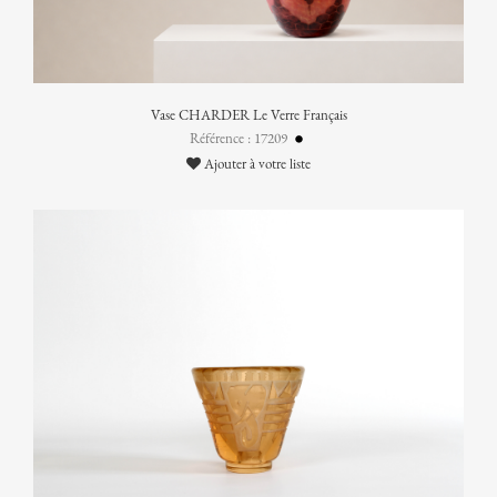
Vase CHARDER Le Verre Français
Référence : 17209
Ajouter à votre liste