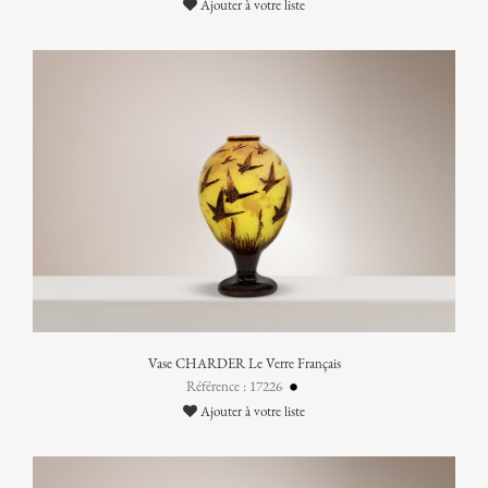
Ajouter à votre liste
Vase CHARDER Le Verre Français
Référence : 17226
Ajouter à votre liste