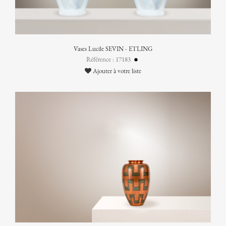
Vases Lucile SEVIN - ETLING
Référence : 17183
Ajouter à votre liste