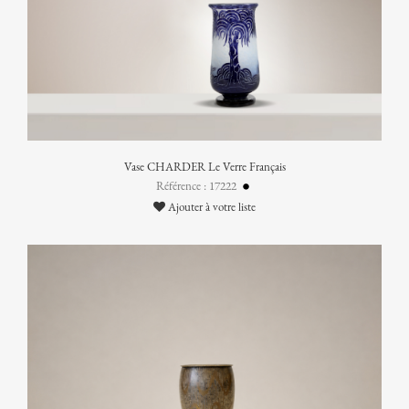
Vase CHARDER Le Verre Français
Référence : 17222
Ajouter à votre liste