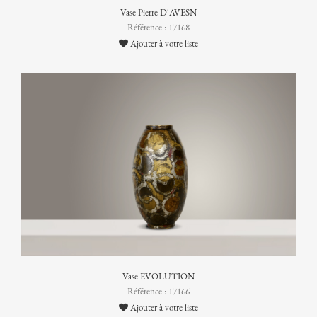
Vase Pierre D'AVESN
Référence : 17168
Ajouter à votre liste
Vase EVOLUTION
Référence : 17166
Ajouter à votre liste