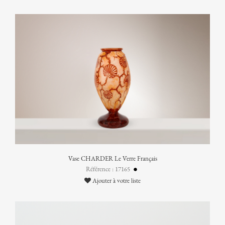
Vase CHARDER Le Verre Français
Référence : 17165
Ajouter à votre liste