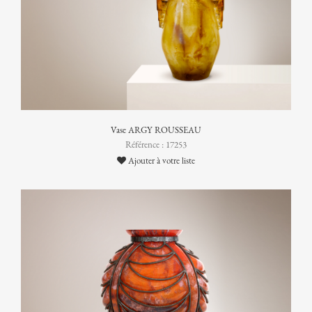
Vase ARGY ROUSSEAU
Référence : 17253
Ajouter à votre liste