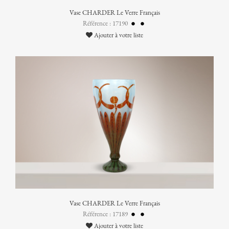
Vase CHARDER Le Verre Français
Référence : 17190
Ajouter à votre liste
Vase CHARDER Le Verre Français
Référence : 17189
Ajouter à votre liste