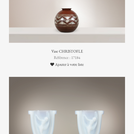
Vase CHRISTOFLE
Référence : 17184
Ajouter à votre liste