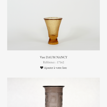
Vase DAUM NANCY
Référence : 17162
Ajouter à votre liste