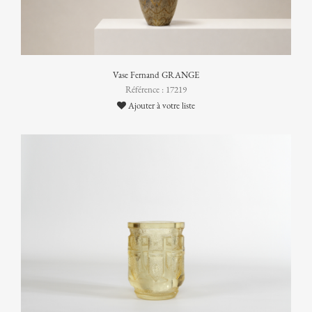
Vase Fernand GRANGE
Référence : 17219
Ajouter à votre liste