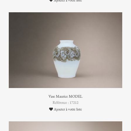
Ajouter à votre liste
Vase Maurice MODEL
Référence : 17212
Ajouter à votre liste