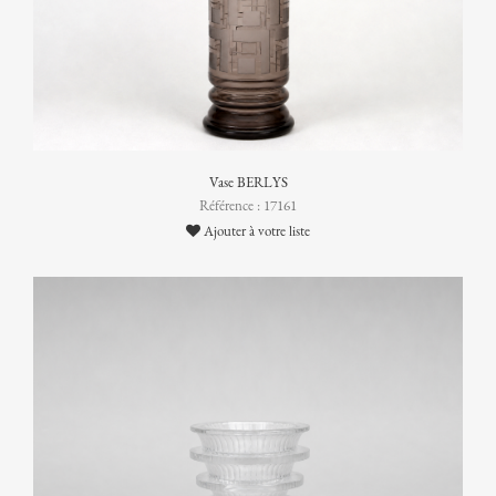
Vase BERLYS
Référence : 17161
Ajouter à votre liste