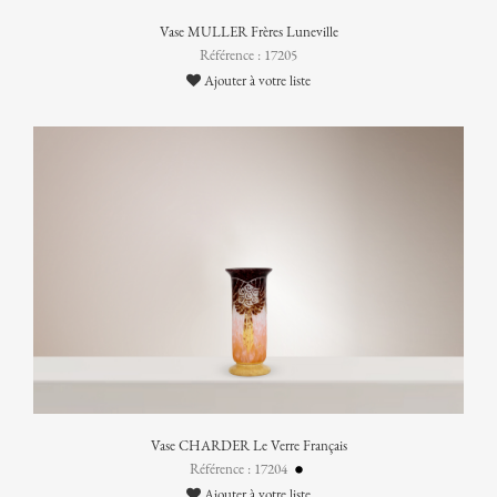
Vase MULLER Frères Luneville
Référence : 17205
Ajouter à votre liste
Vase CHARDER Le Verre Français
Référence : 17204
Ajouter à votre liste