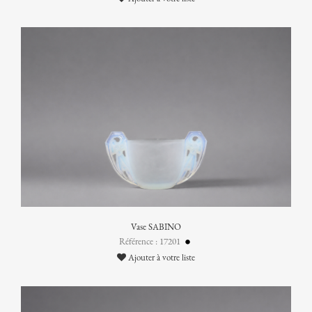
Vase SABINO
Référence : 17201
Ajouter à votre liste