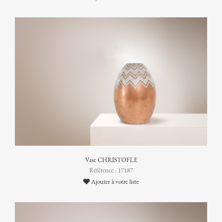
Vase CHRISTOFLE
Référence : 17187
Ajouter à votre liste