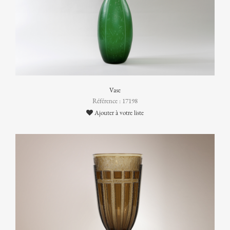
Vase
Référence : 17198
Ajouter à votre liste