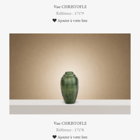
Vase CHRISTOFLE
Référence : 17179
Ajouter à votre liste
Vase CHRISTOFLE
Référence : 17178
Ajouter à votre liste