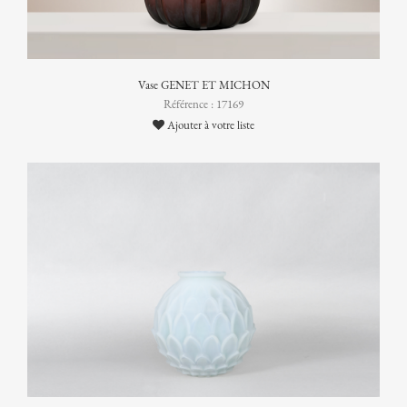
Vase GENET ET MICHON
Référence : 17169
Ajouter à votre liste