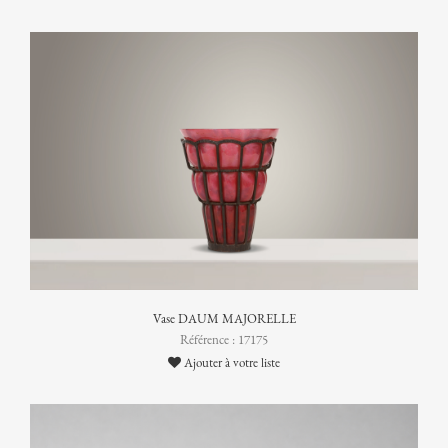
Vase DAUM MAJORELLE
Référence : 17175
Ajouter à votre liste