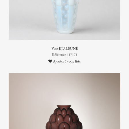
Vase ETALEUNE
Référence : 17171
Ajouter à votre liste