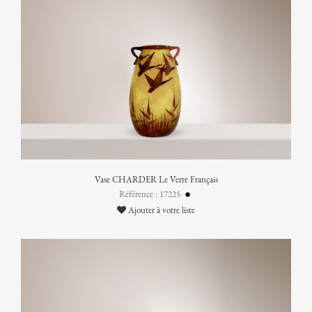
Vase CHARDER Le Verre Français
Référence : 17225
Ajouter à votre liste