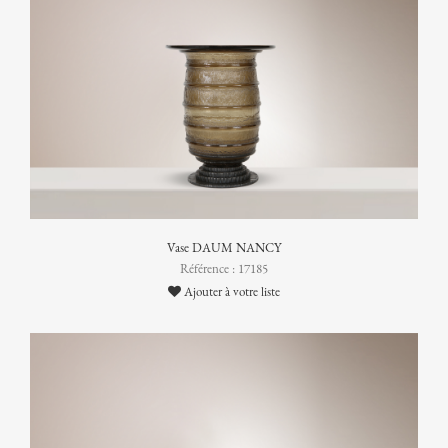
Vase DAUM NANCY
Référence : 17185
Ajouter à votre liste