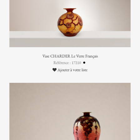
Vase CHARDER Le Verre Français
Référence : 17210
Ajouter à votre liste