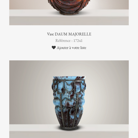
Vase DAUM MAJORELLE
Référence : 17241
Ajouter à votre liste