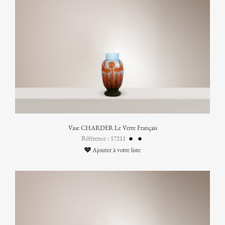
Vase CHARDER Le Verre Français
Référence : 17211
Ajouter à votre liste