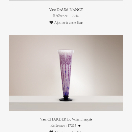
Vase DAUM NANCY
Référence : 17216
Ajouter à votre liste
Vase CHARDER Le Verre Français
Référence : 17215