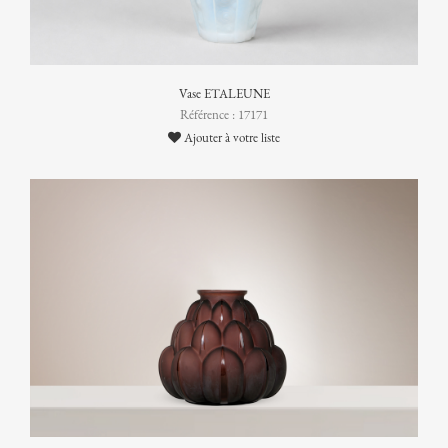
Vase ETALEUNE
Référence : 17171
Ajouter à votre liste