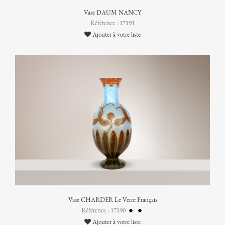
Vase DAUM NANCY
Référence : 17191
Ajouter à votre liste
Vase CHARDER Le Verre Français
Référence : 17190
Ajouter à votre liste