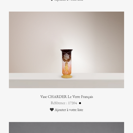
Vase CHARDER Le Verre Français
Référence : 17204
Ajouter à votre liste