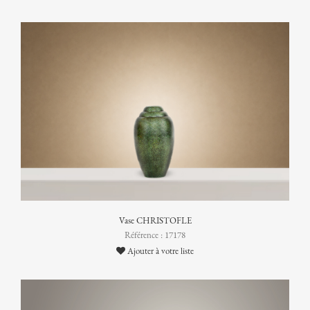
Vase CHRISTOFLE
Référence : 17178
Ajouter à votre liste