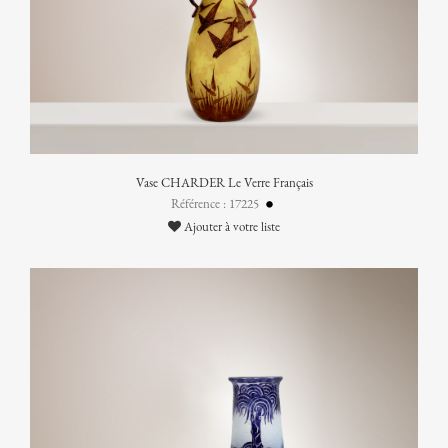
Vase CHARDER Le Verre Français
Référence : 17225
Ajouter à votre liste