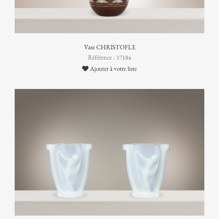
Vase CHRISTOFLE
Référence : 17184
Ajouter à votre liste