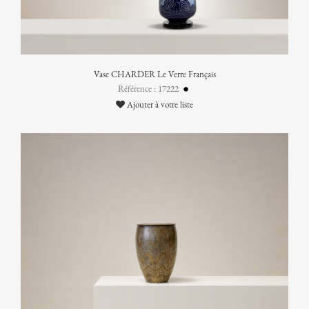
Vase CHARDER Le Verre Français
Référence : 17222
Ajouter à votre liste