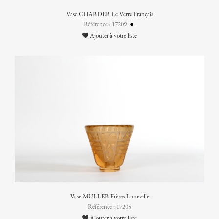
Vase CHARDER Le Verre Français
Référence : 17209
Ajouter à votre liste
Vase MULLER Frères Luneville
Référence : 17205
Ajouter à votre liste