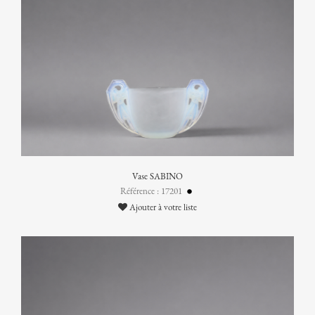
Vase SABINO
Référence : 17201
Ajouter à votre liste