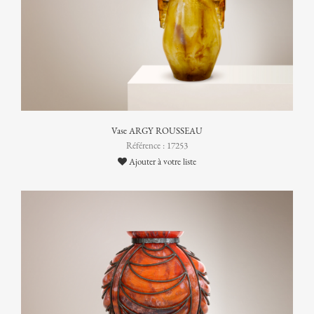
Vase ARGY ROUSSEAU
Référence : 17253
Ajouter à votre liste