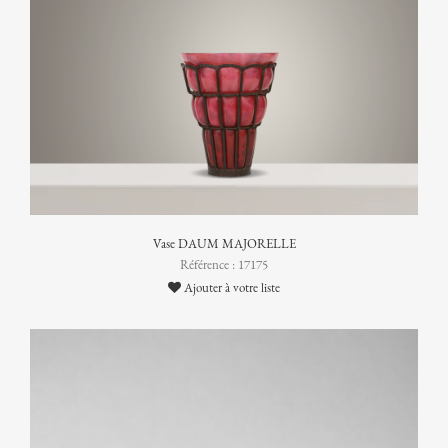
Vase DAUM MAJORELLE
Référence : 17175
Ajouter à votre liste