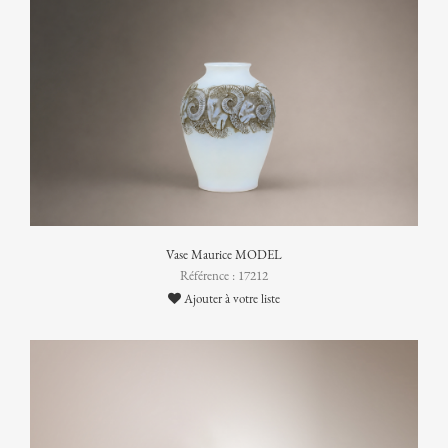
Vase Maurice MODEL
Référence : 17212
Ajouter à votre liste