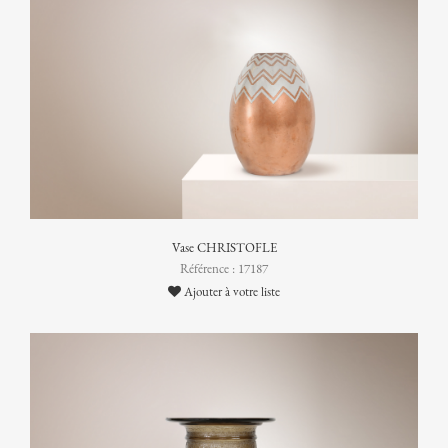
Vase CHRISTOFLE
Référence : 17187
Ajouter à votre liste