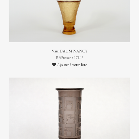
Vase DAUM NANCY
Référence : 17162
Ajouter à votre liste