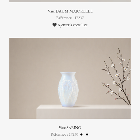
Vase DAUM MAJORELLE
Référence : 17237
Ajouter à votre liste
Vase SABINO
Référence : 17230