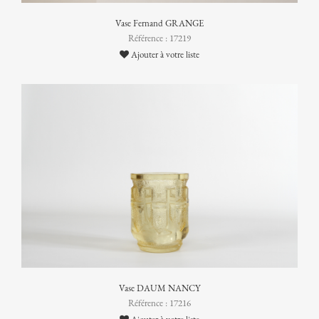
Vase Fernand GRANGE
Référence : 17219
Ajouter à votre liste
Vase DAUM NANCY
Référence : 17216