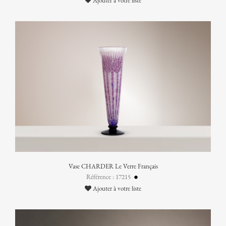
Ajouter à votre liste
Vase CHARDER Le Verre Français
Référence : 17215
Ajouter à votre liste