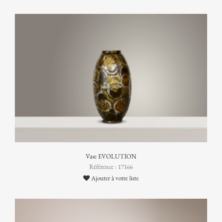
Vase EVOLUTION
Référence : 17166
Ajouter à votre liste