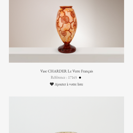
Vase CHARDER Le Verre Français
Référence : 17165
Ajouter à votre liste