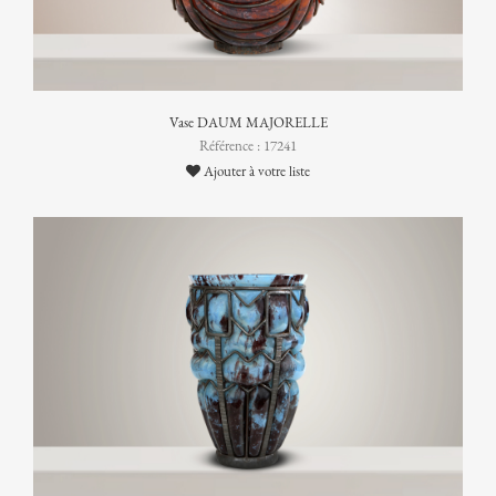
Vase DAUM MAJORELLE
Référence : 17241
Ajouter à votre liste