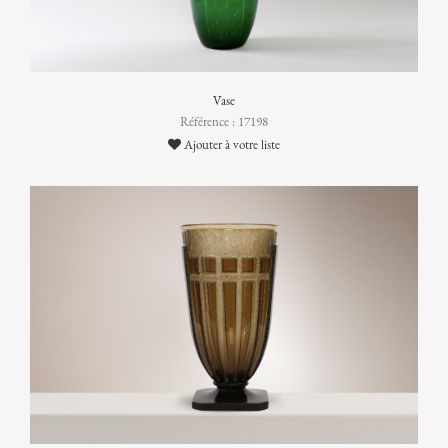
Vase
Référence : 17198
Ajouter à votre liste