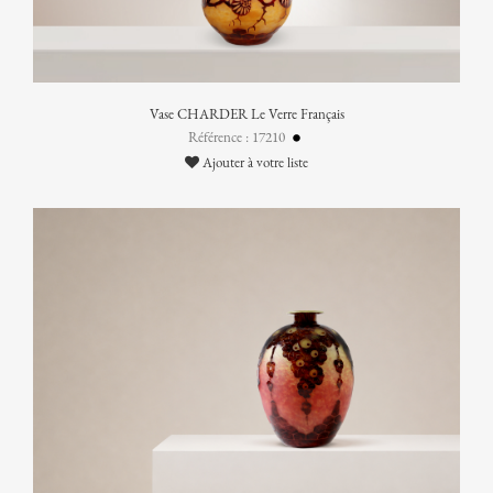
Vase CHARDER Le Verre Français
Référence : 17210
Ajouter à votre liste