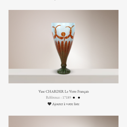
Vase CHARDER Le Verre Français
Référence : 17189
Ajouter à votre liste