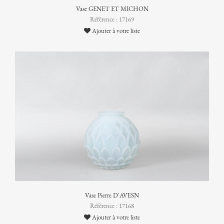
Vase GENET ET MICHON
Référence : 17169
Ajouter à votre liste
Vase Pierre D'AVESN
Référence : 17168
Ajouter à votre liste