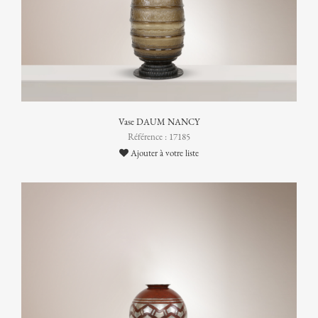
Vase DAUM NANCY
Référence : 17185
Ajouter à votre liste