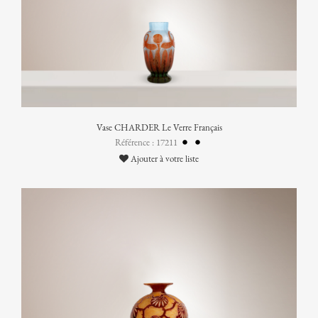
Vase CHARDER Le Verre Français
Référence : 17211
Ajouter à votre liste