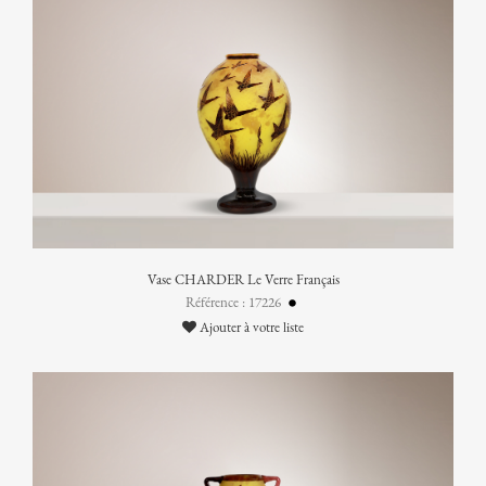
Vase CHARDER Le Verre Français
Référence : 17226
Ajouter à votre liste