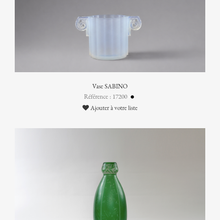
Vase SABINO
Référence : 17200
Ajouter à votre liste