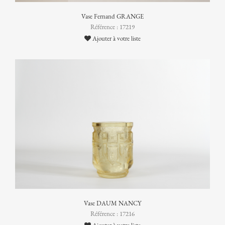
Vase Fernand GRANGE
Référence : 17219
Ajouter à votre liste
Vase DAUM NANCY
Référence : 17216