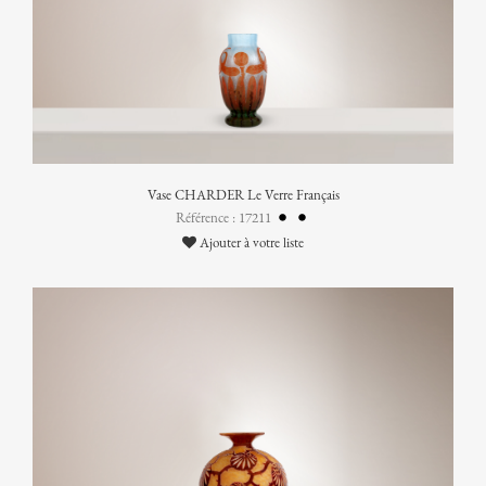
Vase CHARDER Le Verre Français
Référence : 17211
Ajouter à votre liste