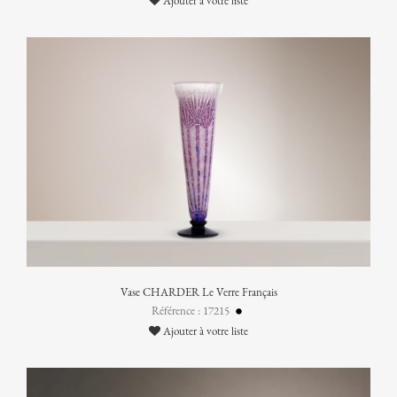
Ajouter à votre liste
Vase CHARDER Le Verre Français
Référence : 17215
Ajouter à votre liste