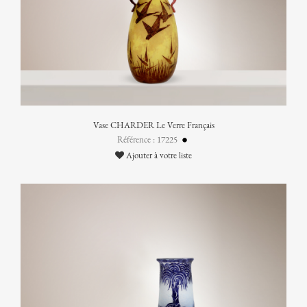
Vase CHARDER Le Verre Français
Référence : 17225
Ajouter à votre liste