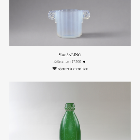
Vase SABINO
Référence : 17200
Ajouter à votre liste