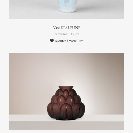
Vase ETALEUNE
Référence : 17171
Ajouter à votre liste