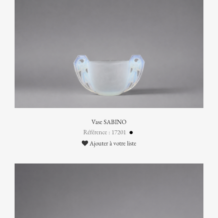
Vase SABINO
Référence : 17201
Ajouter à votre liste