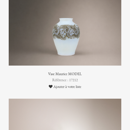
Vase Maurice MODEL
Référence : 17212
Ajouter à votre liste