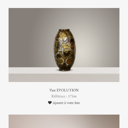
Vase EVOLUTION
Référence : 17166
Ajouter à votre liste