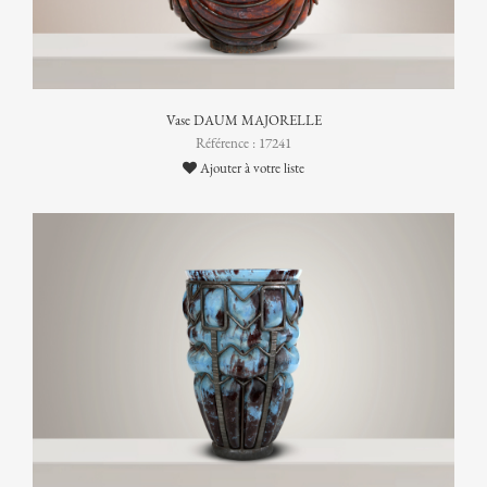
Vase DAUM MAJORELLE
Référence : 17241
Ajouter à votre liste