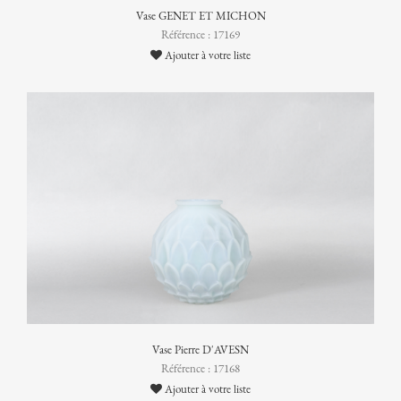
Vase GENET ET MICHON
Référence : 17169
Ajouter à votre liste
Vase Pierre D'AVESN
Référence : 17168
Ajouter à votre liste