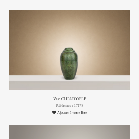
Vase CHRISTOFLE
Référence : 17178
Ajouter à votre liste