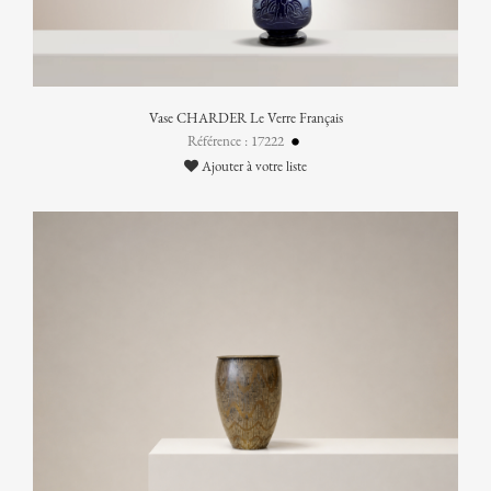
Vase CHARDER Le Verre Français
Référence : 17222
Ajouter à votre liste