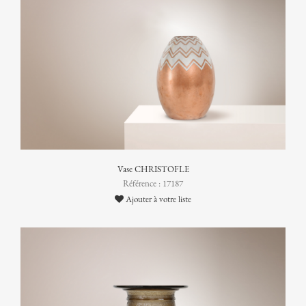
Vase CHRISTOFLE
Référence : 17187
Ajouter à votre liste