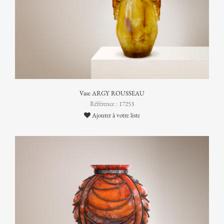
Vase ARGY ROUSSEAU
Référence : 17253
Ajouter à votre liste