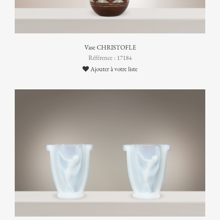
Vase CHRISTOFLE
Référence : 17184
Ajouter à votre liste