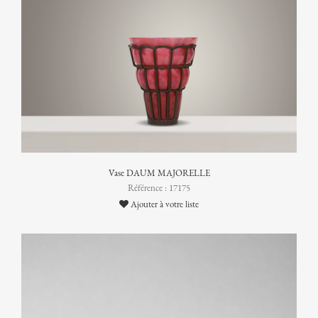
Vase DAUM MAJORELLE
Référence : 17175
Ajouter à votre liste