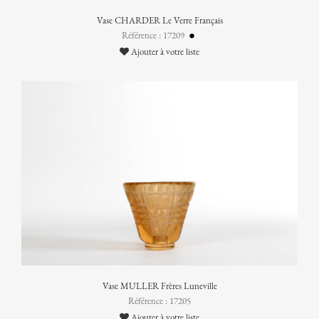
Vase CHARDER Le Verre Français
Référence : 17209
Ajouter à votre liste
Vase MULLER Frères Luneville
Référence : 17205
Ajouter à votre liste