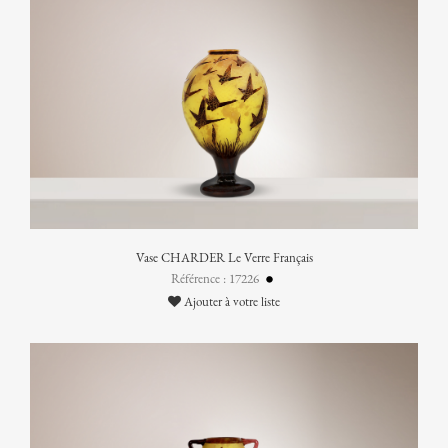
Vase CHARDER Le Verre Français
Référence : 17226
Ajouter à votre liste