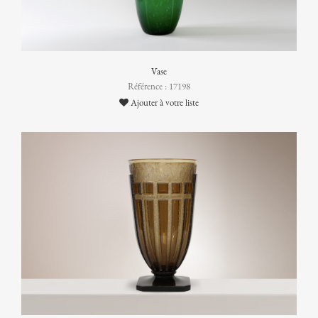
Vase
Référence : 17198
Ajouter à votre liste