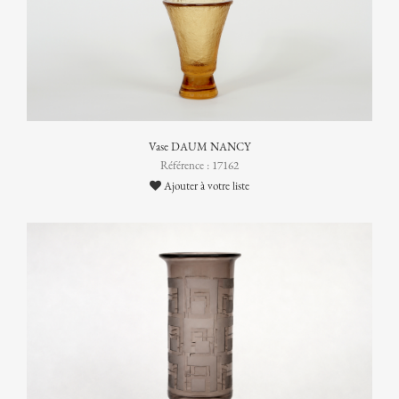
Vase DAUM NANCY
Référence : 17162
Ajouter à votre liste