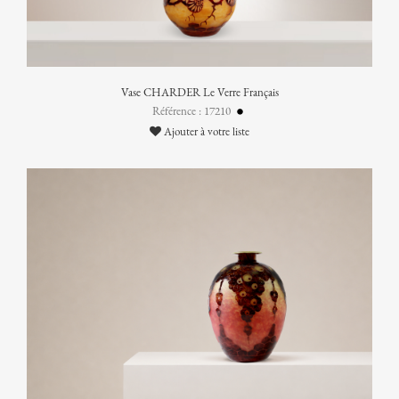
Vase CHARDER Le Verre Français
Référence : 17210
Ajouter à votre liste