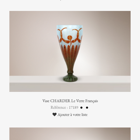
Vase CHARDER Le Verre Français
Référence : 17189
Ajouter à votre liste