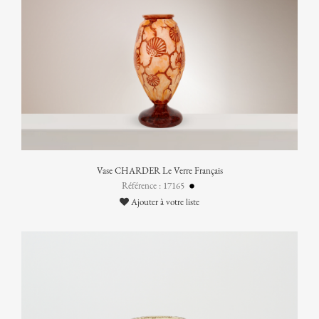
Vase CHARDER Le Verre Français
Référence : 17165
Ajouter à votre liste