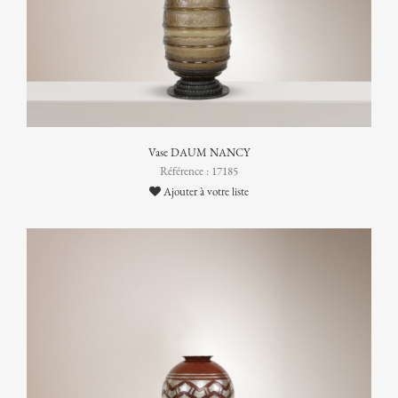
Vase DAUM NANCY
Référence : 17185
Ajouter à votre liste