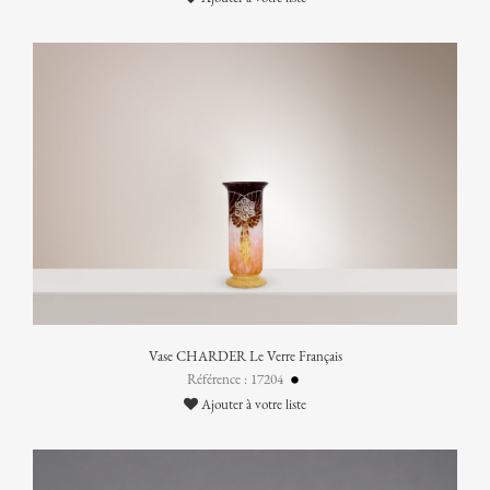
Vase CHARDER Le Verre Français
Référence : 17204
Ajouter à votre liste