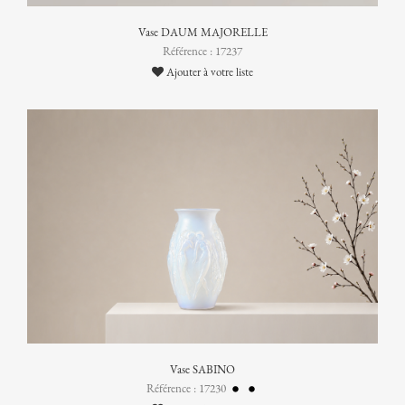
Vase DAUM MAJORELLE
Référence : 17237
Ajouter à votre liste
Vase SABINO
Référence : 17230