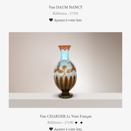
Vase DAUM NANCY
Référence : 17191
Ajouter à votre liste
Vase CHARDER Le Verre Français
Référence : 17190
Ajouter à votre liste