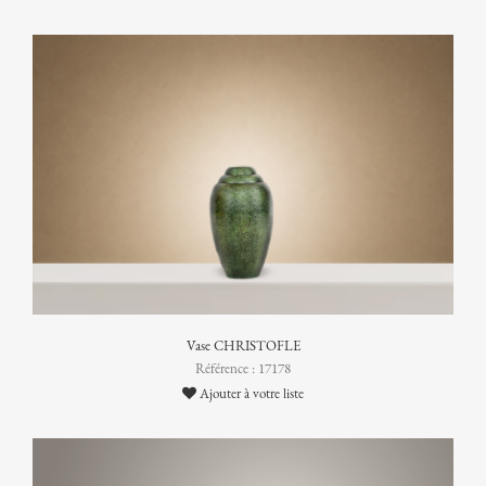
Vase CHRISTOFLE
Référence : 17178
Ajouter à votre liste