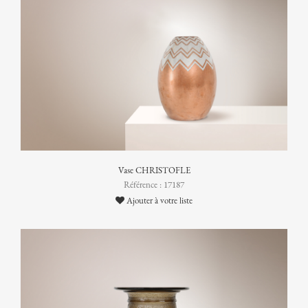
Vase CHRISTOFLE
Référence : 17187
Ajouter à votre liste