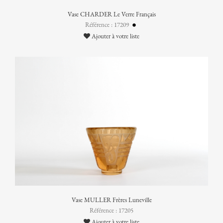
Vase CHARDER Le Verre Français
Référence : 17209
Ajouter à votre liste
Vase MULLER Frères Luneville
Référence : 17205
Ajouter à votre liste