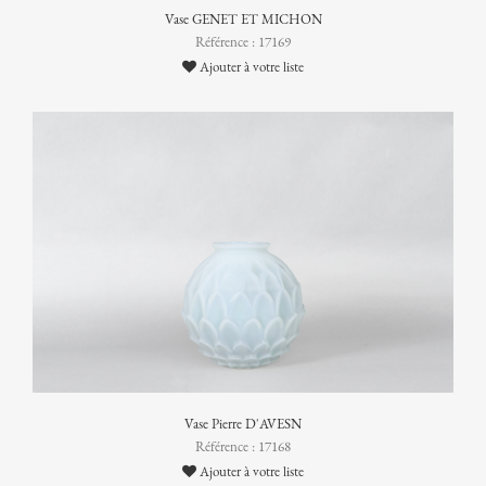
Vase GENET ET MICHON
Référence : 17169
Ajouter à votre liste
Vase Pierre D'AVESN
Référence : 17168
Ajouter à votre liste