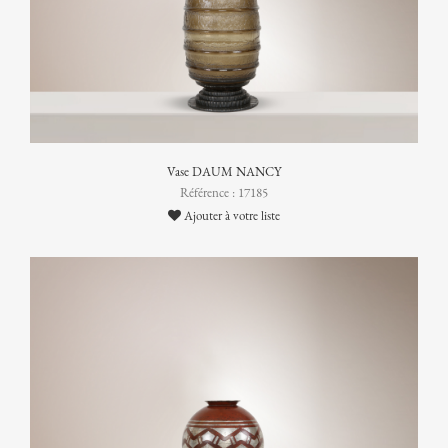
Vase DAUM NANCY
Référence : 17185
Ajouter à votre liste