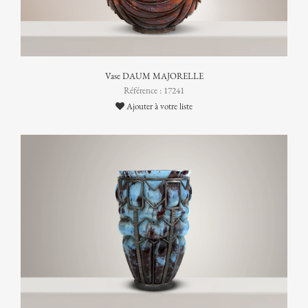
Vase DAUM MAJORELLE
Référence : 17241
Ajouter à votre liste