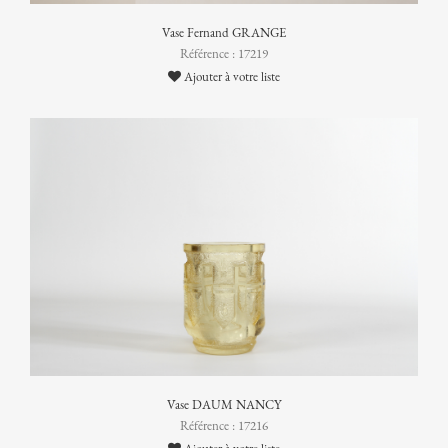
Vase Fernand GRANGE
Référence : 17219
Ajouter à votre liste
Vase DAUM NANCY
Référence : 17216