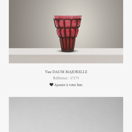
Vase DAUM MAJORELLE
Référence : 17175
Ajouter à votre liste