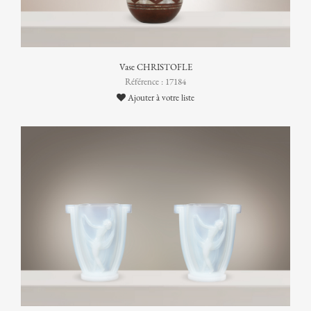
Vase CHRISTOFLE
Référence : 17184
Ajouter à votre liste