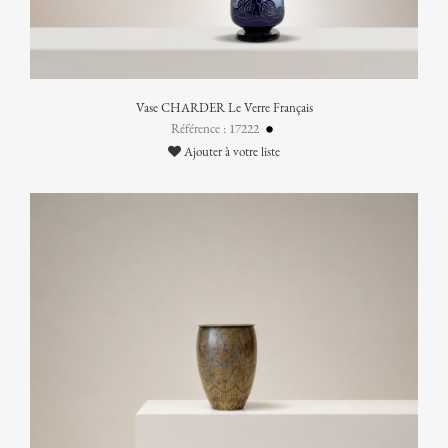
Vase CHARDER Le Verre Français
Référence : 17222
Ajouter à votre liste