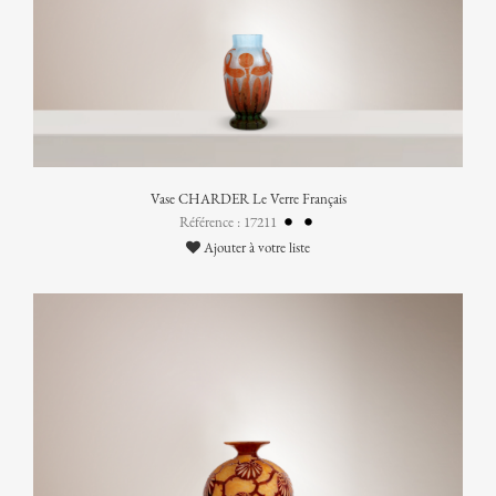
Vase CHARDER Le Verre Français
Référence : 17211
Ajouter à votre liste