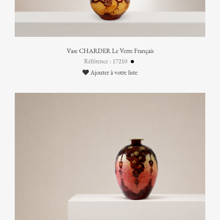
Vase CHARDER Le Verre Français
Référence : 17210
Ajouter à votre liste