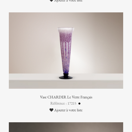
Ajouter à votre liste
Vase CHARDER Le Verre Français
Référence : 17215
Ajouter à votre liste