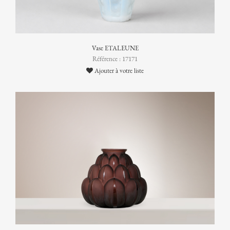
Vase ETALEUNE
Référence : 17171
Ajouter à votre liste