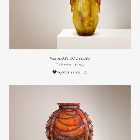
Vase ARGY ROUSSEAU
Référence : 17253
Ajouter à votre liste