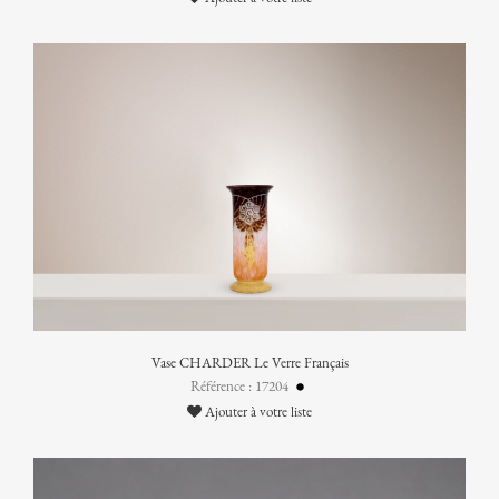
Vase CHARDER Le Verre Français
Référence : 17204
Ajouter à votre liste