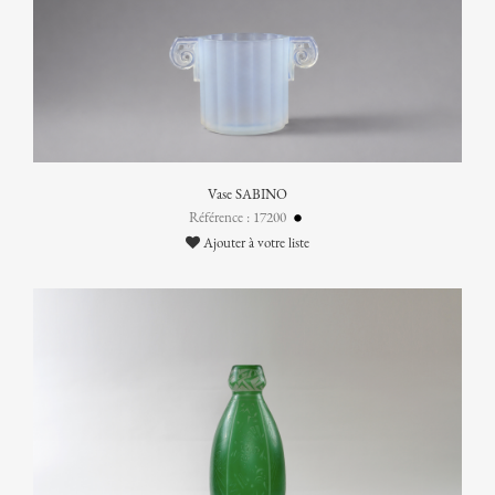
Vase SABINO
Référence : 17200
Ajouter à votre liste