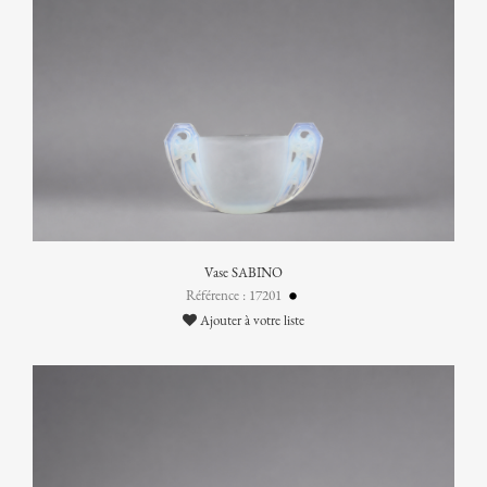
Vase SABINO
Référence : 17201
Ajouter à votre liste