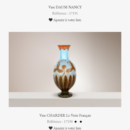
Vase DAUM NANCY
Référence : 17191
Ajouter à votre liste
Vase CHARDER Le Verre Français
Référence : 17190
Ajouter à votre liste