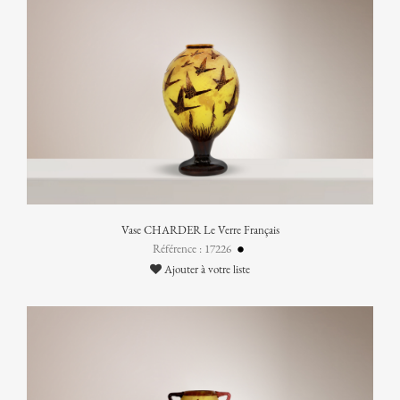
Vase CHARDER Le Verre Français
Référence : 17226
Ajouter à votre liste