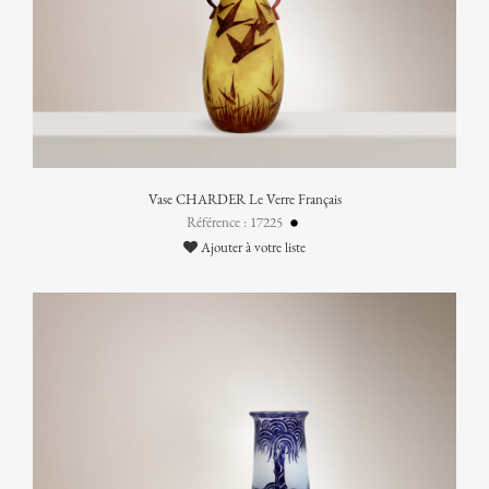
Vase CHARDER Le Verre Français
Référence : 17225
Ajouter à votre liste