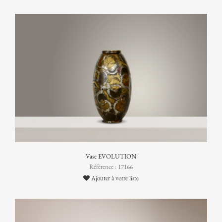
Vase EVOLUTION
Référence : 17166
Ajouter à votre liste