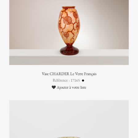
Vase CHARDER Le Verre Français
Référence : 17165
Ajouter à votre liste