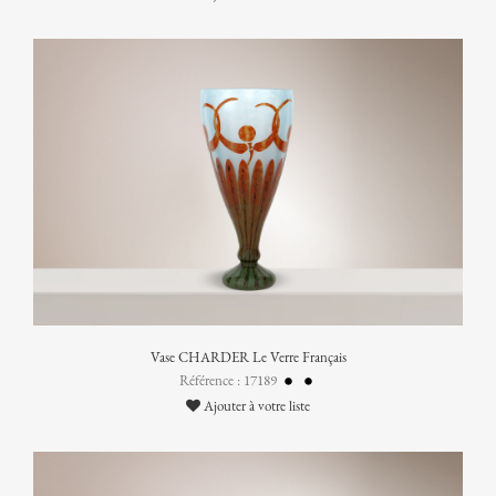
Vase CHARDER Le Verre Français
Référence : 17189
Ajouter à votre liste