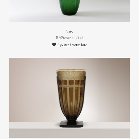
Vase
Référence : 17198
Ajouter à votre liste