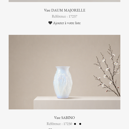
Vase DAUM MAJORELLE
Référence : 17237
Ajouter à votre liste
Vase SABINO
Référence : 17230