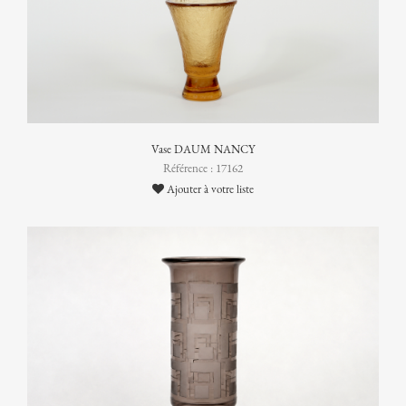
Vase DAUM NANCY
Référence : 17162
Ajouter à votre liste