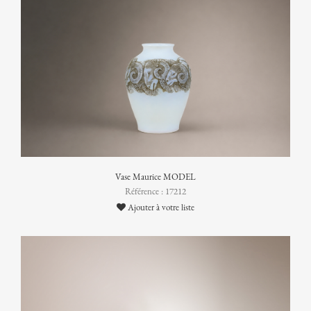
Vase Maurice MODEL
Référence : 17212
Ajouter à votre liste