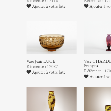
Référence : 17116
Référence : 17
Ajouter à votre liste
Ajouter à vot
Vase Jean LUCE
Vase CHARDER
Français
Référence : 17087
Référence : 17
Ajouter à votre liste
Ajouter à vot