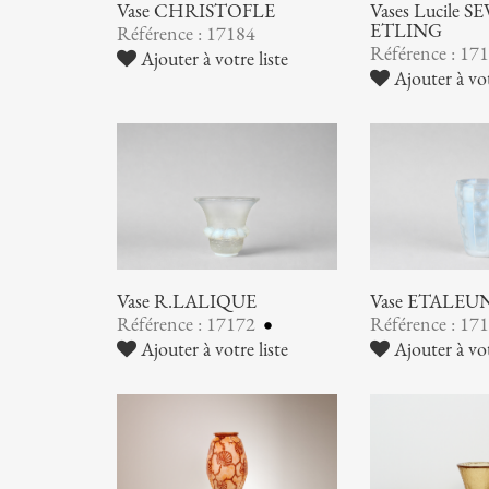
Vase CHRISTOFLE
Vases Lucile SE
ETLING
Référence : 17184
Référence : 17
Ajouter à votre liste
Ajouter à vot
Vase R.LALIQUE
Vase ETALEU
Référence : 17172
Référence : 17
Ajouter à votre liste
Ajouter à vot