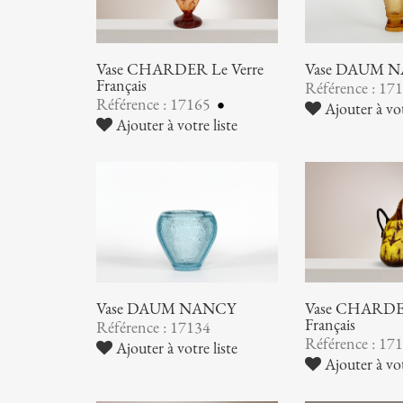
Vase CHARDER Le Verre
Vase DAUM 
Français
Référence : 17
Référence : 17165
Ajouter à vot
Ajouter à votre liste
Vase DAUM NANCY
Vase CHARDER
Français
Référence : 17134
Référence : 17
Ajouter à votre liste
Ajouter à vot