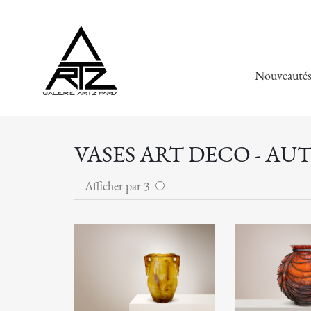
Nouveauté
VASES ART DECO - AU
Afficher par 3