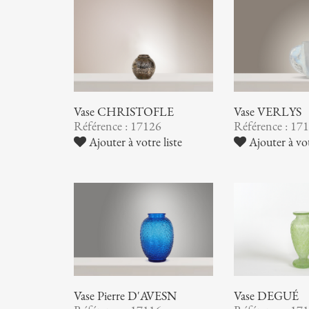
Vase CHRISTOFLE
Vase VERLYS
Référence : 17126
Référence : 17
Ajouter à votre liste
Ajouter à vot
Vase Pierre D'AVESN
Vase DEGUÉ