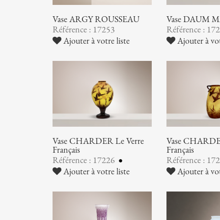
Vase ARGY ROUSSEAU
Vase DAUM 
Référence : 17253
Référence : 17
Ajouter à votre liste
Ajouter à vot
Vase CHARDER Le Verre
Vase CHARDER
Français
Français
Référence : 17226
Référence : 17
Ajouter à votre liste
Ajouter à vot