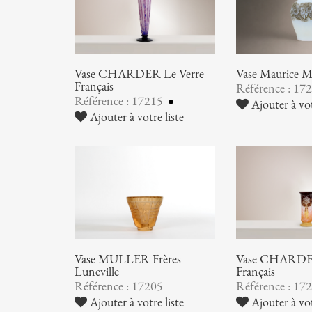
Vase CHARDER Le Verre
Vase Maurice
Français
Référence : 17
Référence : 17215
Ajouter à vot
Ajouter à votre liste
Vase MULLER Frères
Vase CHARDER
Luneville
Français
Référence : 17205
Référence : 17
Ajouter à votre liste
Ajouter à vot