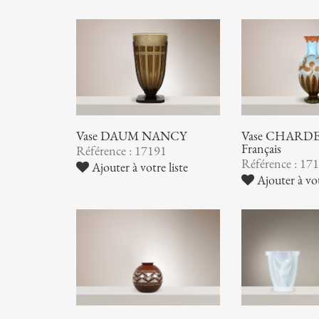
Vase DAUM NANCY
Vase CHARDER
Français
Référence : 17191
Référence : 17
Ajouter à votre liste
Ajouter à vot