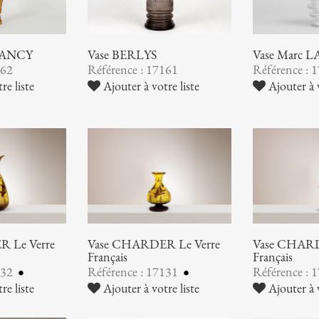
NANCY
Vase BERLYS
Vase Marc 
162
Référence : 17161
Référence : 
re liste
Ajouter à votre liste
Ajouter à v
 Le Verre
Vase CHARDER Le Verre
Vase CHARD
Français
Français
132
Référence : 17131
Référence : 
re liste
Ajouter à votre liste
Ajouter à v